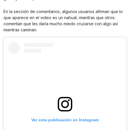
En la sección de comentarios, algunos usuarios afirman que lo
que aparece en el video es un nahual, mientras que otros
comentan que les daría mucho miedo cruzarse con algo así
mientras caminan.
Ver esta publicación en Instagram