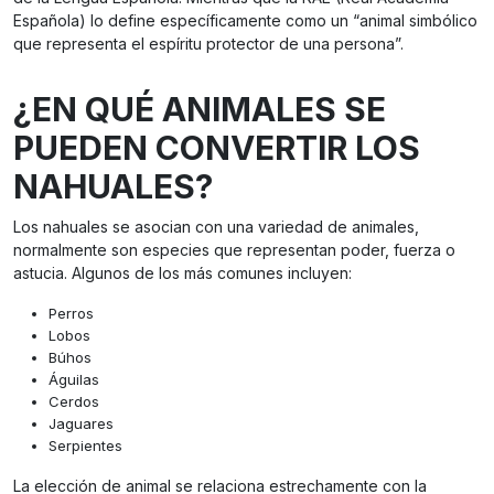
Española) lo define específicamente como un “animal simbólico
que representa el espíritu protector de una persona”.
¿EN QUÉ ANIMALES SE
PUEDEN CONVERTIR LOS
NAHUALES?
Los nahuales se asocian con una variedad de animales,
normalmente son especies que representan poder, fuerza o
astucia. Algunos de los más comunes incluyen:
Perros
Lobos
Búhos
Águilas
Cerdos
Jaguares
Serpientes
La elección de animal se relaciona estrechamente con la