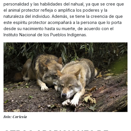
personalidad y las habilidades del nahual, ya que se cree que
el animal protector refleja o amplifica los poderes y la
naturaleza del individuo. Además, se tiene la creencia de que
este espíritu protector acompañará a la persona que lo porta
desde su nacimiento hasta su muerte, de acuerdo con el
Instituto Nacional de los Pueblos Indígenas.
Foto: Cortesía