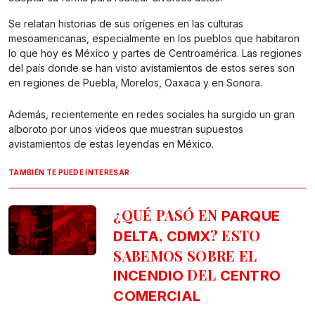
Se relatan historias de sus orígenes en las culturas
mesoamericanas, especialmente en los pueblos que habitaron
lo que hoy es México y partes de Centroamérica. Las regiones
del país donde se han visto avistamientos de estos seres son
en regiones de Puebla, Morelos, Oaxaca y en Sonora.
Además, recientemente en redes sociales ha surgido un gran
alboroto por unos videos que muestran supuestos
avistamientos de estas leyendas en México.
TAMBIÉN TE PUEDE INTERESAR
¿QUÉ PASÓ EN
PARQUE
,
? ESTO
DELTA
CDMX
SABEMOS SOBRE EL
DEL
INCENDIO
CENTRO
COMERCIAL