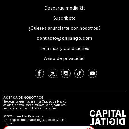
Descarga media kit
Suscríbete
¿Quieres anunciarte con nosotros?
contacto@chilango.com
Términos y condiciones
Aviso de privacidad
ACERCA DE NOSOTROS
Te decimos qué hacer en la Ciudad de México:
comida, antros, bares, música, cine, cartelera
teatral y todas las noticias importantes
©2025 Derechos Reservados
Chilango es una marca registrado de Capital
Digital.