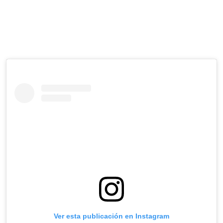
Ver esta publicación en Instagram