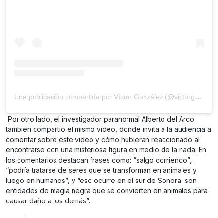
Una publicación compartida por Víctor González (@victorgofficial)
Por otro lado, el investigador paranormal Alberto del Arco
también compartió el mismo video, donde invita a la audiencia a
comentar sobre este video y cómo hubieran reaccionado al
encontrarse con una misteriosa figura en medio de la nada. En
los comentarios destacan frases como: “salgo corriendo”,
“podría tratarse de seres que se transforman en animales y
luego en humanos”, y “eso ocurre en el sur de Sonora, son
entidades de magia negra que se convierten en animales para
causar daño a los demás”.