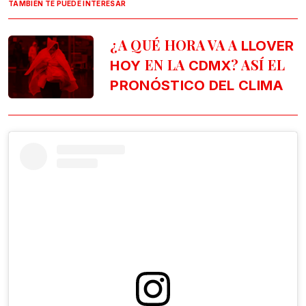
TAMBIÉN TE PUEDE INTERESAR
¿A QUÉ HORA VA A
LLOVER
EN LA
? ASÍ EL
HOY
CDMX
PRONÓSTICO DEL CLIMA