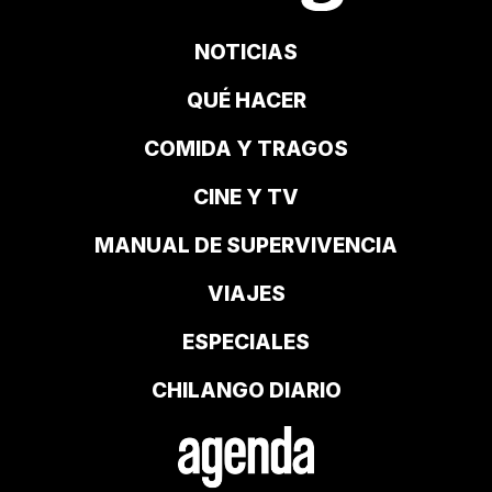
NOTICIAS
QUÉ HACER
COMIDA Y TRAGOS
CINE Y TV
MANUAL DE SUPERVIVENCIA
VIAJES
ESPECIALES
CHILANGO DIARIO