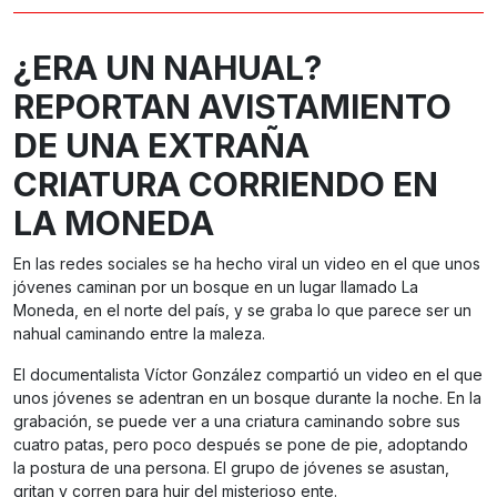
¿ERA UN NAHUAL?
REPORTAN AVISTAMIENTO
DE UNA EXTRAÑA
CRIATURA CORRIENDO EN
LA MONEDA
En las redes sociales se ha hecho viral un video en el que unos
jóvenes caminan por un bosque en un lugar llamado La
Moneda, en el norte del país, y se graba lo que parece ser un
nahual caminando entre la maleza.
El documentalista Víctor González compartió un video en el que
unos jóvenes se adentran en un bosque durante la noche. En la
grabación, se puede ver a una criatura caminando sobre sus
cuatro patas, pero poco después se pone de pie, adoptando
la postura de una persona. El grupo de jóvenes se asustan,
gritan y corren para huir del misterioso ente.