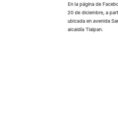
En la página de Facebo
20 de diciembre, a part
ubicada en avenida San
alcaldía Tlalpan.