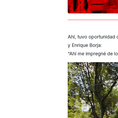
Ahí, tuvo oportunidad 
y Enrique Borja:
“Ahí me impregné de lo 