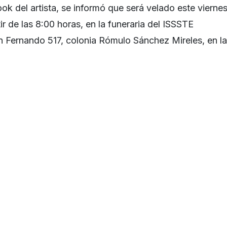
ok del artista, se informó que será velado este vierne
ir de las 8:00 horas, en la funeraria del ISSSTE
 Fernando 517, colonia Rómulo Sánchez Mireles, en la