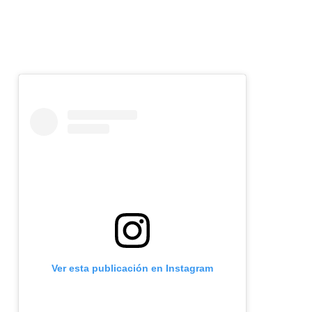
Ver esta publicación en Instagram