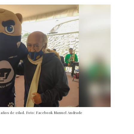
0 años de edad. Foto: Facebook Manuel Andrade