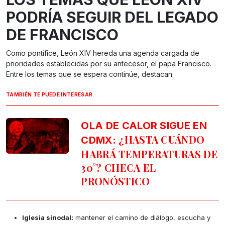
PODRÍA SEGUIR DEL LEGADO
DE FRANCISCO
Como pontífice, León XIV hereda una agenda cargada de
prioridades establecidas por su antecesor, el papa Francisco.
Entre los temas que se espera continúe, destacan:
TAMBIÉN TE PUEDE INTERESAR
OLA DE CALOR SIGUE EN
¿HASTA CUÁNDO
CDMX:
HABRÁ TEMPERATURAS DE
30°? CHECA EL
PRONÓSTICO
Iglesia sinodal:
mantener el camino de diálogo, escucha y