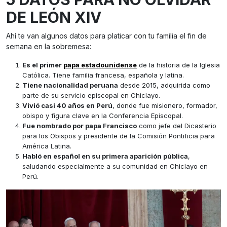
DE LEÓN XIV
Ahí te van algunos datos para platicar con tu familia el fin de
semana en la sobremesa:
Es el primer
papa estadounidense
de la historia de la Iglesia
Católica. Tiene familia francesa, española y latina.
Tiene nacionalidad peruana
desde 2015, adquirida como
parte de su servicio episcopal en Chiclayo.
Vivió casi 40 años en Perú
, donde fue misionero, formador,
obispo y figura clave en la Conferencia Episcopal.
Fue nombrado por papa Francisco
como jefe del Dicasterio
para los Obispos y presidente de la Comisión Pontificia para
América Latina.
Habló en español en su primera aparición pública
,
saludando especialmente a su comunidad en Chiclayo en
Perú.