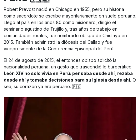
Robert Prevost nació en Chicago en 1955, pero su historia
como sacerdote se escribe mayoritariamente en suelo peruano.
Llegó al país en los años 80 como misionero, dirigió el
seminario agustino de Trujillo y, tras años de trabajo en
comunidades rurales, fue nombrado obispo de Chiclayo en
2015. También administró la diócesis del Callao y fue
vicepresidente de la Conferencia Episcopal del Perú.
El 24 de agosto de 2015, el entonces obispo solicitó la
nacionalidad peruana, un gesto que trascendió lo burocrático.
León XIV no solo vivía en Perú: pensaba desde ahí, rezaba
desde ahí y tomaba decisiones para su Iglesia desde ahí.
O
sea, su corazón ya era peruano. 🇵🇪