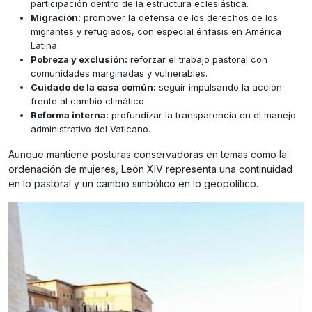
participación dentro de la estructura eclesiástica.
Migración:
promover la defensa de los derechos de los
migrantes y refugiados, con especial énfasis en América
Latina.
Pobreza y exclusión:
reforzar el trabajo pastoral con
comunidades marginadas y vulnerables.
Cuidado de la casa común:
seguir impulsando la acción
frente al cambio climático
Reforma interna:
profundizar la transparencia en el manejo
administrativo del Vaticano.
Aunque mantiene posturas conservadoras en temas como la
ordenación de mujeres, León XIV representa una continuidad
en lo pastoral y un cambio simbólico en lo geopolítico.