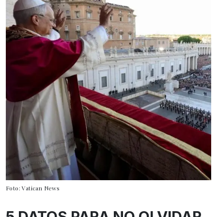
Foto: Vatican News
5 DATOS PARA NO OLVIDAR