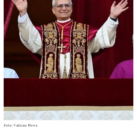
Foto: Vatican News