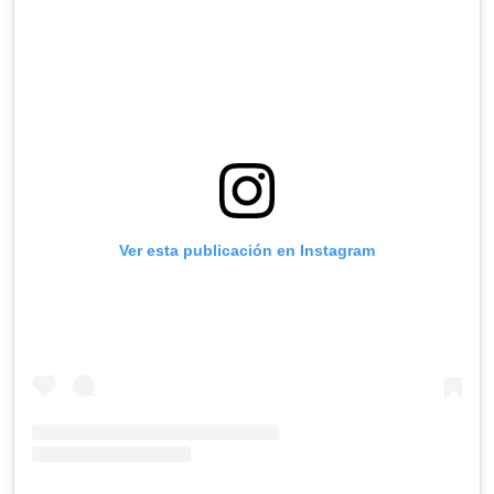
Ver esta publicación en Instagram