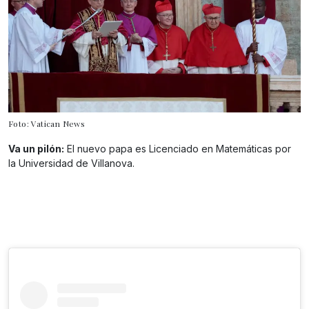
Foto: Vatican News
Va un pilón:
El nuevo papa es Licenciado en Matemáticas por
la Universidad de Villanova.