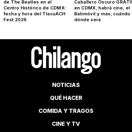
de The Beatles en el
Caballero Oscuro GRATI
Centro Histórico de CDMX:
en CDMX, habrá cine, el
fecha y hora del TlacuACH
Batimóvil y más; cuándo
Fest 2026
dónde será
NOTICIAS
QUÉ HACER
COMIDA Y TRAGOS
CINE Y TV