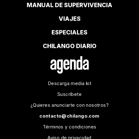
MANUAL DE SUPERVIVENCIA
VIAJES
ESPECIALES
CHILANGO DIARIO
Descarga media kit
Suscríbete
¿Quieres anunciarte con nosotros?
contacto@chilango.com
Términos y condiciones
Aviso de privacidad