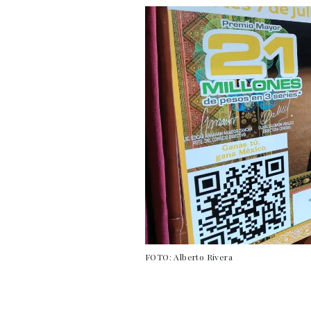
FOTO: Alberto Rivera