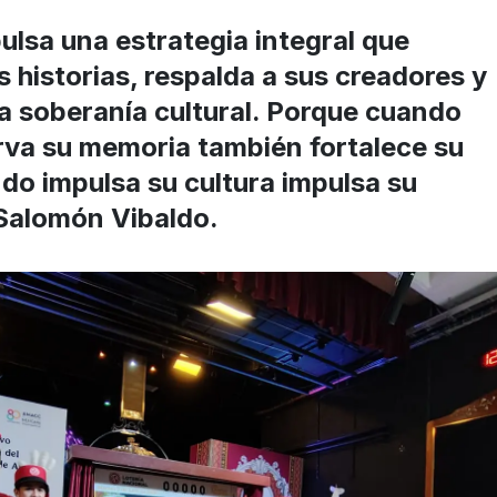
ulsa una estrategia integral que
 historias, respalda a sus creadores y
a soberanía cultural. Porque cuando
rva su memoria también fortalece su
do impulsa su cultura impulsa su
 Salomón Vibaldo.