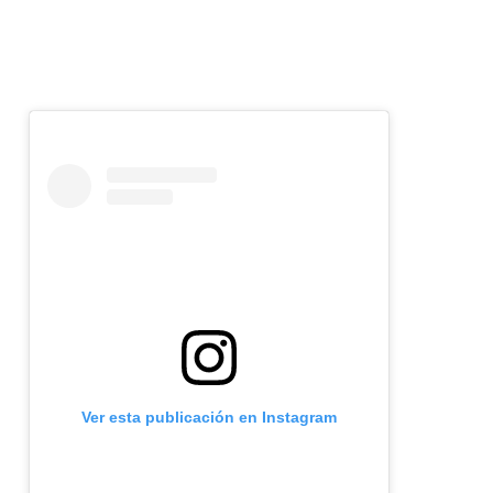
Ver esta publicación en Instagram