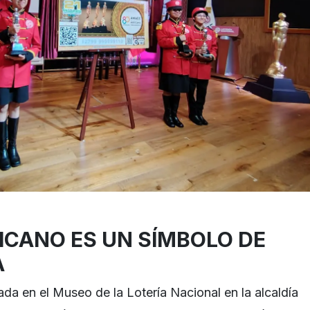
XICANO ES UN SÍMBOLO DE
A
da en el Museo de la Lotería Nacional en la alcaldía