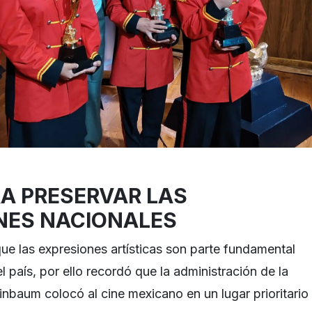
A PRESERVAR LAS
NES NACIONALES
que las expresiones artísticas son parte fundamental
l país, por ello recordó que la administración de la
inbaum colocó al cine mexicano en un lugar prioritario