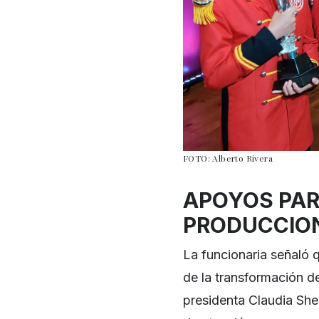
FOTO: Alberto Rivera
APOYOS PAR
PRODUCCIO
La funcionaria señaló 
de la transformación de
presidenta Claudia She