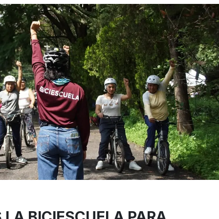
 LA BICIESCUELA PARA