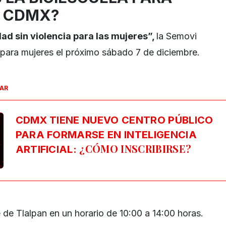
N CDMX?
ad sin violencia para las mujeres”,
la Semovi
a para mujeres el próximo sábado 7 de diciembre.
SAR
CDMX TIENE NUEVO CENTRO PÚBLICO
PARA FORMARSE EN INTELIGENCIA
¿CÓMO INSCRIBIRSE?
ARTIFICIAL:
 de Tlalpan en un horario de 10:00 a 14:00 horas.