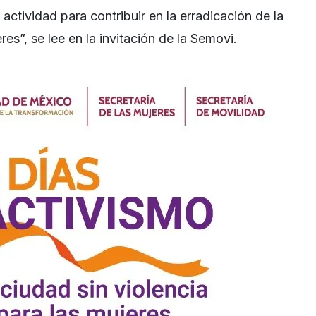
ctividad para contribuir en la erradicación de la
res”, se lee en la invitación de la Semovi.