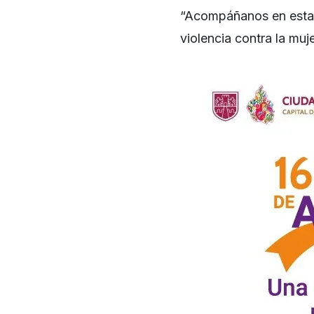
“Acompáñanos en esta a
violencia contra la muje