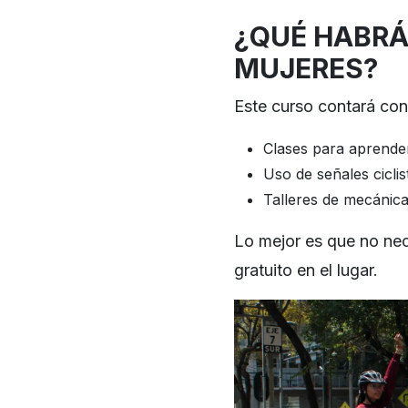
¿QUÉ HABRÁ
MUJERES?
Este curso contará con 
Clases para aprender
Uso de señales ciclis
Talleres de mecánica
Lo mejor es que no nece
gratuito en el lugar.