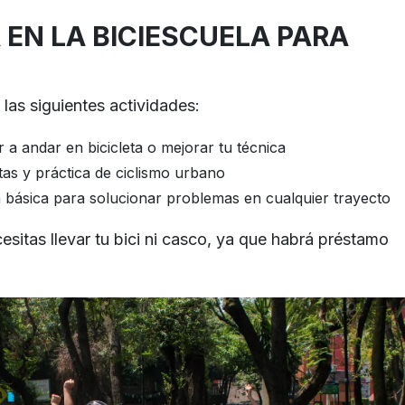
 EN LA BICIESCUELA PARA
las siguientes actividades:
 a andar en bicicleta o mejorar tu técnica
tas y práctica de ciclismo urbano
 básica para solucionar problemas en cualquier trayecto
sitas llevar tu bici ni casco, ya que habrá préstamo