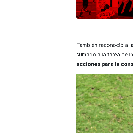
También reconoció a la
sumado a la tarea de 
acciones para la cons