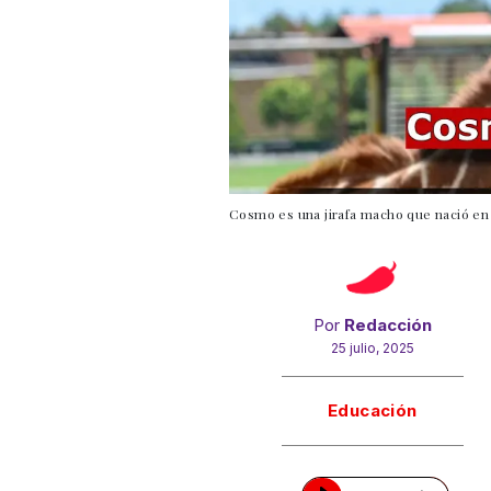
Cosmo es una jirafa macho que nació en 
Por
Redacción
25 julio, 2025
Gracias!
Educación