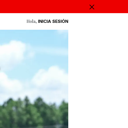
Hola,
INICIA SESIÓN