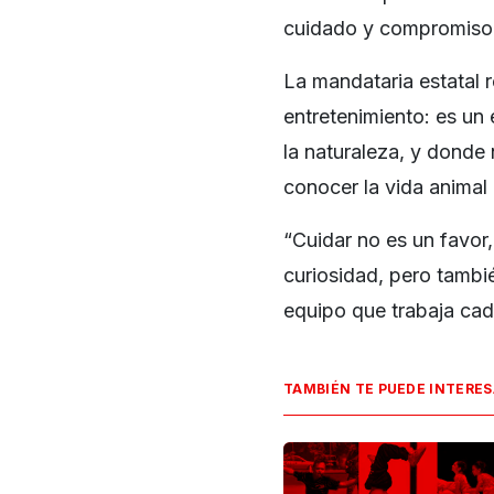
cuidado y compromiso”
La mandataria estatal
entretenimiento: es un
la naturaleza, y donde
conocer la vida animal 
“Cuidar no es un favor,
curiosidad, pero tambi
equipo que trabaja cad
TAMBIÉN TE PUEDE INTERE