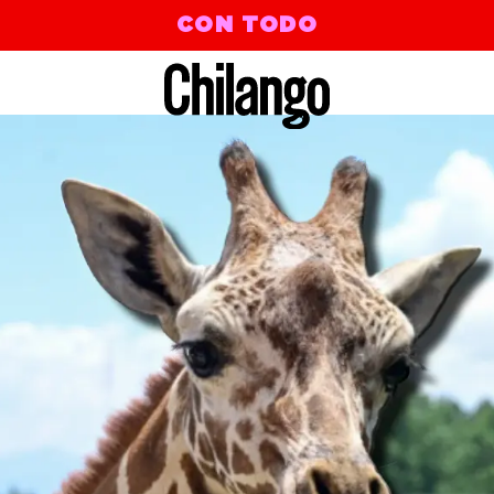
CON TODO