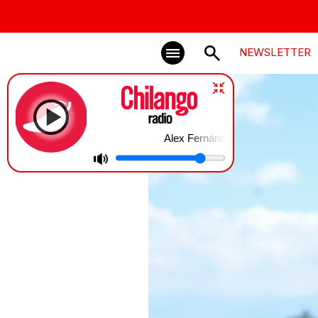
NEWSLETTER
Alex Fernández en Chilango