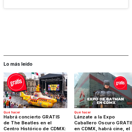
Lo más leído
Qué hacer
Qué hacer
Habrá concierto GRATIS
Lánzate a la Expo
de The Beatles en el
Caballero Oscuro GRATI
Centro Histórico de CDMX:
en CDMX, habrá cine, el