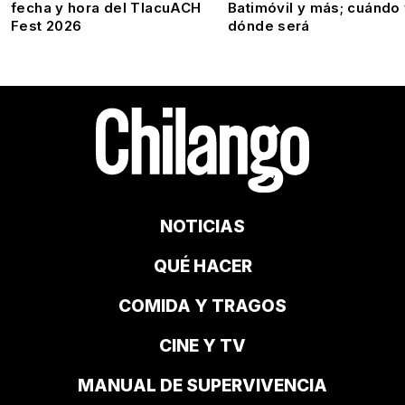
fecha y hora del TlacuACH
Batimóvil y más; cuándo
Fest 2026
dónde será
NOTICIAS
QUÉ HACER
COMIDA Y TRAGOS
CINE Y TV
MANUAL DE SUPERVIVENCIA