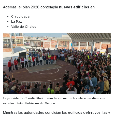
Además, el plan 2026 contempla
nuevos edificios
en:
Chicoloapan
La Paz
Valle de Chalco
La presidenta Claudia Sheinbaum ha recorrido las obras en diversos
estados. Foto: Gobierno de México
Mientras las autoridades concluían los edificios definitivos, las y