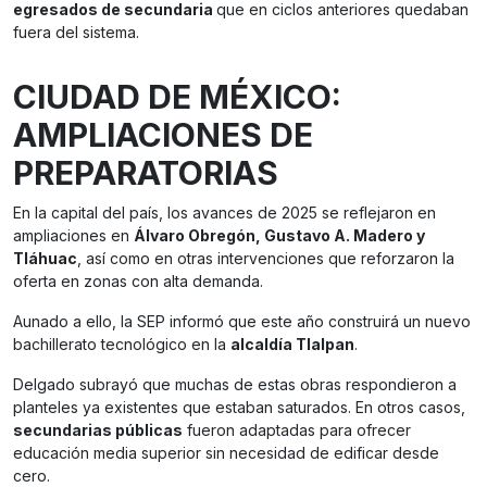
egresados de secundaria
que en ciclos anteriores quedaban
fuera del sistema.
CIUDAD DE MÉXICO:
AMPLIACIONES DE
PREPARATORIAS
En la capital del país, los avances de 2025 se reflejaron en
ampliaciones en
Álvaro Obregón, Gustavo A. Madero y
Tláhuac
, así como en otras intervenciones que reforzaron la
oferta en zonas con alta demanda.
Aunado a ello, la SEP informó que este año construirá un nuevo
bachillerato tecnológico en la
alcaldía Tlalpan
.
Delgado subrayó que muchas de estas obras respondieron a
planteles ya existentes que estaban saturados. En otros casos,
secundarias públicas
fueron adaptadas para ofrecer
educación media superior sin necesidad de edificar desde
cero.