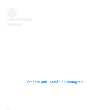
Ver esta publicación en Instagram