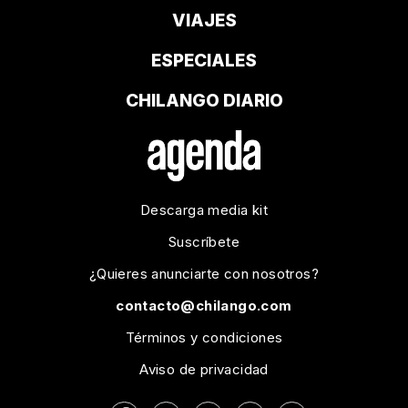
VIAJES
ESPECIALES
CHILANGO DIARIO
Descarga media kit
Suscríbete
¿Quieres anunciarte con nosotros?
contacto@chilango.com
Términos y condiciones
Aviso de privacidad