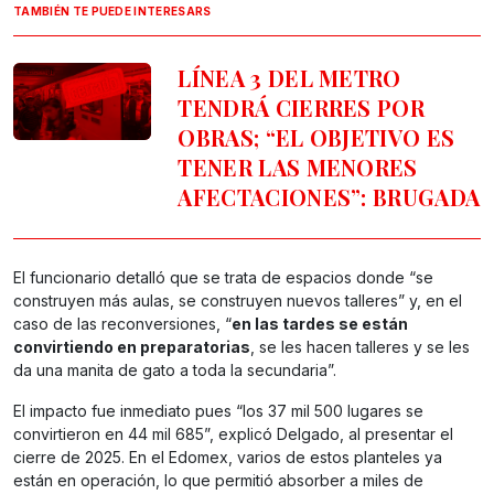
TAMBIÉN TE PUEDE INTERESARS
LÍNEA 3 DEL METRO
TENDRÁ CIERRES POR
OBRAS; “EL OBJETIVO ES
TENER LAS MENORES
AFECTACIONES”: BRUGADA
El funcionario detalló que se trata de espacios donde “se
construyen más aulas, se construyen nuevos talleres” y, en el
caso de las reconversiones, “
en las tardes se están
convirtiendo en preparatorias
, se les hacen talleres y se les
da una manita de gato a toda la secundaria”.
El impacto fue inmediato pues “los 37 mil 500 lugares se
convirtieron en 44 mil 685”, explicó Delgado, al presentar el
cierre de 2025. En el Edomex, varios de estos planteles ya
están en operación, lo que permitió absorber a miles de