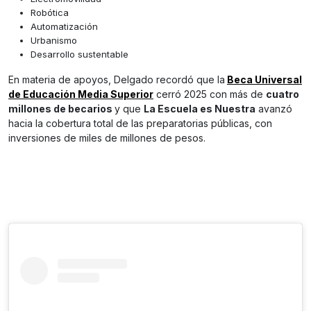
Robótica
Automatización
Urbanismo
Desarrollo sustentable
En materia de apoyos, Delgado recordó que la
Beca Universal
de Educación Media Superior
cerró 2025 con más de
cuatro
millones de becarios
y que
La Escuela es Nuestra
avanzó
hacia la cobertura total de las preparatorias públicas, con
inversiones de miles de millones de pesos.