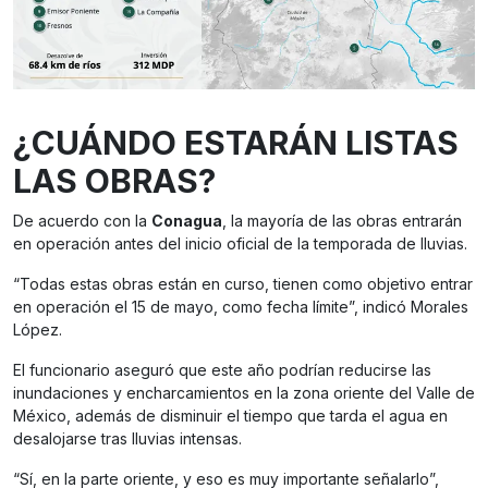
¿CUÁNDO ESTARÁN LISTAS
LAS OBRAS?
De acuerdo con la
Conagua
, la mayoría de las obras entrarán
en operación antes del inicio oficial de la temporada de lluvias.
“Todas estas obras están en curso, tienen como objetivo entrar
en operación el 15 de mayo, como fecha límite”, indicó Morales
López.
El funcionario aseguró que este año podrían reducirse las
inundaciones y encharcamientos en la zona oriente del Valle de
México, además de disminuir el tiempo que tarda el agua en
desalojarse tras lluvias intensas.
“Sí, en la parte oriente, y eso es muy importante señalarlo”,