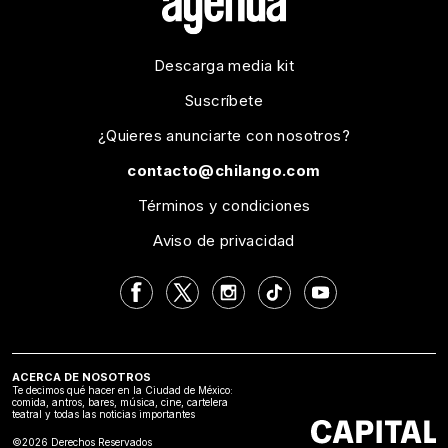
Descarga media kit
Suscríbete
¿Quieres anunciarte con nosotros?
contacto@chilango.com
Términos y condiciones
Aviso de privacidad
ACERCA DE NOSOTROS
Te decimos qué hacer en la Ciudad de México:
comida, antros, bares, música, cine, cartelera
teatral y todas las noticias importantes
©2026 Derechos Reservados