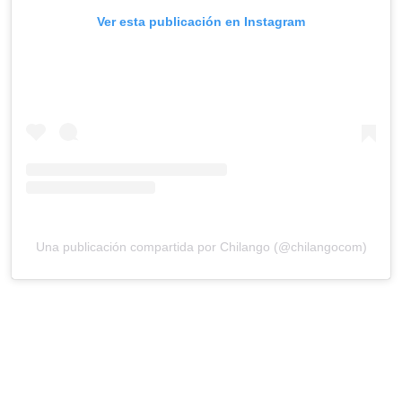
Ver esta publicación en Instagram
Una publicación compartida por Chilango (@chilangocom)