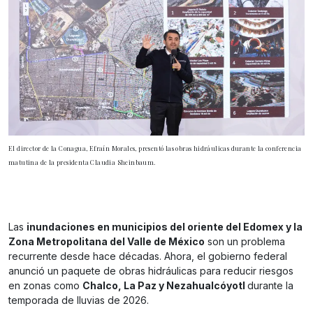
El director de la Conagua, Efraín Morales, presentó las obras hidráulicas durante la conferencia
matutina de la presidenta Claudia Sheinbaum.
Las
inundaciones en municipios del oriente del Edomex y la
Zona Metropolitana del Valle de México
son un problema
recurrente desde hace décadas. Ahora, el gobierno federal
anunció un paquete de obras hidráulicas para reducir riesgos
en zonas como
Chalco, La Paz y Nezahualcóyotl
durante la
temporada de lluvias de 2026.