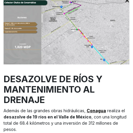
DESAZOLVE DE RÍOS Y
MANTENIMIENTO AL
DRENAJE
Además de las grandes obras hidráulicas,
Conagua
realiza el
desazolve de 19 ríos en el Valle de México
, con una longitud
total de 68.4 kilómetros y una inversión de 312 millones de
pesos.