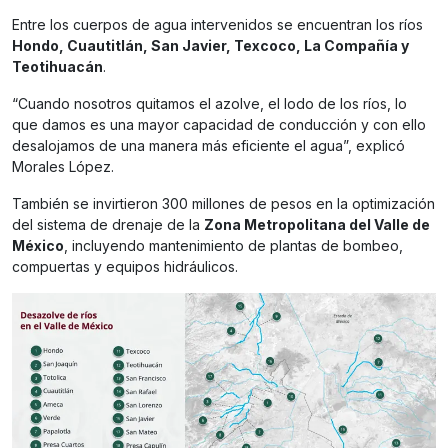
Entre los cuerpos de agua intervenidos se encuentran los ríos
Hondo, Cuautitlán, San Javier, Texcoco, La Compañía y
Teotihuacán
.
“Cuando nosotros quitamos el azolve, el lodo de los ríos, lo
que damos es una mayor capacidad de conducción y con ello
desalojamos de una manera más eficiente el agua”, explicó
Morales López.
También se invirtieron 300 millones de pesos en la optimización
del sistema de drenaje de la
Zona Metropolitana del Valle de
México
, incluyendo mantenimiento de plantas de bombeo,
compuertas y equipos hidráulicos.