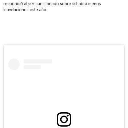
respondió al ser cuestionado sobre si habrá menos
inundaciones este año.