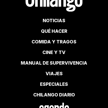
NOTICIAS
QUÉ HACER
COMIDA Y TRAGOS
CINE Y TV
MANUAL DE SUPERVIVENCIA
VIAJES
ESPECIALES
CHILANGO DIARIO