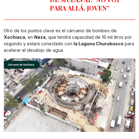
PARA ALLÁ, JOVEN”
Otro de los puntos clave es el cárcamo de bombeo de
Xochiaca
, en
Neza
, que tendrá capacidad de 16 mil litros por
segundo y estará conectado con
la Laguna Churubusco
para
acelerar el desalojo de agua.