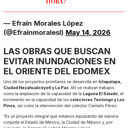
HORA?
— Efraín Morales López
(@Efrainmoralesl)
May 14, 2026
LAS OBRAS QUE BUSCAN
EVITAR INUNDACIONES EN
EL ORIENTE DEL EDOMEX
Uno de los proyectos prioritarios se desarrolla en
Iztapalapa,
Ciudad Nezahualcóyotl y La Paz
. Ahí se realizan trabajos
como la ampliación de la capacidad de la
Laguna El Salado
, el
incremento en la capacidad de los
colectores Teotongo y Los
Pinos
, así como la intervención del colector Carmelo Pérez.
“Es un proyecto integral que estamos impulsando de manera
conjunta el Estado de México, la Ciudad de México y, por