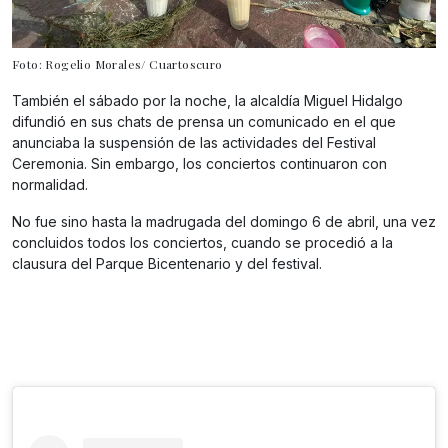
Foto: Rogelio Morales/ Cuartoscuro
También el sábado por la noche, la alcaldía Miguel Hidalgo
difundió en sus chats de prensa un comunicado en el que
anunciaba la suspensión de las actividades del Festival
Ceremonia. Sin embargo, los conciertos continuaron con
normalidad.
No fue sino hasta la madrugada del domingo 6 de abril, una vez
concluidos todos los conciertos, cuando se procedió a la
clausura del Parque Bicentenario y del festival.