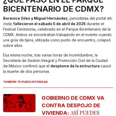
BICENTENARIO DE CDMX?
Berenice Giles y Miguel Hernández
, periodistas del portal
Mr.
Indie
,
fallecieron el sábado 5 de abril de 2025
durante el
Festival Ceremonia, celebrado en el Parque Bicentenario de la
CDMX. Ambos se encontraban trabajando en el evento cuando
una grúa de tijera, utilizada como punto de encuentro, colapsó
sobre ellos.
Esa misma noche, tras varias horas de incertidumbre, la
Secretaría de Gestión Integral y Protección Civil de la Ciudad
de México confirmó que el
desplome de la estructura
causó
la muerte de dos personas.
TAMBIÉN TE PUEDE INTERESAR
GOBIERNO DE CDMX VA
CONTRA DESPOJO DE
ASÍ PUEDES
VIVIENDA: