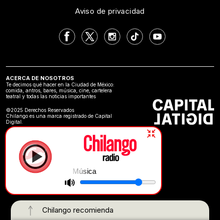
Aviso de privacidad
ACERCA DE NOSOTROS
Te decimos qué hacer en la Ciudad de México:
comida, antros, bares, música, cine, cartelera
teatral y todas las noticias importantes
©2025 Derechos Reservados
Chilango es una marca registrado de Capital
Digital.
Música
Chilango recomienda