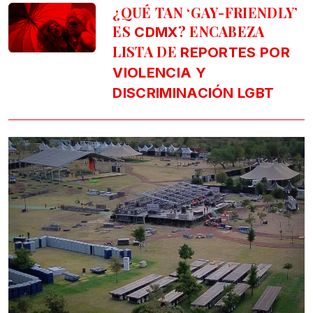
¿QUÉ TAN ‘GAY-FRIENDLY’
ES
? ENCABEZA
CDMX
LISTA DE
REPORTES POR
VIOLENCIA Y
DISCRIMINACIÓN LGBT