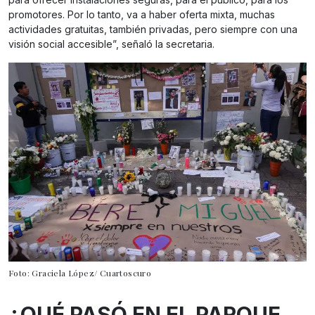
promotores. Por lo tanto, va a haber oferta mixta, muchas
actividades gratuitas, también privadas, pero siempre con una
visión social accesible”, señaló la secretaria.
Foto: Graciela López/ Cuartoscuro
¿QUÉ PASÓ EN EL PARQUE