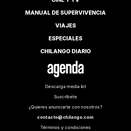
MANUAL DE SUPERVIVENCIA
VIAJES
ESPECIALES
CHILANGO DIARIO
Descarga media kit
Suscríbete
¿Quieres anunciarte con nosotros?
contacto@chilango.com
Términos y condiciones