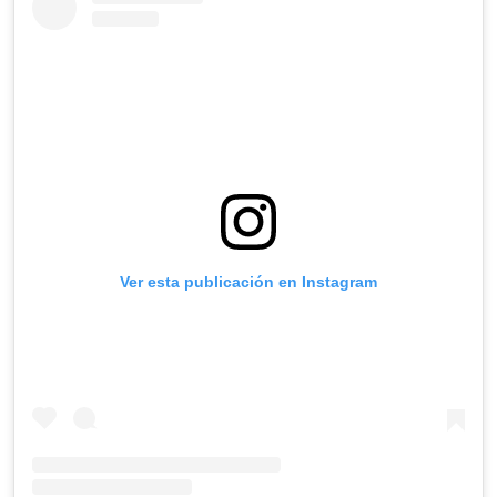
Ver esta publicación en Instagram