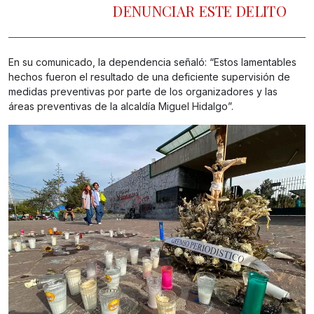
DENUNCIAR ESTE DELITO
En su comunicado, la dependencia señaló: “Estos lamentables
hechos fueron el resultado de una deficiente supervisión de
medidas preventivas por parte de los organizadores y las
áreas preventivas de la alcaldía Miguel Hidalgo”.