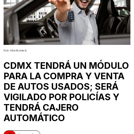
Foto: Shutterstock
CDMX TENDRÁ UN MÓDULO
PARA LA COMPRA Y VENTA
DE AUTOS USADOS; SERÁ
VIGILADO POR POLICÍAS Y
TENDRÁ CAJERO
AUTOMÁTICO