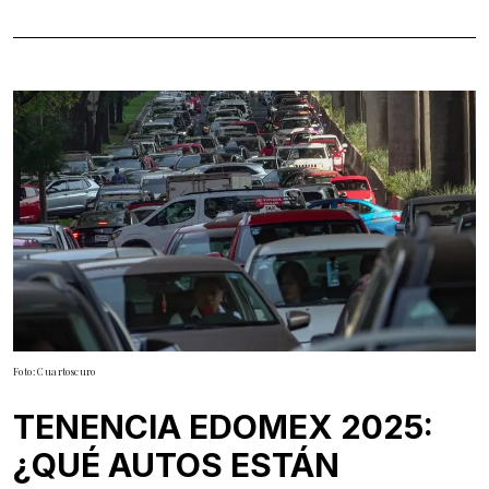
Foto: Cuartoscuro
TENENCIA EDOMEX 2025:
¿QUÉ AUTOS ESTÁN