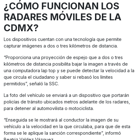
¿CÓMO FUNCIONAN LOS
RADARES MÓVILES DE LA
CDMX?
Los dispositivos cuentan con una tecnología que permite
capturar imágenes a dos o tres kilómetros de distancia.
“Proporciona una proyección de espejo que a dos o tres
kilómetros de distancia posibilita bajar la imagen a través de
una computadora lap top y se puede detectar la velocidad a la
que circula el ciudadano y saber si rebasó los límites
permitidos”, señaló la SSC.
La foto del vehículo se enviará a un dispositivo que portarán
policías de tránsito ubicados metros adelante de los radares,
para detener al automovilista o motociclista.
“Enseguida se le mostrará al conductor la imagen de su
vehículo a la velocidad en la que circulaba, para que de esta
forma se le aplique la sanción correspondiente”, informó
Beatriz Valdez Vázquez.