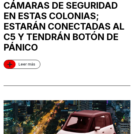
CÁMARAS DE SEGURIDAD
EN ESTAS COLONIAS;
ESTARÁN CONECTADAS AL
C5 Y TENDRÁN BOTÓN DE
PÁNICO
+
Leer más