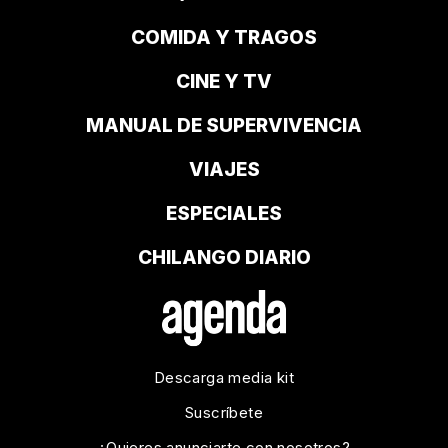
COMIDA Y TRAGOS
CINE Y TV
MANUAL DE SUPERVIVENCIA
VIAJES
ESPECIALES
CHILANGO DIARIO
Descarga media kit
Suscríbete
¿Quieres anunciarte con nosotros?