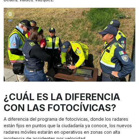
¿CUÁL ES LA DIFERENCIA
CON LAS FOTOCÍVICAS?
A diferencia del programa de fotocívicas, donde los radares
están fijos en puntos que la ciudadanía ya conoce, los nuevos
radares móviles estarán en operativos en zonas con alta
incidencia de accidentes por velocidad.