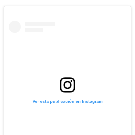
Ver esta publicación en Instagram