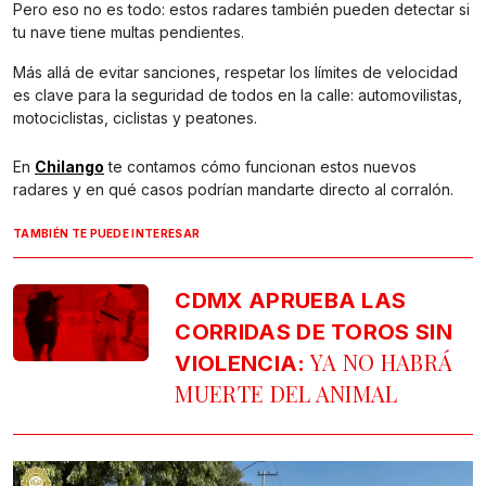
Pero eso no es todo: estos radares también pueden detectar si
tu nave tiene multas pendientes.
Más allá de evitar sanciones, respetar los límites de velocidad
es clave para la seguridad de todos en la calle: automovilistas,
motociclistas, ciclistas y peatones.
En
Chilango
te contamos cómo funcionan estos nuevos
radares y en qué casos podrían mandarte directo al corralón.
TAMBIÉN TE PUEDE INTERESAR
CDMX APRUEBA LAS
CORRIDAS DE TOROS SIN
YA NO HABRÁ
VIOLENCIA:
MUERTE DEL ANIMAL