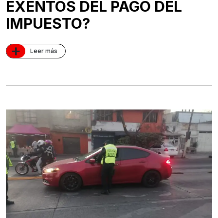
EXENTOS DEL PAGO DEL
IMPUESTO?
+
Leer más