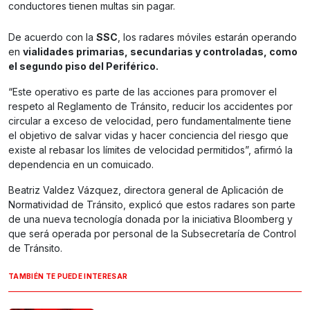
conductores tienen multas sin pagar.
De acuerdo con la
SSC
, los radares móviles estarán operando
en
vialidades primarias, secundarias y controladas, como
el segundo piso del Periférico.
“Este operativo es parte de las acciones para promover el
respeto al Reglamento de Tránsito, reducir los accidentes por
circular a exceso de velocidad, pero fundamentalmente tiene
el objetivo de salvar vidas y hacer conciencia del riesgo que
existe al rebasar los límites de velocidad permitidos”, afirmó la
dependencia en un comuicado.
Beatriz Valdez Vázquez, directora general de Aplicación de
Normatividad de Tránsito, explicó que estos radares son parte
de una nueva tecnología donada por la iniciativa Bloomberg y
que será operada por personal de la Subsecretaría de Control
de Tránsito.
TAMBIÉN TE PUEDE INTERESAR