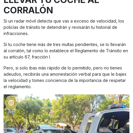
CORRALÓN
Si un radar móvil detecta que vas a exceso de velocidad, los
policías de tránsito te detendrán y revisarán tu historial de
infracciones.
Si tu coche tiene más de tres multas pendientes, se lo llevarán
al corralón, tal como lo establece el Reglamento de Tránsito en
su artículo 67, fracción I.
Pero, si solo ibas más rápido de lo permitido, pero no tienes
adeudos, recibirás una amonestación verbal para que le bajes
la velocidad y tomes conciencia de la importancia de respetar
el reglamento.