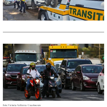
Foto: Victoria Valtierra/ Cuartoscuro