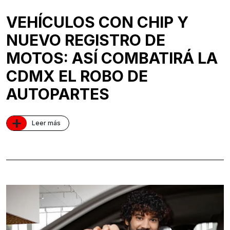
VEHÍCULOS CON CHIP Y
NUEVO REGISTRO DE
MOTOS: ASÍ COMBATIRÁ LA
CDMX EL ROBO DE
AUTOPARTES
+
Leer más