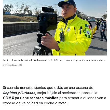
La Secretaría de Seguridad Ciudadana de la CDMX implementó la operación de nuevos radares
móviles. Foto: SSC
Si cuando manejas sientes que estás en una escena de
Rápidos y Furiosos,
mejor bájale al acelerador, porque la
CDMX ya tiene radares móviles
para atrapar a quienes van a
exceso de velocidad en coche o moto.