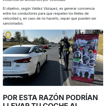
El objetivo, según Valdez Vázquez, es generar conciencia
entre los conductores para que respeten los límites de
velocidad y, en caso de no hacerlo, sepan que pueden ser
sancionados.
POR ESTA RAZÓN PODRÍAN
LLEVAR TU COCHE AL