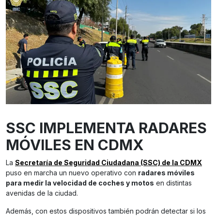
SSC IMPLEMENTA RADARES
MÓVILES EN CDMX
La
Secretaría de Seguridad Ciudadana (SSC) de la CDMX
puso en marcha un nuevo operativo con
radares móviles
para medir la velocidad de coches y motos
en distintas
avenidas de la ciudad.
Además, con estos dispositivos también podrán detectar si los