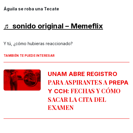
Águila se roba una Tecate
♬ sonido original – Memeflix
Y tú, ¿cómo hubieras reaccionado?
TAMBIÉN TE PUEDE INTERESAR
UNAM ABRE REGISTRO
PARA ASPIRANTES A
PREPA
: FECHAS Y CÓMO
Y CCH
SACAR LA CITA DEL
EXAMEN