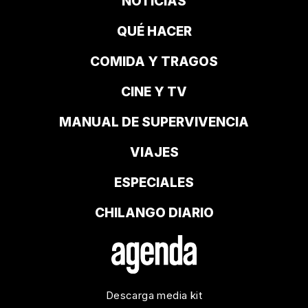
NOTICIAS
QUÉ HACER
COMIDA Y TRAGOS
CINE Y TV
MANUAL DE SUPERVIVENCIA
VIAJES
ESPECIALES
CHILANGO DIARIO
Descarga media kit