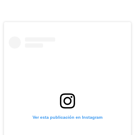
Ver esta publicación en Instagram