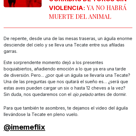
YA NO HABRÁ
VIOLENCIA:
MUERTE DEL ANIMAL
De repente, desde una de las mesas traseras, un águila enorme
desciende del cielo y se lleva una Tecate entre sus afiladas
garras.
Este sorprendente momento dejó a los presentes
boquiabiertos, añadiendo emoción a lo que ya era una tarde
de diversión. Pero… ¿por qué un águila se llevaría una Tecate?
Una de las preguntas que nos quitará el sueño es… ¿será que
estas aves pueden cargar un six o hasta 12 cheves a la vez?
Sin duda, nos quedaremos con el
ojo pelado
antes de dormir.
Para que también te asombres, te dejamos el video del águila
llevándose la Tecate en pleno vuelo.
@imemeflix