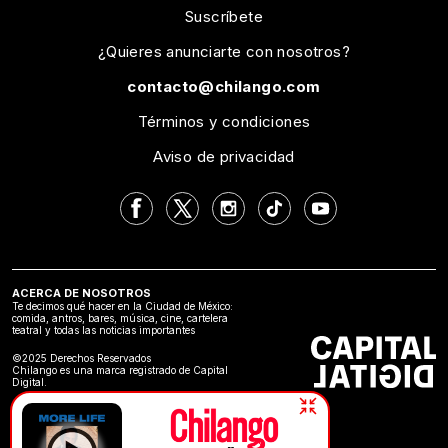
Suscríbete
¿Quieres anunciarte con nosotros?
contacto@chilango.com
Términos y condiciones
Aviso de privacidad
ACERCA DE NOSOTROS
Te decimos qué hacer en la Ciudad de México:
comida, antros, bares, música, cine, cartelera
teatral y todas las noticias importantes
©2025 Derechos Reservados
Chilango es una marca registrado de Capital
Digital.