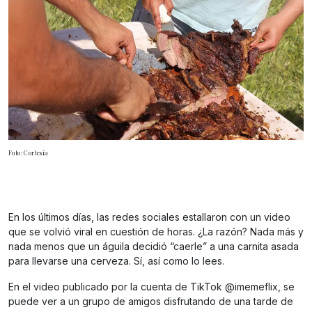
Foto: Cortesía
En los últimos días, las redes sociales estallaron con un video
que se volvió viral en cuestión de horas. ¿La razón? Nada más y
nada menos que un águila decidió “caerle” a una carnita asada
para llevarse una cerveza. Sí, así como lo lees.
En el video publicado por la cuenta de TikTok @imemeflix, se
puede ver a un grupo de amigos disfrutando de una tarde de