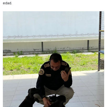
edad.