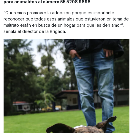
para animalitos al número 55 5208 9898
.
“Queremos promover la adopción porque es importante
reconocer que todos esos animales que estuvieron en tema de
maltrato están en busca de un hogar para que les den amor”,
señala el director de la Brigada.