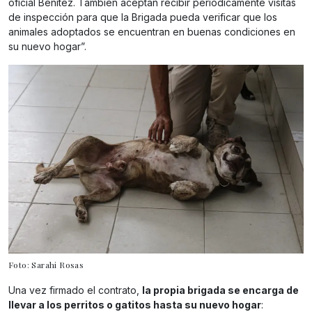
oficial Benítez. También aceptan recibir periódicamente visitas
de inspección para que la Brigada pueda verificar que los
animales adoptados se encuentran en buenas condiciones en
su nuevo hogar”.
Foto: Sarahi Rosas
Una vez firmado el contrato,
la propia brigada se encarga de
llevar a los perritos o gatitos hasta su nuevo hogar
: