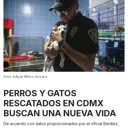
Foto: Edgar Ulises Segura
PERROS Y GATOS
RESCATADOS EN CDMX
BUSCAN UNA NUEVA VIDA
De acuerdo con datos proporcionados por el oficial Benítez,