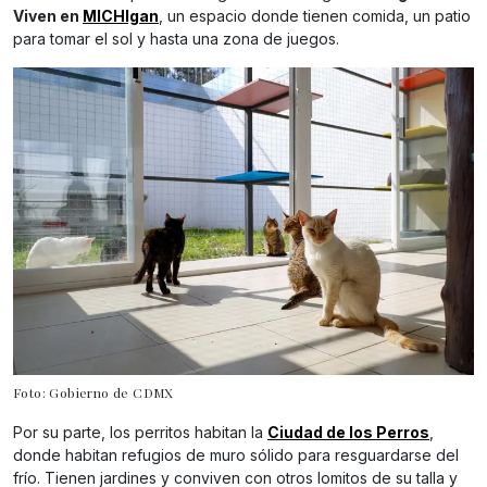
Viven en
MICHIgan
, un espacio donde tienen comida, un patio
para tomar el sol y hasta una zona de juegos.
Foto: Gobierno de CDMX
Por su parte, los perritos habitan la
Ciudad de los Perros
,
donde habitan refugios de muro sólido para resguardarse del
frío. Tienen jardines y conviven con otros lomitos de su talla y