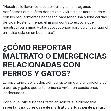
“Nosotros lo llevamos a su domicilio y ahí entregamos.
Verificamos que el área donde va a vivir este animalito cuente
con los requerimientos necesario para tener una buena calidad
de vida. Posteriormente, el mismo contrato estipula que
nosotros realizamos visitas subsecuentes para garantizar que el
animalito está en un buen trato”.
¿CÓMO REPORTAR
MALTRATO O EMERGENCIAS
RELACIONADAS CON
PERROS Y GATOS?
La importancia de la adopción consiste en darle una mejor vida
a perros y gatos que anteriormente vivían en condiciones
inadecuadas.
Por ello, el oficial Benítez también solicita a la ciudadanía
reportar cualquier caso de maltrato o situación de peligro