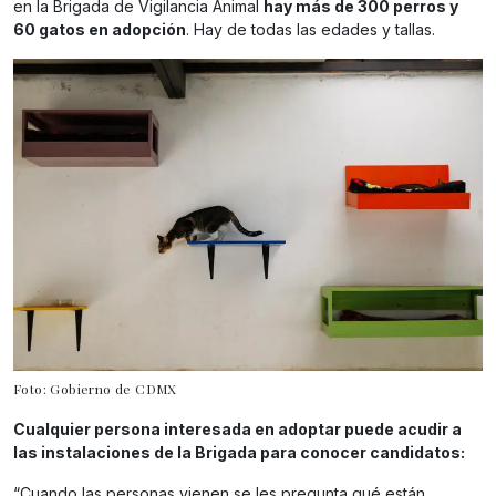
en la Brigada de Vigilancia Animal
hay más de 300 perros y
60 gatos en adopción
. Hay de todas las edades y tallas.
Foto: Gobierno de CDMX
Cualquier persona interesada en adoptar puede acudir a
las instalaciones de la Brigada para conocer candidatos:
“Cuando las personas vienen se les pregunta qué están