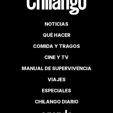
NOTICIAS
QUÉ HACER
COMIDA Y TRAGOS
CINE Y TV
MANUAL DE SUPERVIVENCIA
VIAJES
ESPECIALES
CHILANGO DIARIO