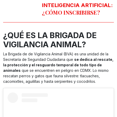
INTELIGENCIA ARTIFICIAL:
¿CÓMO INSCRIBIRSE?
¿QUÉ ES LA BRIGADA DE
VIGILANCIA ANIMAL?
La Brigada de de Vigilancia Animal (BVA) es una unidad de la
Secretaría de Seguridad Ciudadana que
se dedica al rescate,
la protección y el resguardo temporal de todo tipo de
animales
que se encuentren en peligro en CDMX. Lo mismo
rescatan perros y gatos que fauna silvestre: tlacuaches,
cacomixtles, aguilillas y hasta serpientes y cocodrilos.