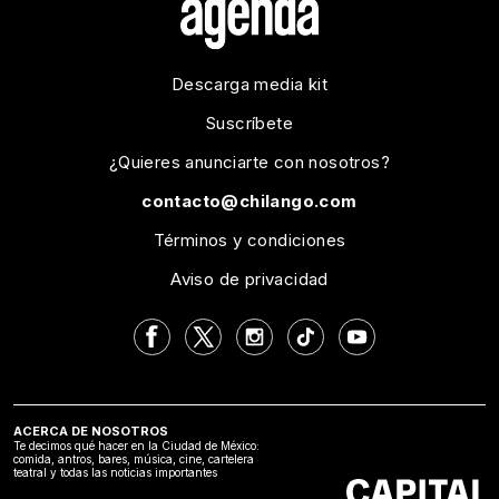
Descarga media kit
Suscríbete
¿Quieres anunciarte con nosotros?
contacto@chilango.com
Términos y condiciones
Aviso de privacidad
ACERCA DE NOSOTROS
Te decimos qué hacer en la Ciudad de México:
comida, antros, bares, música, cine, cartelera
teatral y todas las noticias importantes