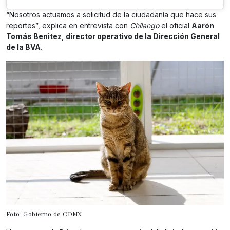
“Nosotros actuamos a solicitud de la ciudadanía que hace sus
reportes”, explica en entrevista con
Chilango
el oficial
Aarón
Tomás Benitez, director operativo de la Dirección General
de la BVA.
Foto: Gobierno de CDMX