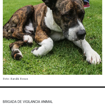
Foto: Sarahi Rosas
BRIGADA DE VIGILANCIA ANIMAL