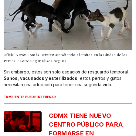
Oficial Aarón Tomás Benítez atendiendo a lomitos en la Ciudad de los
Perros. / Foto: Edgar Ulises Segura
Sin embargo, estos son solo espacios de resguardo temporal.
Sanos, vacunados y esterilizados
, estos perros y gatos
necesitan una adopción para tener una segunda vida.
TAMBIÉN TE PUEDE INTERESAR
CDMX TIENE NUEVO
CENTRO PÚBLICO PARA
FORMARSE EN