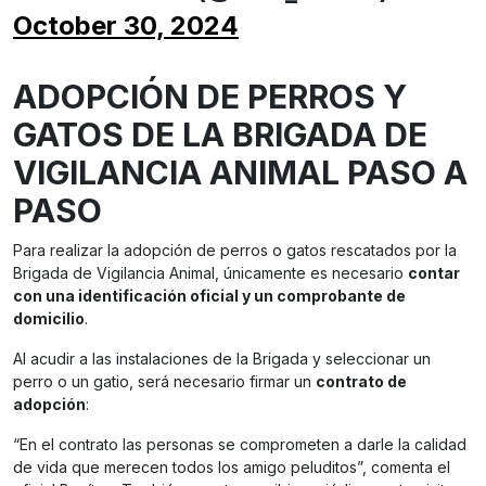
October 30, 2024
ADOPCIÓN DE PERROS Y
GATOS DE LA BRIGADA DE
VIGILANCIA ANIMAL PASO A
PASO
Para realizar la adopción de perros o gatos rescatados por la
Brigada de Vigilancia Animal, únicamente es necesario
contar
con una identificación oficial y un comprobante de
domicilio
.
Al acudir a las instalaciones de la Brigada y seleccionar un
perro o un gatio, será necesario firmar un
contrato de
adopción
:
“En el contrato las personas se comprometen a darle la calidad
de vida que merecen todos los amigo peluditos”, comenta el