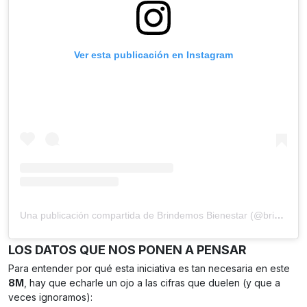
Ver esta publicación en Instagram
Una publicación compartida de Brindemos Bienestar (@brindemos.bienestar)
LOS DATOS QUE NOS PONEN A PENSAR
Para entender por qué esta iniciativa es tan necesaria en este
8M
, hay que echarle un ojo a las cifras que duelen (y que a
veces ignoramos):