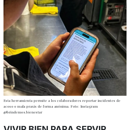
Esta herramienta permite a los colaboradores reportar incidentes de
acoso o mala praxis de forma anónima. Foto: Instagram
@brindemos.bienestar
VIVIR BIEN PARA SERVIR