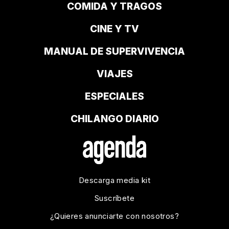
COMIDA Y TRAGOS
CINE Y TV
MANUAL DE SUPERVIVENCIA
VIAJES
ESPECIALES
CHILANGO DIARIO
Descarga media kit
Suscríbete
¿Quieres anunciarte con nosotros?