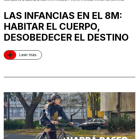
LAS INFANCIAS EN EL 8M:
HABITAR EL CUERPO,
DESOBEDECER EL DESTINO
+
Leer más