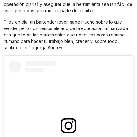
operación diaria) y asegurar que la herramienta sea tan fácil de
usar que todos querrán ser parte del cambio.
“Hoy en día, un bartender joven sabe mucho sobre lo que
vende, pero nos hemos alejado de la educación humanizada;
esa que te da las herramientas que necesitas como recurso
humano para hacer tu trabajo bien, crecer y, sobre todo,
sentirte bien” agrega Audrey.