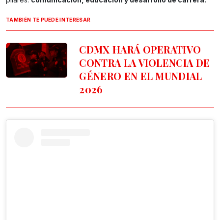
TAMBIÉN TE PUEDE INTERESAR
CDMX HARÁ OPERATIVO
CONTRA LA VIOLENCIA DE
GÉNERO EN EL MUNDIAL
2026