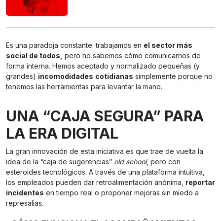
Es una paradoja constante: trabajamos en
el sector más
social de todos,
pero no sabemos cómo comunicarnos de
forma interna. Hemos aceptado y normalizado pequeñas (y
grandes)
incomodidades
cotidianas
simplemente porque no
tenemos las herramientas para levantar la mano.
UNA “CAJA SEGURA” PARA
LA ERA DIGITAL
La gran innovación de esta iniciativa es que trae de vuelta la
idea de la “caja de sugerencias”
old school
, pero con
esteroides tecnológicos. A través de una plataforma intuitiva,
los empleados pueden dar retroalimentación anónima,
reportar
incidentes
en tiempo real o proponer mejoras sin miedo a
represalias.