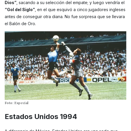
Dios”
, sacando a su selección del empate; y luego vendría el
“Gol del Siglo”
, en el que esquivó a cinco jugadores ingleses
antes de conseguir otra diana. No fue sorpresa que se llevara
el Balón de Oro.
Foto: Especial
Estados Unidos 1994