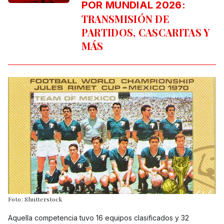
POR MUNDIAL 2026:
TRANSMISIÓN DE
PARTIDOS, CASCARITAS Y
MÁS
Foto: Shutterstock
Aquella competencia tuvo 16 equipos clasificados y 32