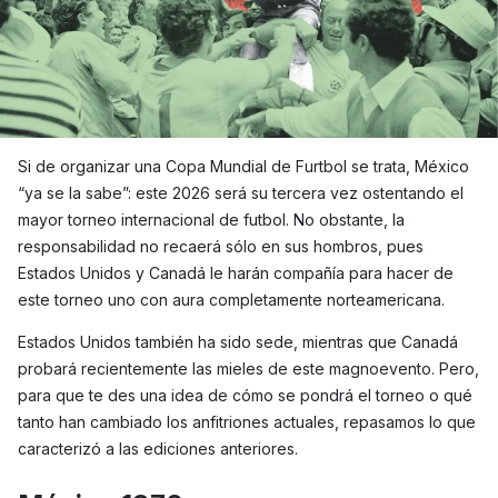
Si de organizar una Copa Mundial de Furtbol se trata, México
“ya se la sabe”: este 2026 será su tercera vez ostentando el
mayor torneo internacional de futbol. No obstante, la
responsabilidad no recaerá sólo en sus hombros, pues
Estados Unidos y Canadá le harán compañía para hacer de
este torneo uno con aura completamente norteamericana.
Estados Unidos también ha sido sede, mientras que Canadá
probará recientemente las mieles de este magnoevento. Pero,
para que te des una idea de cómo se pondrá el torneo o qué
tanto han cambiado los anfitriones actuales, repasamos lo que
caracterizó a las ediciones anteriores.