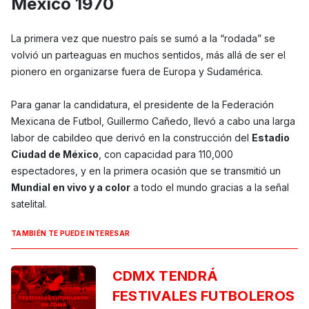
México 1970
La primera vez que nuestro país se sumó a la “rodada” se
volvió un parteaguas en muchos sentidos, más allá de ser el
pionero en organizarse fuera de Europa y Sudamérica.
Para ganar la candidatura, el presidente de la Federación
Mexicana de Futbol, Guillermo Cañedo, llevó a cabo una larga
labor de cabildeo que derivó en la construcción del
Estadio
Ciudad de México
, con capacidad para 110,000
espectadores, y en la primera ocasión que se transmitió un
Mundial en vivo y a color
a todo el mundo gracias a la señal
satelital.
TAMBIÉN TE PUEDE INTERESAR
CDMX TENDRÁ
FESTIVALES FUTBOLEROS