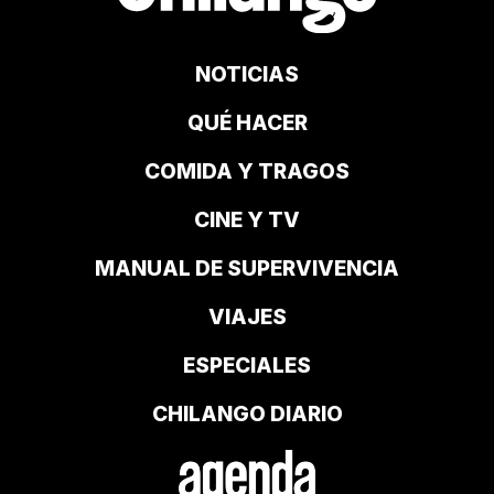
NOTICIAS
QUÉ HACER
COMIDA Y TRAGOS
CINE Y TV
MANUAL DE SUPERVIVENCIA
VIAJES
ESPECIALES
CHILANGO DIARIO