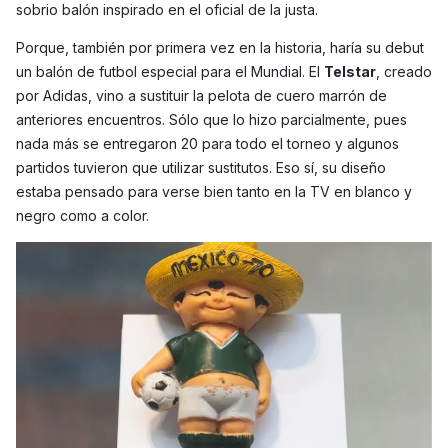
sobrio balón inspirado en el oficial de la justa.
Porque, también por primera vez en la historia, haría su debut
un balón de futbol especial para el Mundial. El
Telstar
, creado
por Adidas, vino a sustituir la pelota de cuero marrón de
anteriores encuentros. Sólo que lo hizo parcialmente, pues
nada más se entregaron 20 para todo el torneo y algunos
partidos tuvieron que utilizar sustitutos. Eso sí, su diseño
estaba pensado para verse bien tanto en la TV en blanco y
negro como a color.