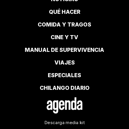
QUÉ HACER
COMIDA Y TRAGOS
CINE Y TV
MANUAL DE SUPERVIVENCIA
VIAJES
ESPECIALES
CHILANGO DIARIO
Descarga media kit