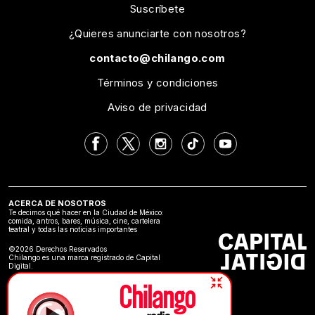
Suscríbete
¿Quieres anunciarte con nosotros?
contacto@chilango.com
Términos y condiciones
Aviso de privacidad
ACERCA DE NOSOTROS
Te decimos qué hacer en la Ciudad de México:
comida, antros, bares, música, cine, cartelera
teatral y todas las noticias importantes
©2026 Derechos Reservados
Chilango es una marca registrado de Capital
Digital.