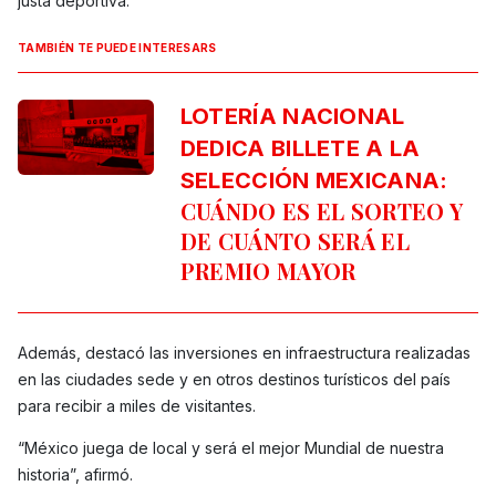
justa deportiva.
TAMBIÉN TE PUEDE INTERESARS
LOTERÍA NACIONAL
DEDICA BILLETE A LA
SELECCIÓN MEXICANA:
CUÁNDO ES EL SORTEO Y
DE CUÁNTO SERÁ EL
PREMIO MAYOR
Además, destacó las inversiones en infraestructura realizadas
en las ciudades sede y en otros destinos turísticos del país
para recibir a miles de visitantes.
“México juega de local y será el mejor Mundial de nuestra
historia”, afirmó.