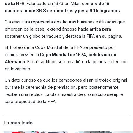
de la FIFA
. Fabricado en 1973 en Milán con
oro de 18
quilates
,
mide 36.8 centímetros y pesa 6.1 kilogramos.
“La escultura representa dos figuras humanas estilizadas que
emergen de la base, extendiéndose hacia arriba para
sostener un globo terráqueo”, destaca la FIFA en su página.
El Trofeo de la Copa Mundial de la FIFA se presentó por
primera vez en la
Copa Mundial de 1974, celebrada en
Alemania
. El país anfitrión se convirtió en la primera selección
en levantarlo.
Un dato curioso es que los campeones alzan el trofeo original
durante la ceremonia de premiación, pero posteriormente
reciben una réplica. La obra maestra de oro macizo siempre
será propiedad de la FIFA.
Lo más leído