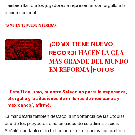
También llamó a los jugadores a representar con orgullo a la
afición nacional.
TAMBIÉN TE PUEDE INTERESAR
¡CDMX TIENE NUEVO
HACEN LA OLA
RÉCORD!
MÁS GRANDE DEL MUNDO
EN REFORMA
|FOTOS
“Este 11 de junio, nuestra Selección porta la esperanza,
el orgullo y las ilusiones de millones de mexicanas y
mexicanos”, afirmó.
La mandataria también destacó la importancia de las Utopías,
uno de los proyectos emblemáticos de su administración.
Señaló que tanto el futbol como estos espacios comparten el