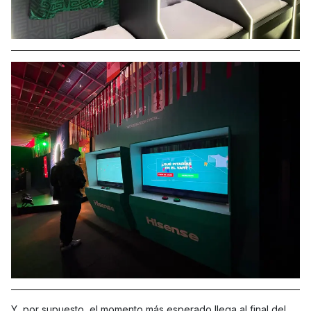
Y, por supuesto, el momento más esperado llega al final del