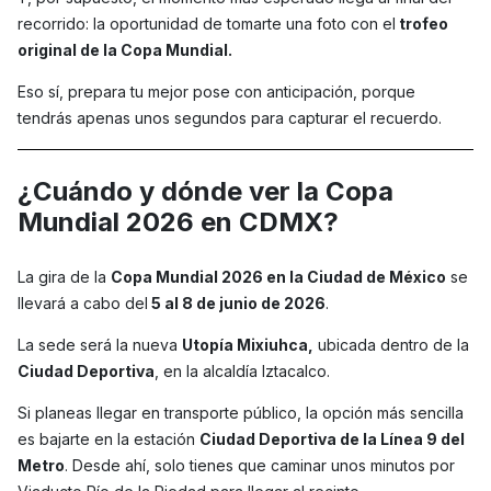
recorrido: la oportunidad de tomarte una foto con el
trofeo
original de la Copa Mundial.
Eso sí, prepara tu mejor pose con anticipación, porque
tendrás apenas unos segundos para capturar el recuerdo.
¿Cuándo y dónde ver la Copa
Mundial 2026 en CDMX?
La gira de la
Copa Mundial 2026 en la Ciudad de México
se
llevará a cabo del
5 al 8 de junio de 2026
.
La sede será la nueva
Utopía Mixiuhca,
ubicada dentro de la
Ciudad Deportiva
, en la alcaldía Iztacalco.
Si planeas llegar en transporte público, la opción más sencilla
es bajarte en la estación
Ciudad Deportiva de la Línea 9 del
Metro
. Desde ahí, solo tienes que caminar unos minutos por