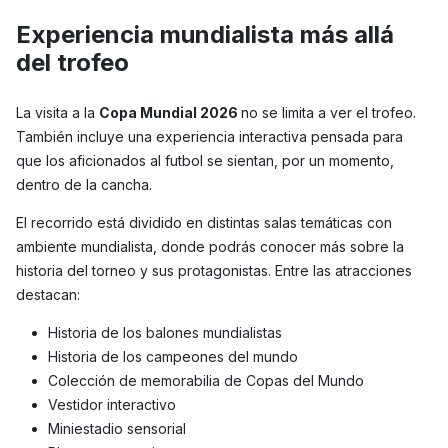
Experiencia mundialista más allá
del trofeo
La visita a la
Copa Mundial 2026
no se limita a ver el trofeo.
También incluye una experiencia interactiva pensada para
que los aficionados al futbol se sientan, por un momento,
dentro de la cancha.
El recorrido está dividido en distintas salas temáticas con
ambiente mundialista, donde podrás conocer más sobre la
historia del torneo y sus protagonistas. Entre las atracciones
destacan:
Historia de los balones mundialistas
Historia de los campeones del mundo
Colección de memorabilia de Copas del Mundo
Vestidor interactivo
Miniestadio sensorial