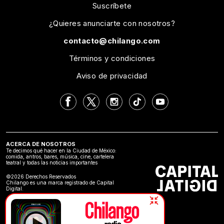
Suscríbete
¿Quieres anunciarte con nosotros?
contacto@chilango.com
Términos y condiciones
Aviso de privacidad
ACERCA DE NOSOTROS
Te decimos qué hacer en la Ciudad de México:
comida, antros, bares, música, cine, cartelera
teatral y todas las noticias importantes
©2026 Derechos Reservados
Chilango es una marca registrado de Capital
Digital.