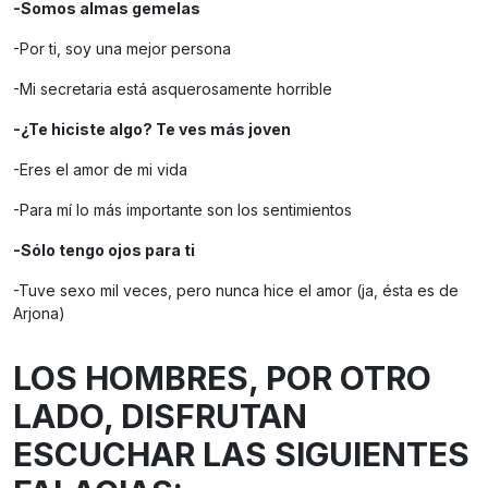
-Somos almas gemelas
-Por ti, soy una mejor persona
-Mi secretaria está asquerosamente horrible
-¿Te hiciste algo? Te ves más joven
-Eres el amor de mi vida
-Para mí lo más importante son los sentimientos
-Sólo tengo ojos para ti
-Tuve sexo mil veces, pero nunca hice el amor (ja, ésta es de
Arjona)
LOS HOMBRES, POR OTRO
LADO, DISFRUTAN
ESCUCHAR LAS SIGUIENTES