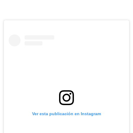
Ver esta publicación en Instagram