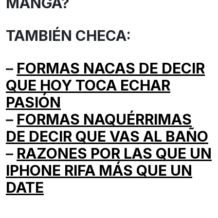
MANGA?
TAMBIÉN CHECA:
–
FORMAS NACAS DE DECIR
QUE HOY TOCA ECHAR
PASIÓN
–
FORMAS NAQUÉRRIMAS
DE DECIR QUE VAS AL BAÑO
–
RAZONES POR LAS QUE UN
IPHONE RIFA MÁS QUE UN
DATE