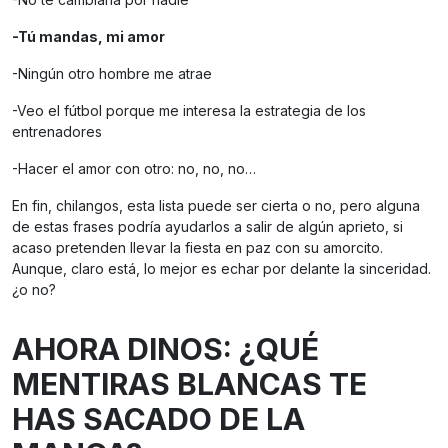
-Tú mandas, mi amor
-Ningún otro hombre me atrae
-Veo el fútbol porque me interesa la estrategia de los
entrenadores
-Hacer el amor con otro: no, no, no…
En fin, chilangos, esta lista puede ser cierta o no, pero alguna
de estas frases podría ayudarlos a salir de algún aprieto, si
acaso pretenden llevar la fiesta en paz con su amorcito.
Aunque, claro está, lo mejor es echar por delante la sinceridad.
¿o no?
AHORA DINOS: ¿QUÉ
MENTIRAS BLANCAS TE
HAS SACADO DE LA