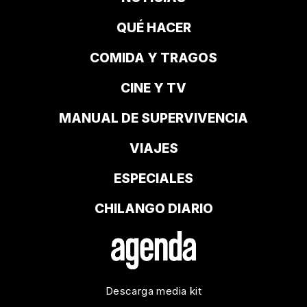
QUÉ HACER
COMIDA Y TRAGOS
CINE Y TV
MANUAL DE SUPERVIVENCIA
VIAJES
ESPECIALES
CHILANGO DIARIO
Descarga media kit