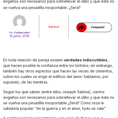
Gracias!
engaños son necesarios para sobrellevar el idilio y que éste no
se vuelva una pesadilla insoportable. ¿Será?
General
Compartir
Por
Colaborador
15 junio, 2015
En toda relación de pareja existen
verdades indiscutibles
,
que hacen posible la confianza entre los tórtolos; sin embargo,
también hay otros aspectos que hacen las veces de cimientos,
sobre los cuales se erige el edificio del amor: hablamos, por
supuesto, de las mentiras.
Según los que saben (entre ellos Joaquín Sabina), ciertos
engaños son necesarios para sobrellevar el idilio y que éste no
se vuelva una pesadilla insoportable.¿Será? Como reza la
sabiduría popular: “en la guerra y en el amor, todo se vale”.