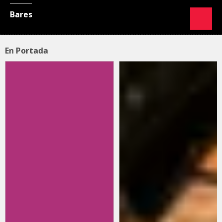
Bares
En Portada