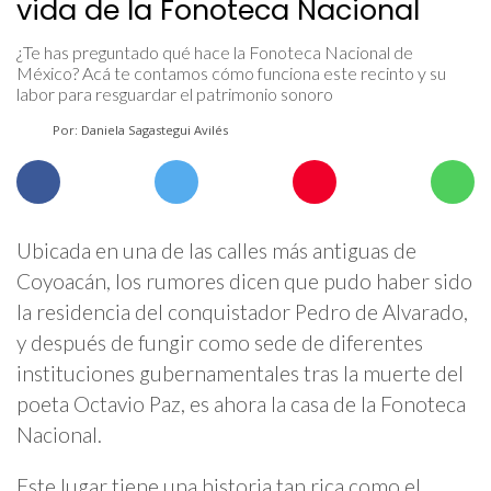
vida de la Fonoteca Nacional
¿Te has preguntado qué hace la Fonoteca Nacional de
México? Acá te contamos cómo funciona este recinto y su
labor para resguardar el patrimonio sonoro
Por: Daniela Sagastegui Avilés
Ubicada en una de las calles más antiguas de
Coyoacán, los rumores dicen que pudo haber sido
la residencia del conquistador Pedro de Alvarado,
y después de fungir como sede de diferentes
instituciones gubernamentales tras la muerte del
poeta Octavio Paz, es ahora la casa de la Fonoteca
Nacional.
Este lugar tiene una historia tan rica como el