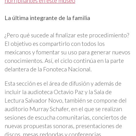
horripilantes en este museo
La última integrante de la familia
¿Pero qué sucede al finalizar este procedimiento?
El objetivo es compartirlo con todos los
mexicanos y fomentar su uso para generar nuevos
conocimientos. Así, el ciclo continúa en la parte
delantera de la Fonoteca Nacional.
Esta sección es el área de difusión y además de
incluir la audioteca Octavio Paz y la Sala de
Lectura Salvador Novo, también se compone del
auditorio Murray Schafer, en el que se realizan
sesiones de escucha comunitarias, conciertos de
nuevas propuestas sonoras, presentaciones de
discos, mesas redondas y conferencias