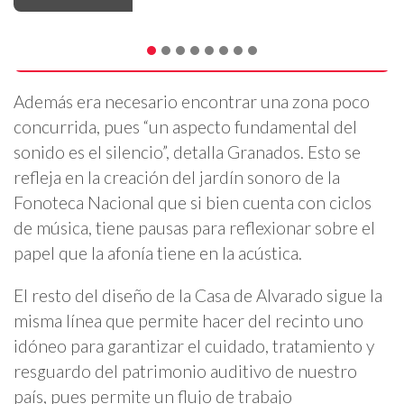
Además era necesario encontrar una zona poco
concurrida, pues “un aspecto fundamental del
sonido es el silencio”, detalla Granados. Esto se
refleja en la creación del jardín sonoro de la
Fonoteca Nacional que si bien cuenta con ciclos
de música, tiene pausas para reflexionar sobre el
papel que la afonía tiene en la acústica.
El resto del diseño de la Casa de Alvarado sigue la
misma línea que permite hacer del recinto uno
idóneo para garantizar el cuidado, tratamiento y
resguardo del patrimonio auditivo de nuestro
país, pues permite un flujo de trabajo