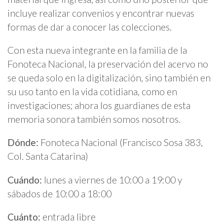
incluye realizar convenios y encontrar nuevas
formas de dar a conocer las colecciones.
Con esta nueva integrante en la familia de la
Fonoteca Nacional, la preservación del acervo no
se queda solo en la digitalización, sino también en
su uso tanto en la vida cotidiana, como en
investigaciones; ahora los guardianes de esta
memoria sonora también somos nosotros.
Dónde:
Fonoteca Nacional (Francisco Sosa 383,
Col. Santa Catarina)
Cuándo:
lunes a viernes de 10:00 a 19:00 y
sábados de 10:00 a 18:00
Cuánto:
entrada libre