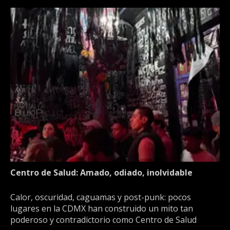
Centro de Salud: Amado, odiado, inolvidable
Calor, oscuridad, caguamas y post-punk: pocos
lugares en la CDMX han construido un mito tan
poderoso y contradictorio como Centro de Salud