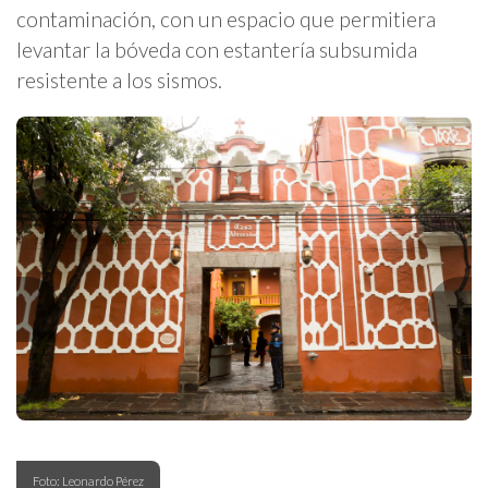
contaminación, con un espacio que permitiera
levantar la bóveda con estantería subsumida
resistente a los sismos.
Foto: Leonardo Pérez