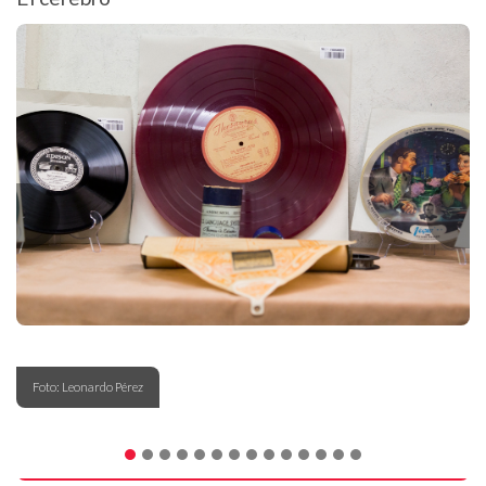
Foto: Leonardo Pérez