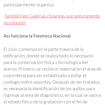
particularmente orgánico.
También lee: Galerías chilangas que seguramente
no conoces
Así funciona la Fonoteca Nacional
El ciclo comienza en la parte trasera de la
edificación, donde se realiza todo lo necesario
para la conservación física y tecnológica del
acervo. Primero, se recibe el material en el área de
cuarentena para ser estabilizado y evitar el
contagio entre soportes. Después de ser tratados,
es necesaria la identificación de los audios para
ingresar al área de diagnóstico, en la cual se valora
el estado físico de la grabación con el fin de