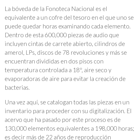
La bóveda de la Fonoteca Nacional es el
equivalente a un cofre del tesoro en el que uno se
puede quedar horas examinando cada elemento.
Dentro de esta 600,000 piezas de audio que
incluyen cintas de carrete abierto, cilindros de
amerol, LPs, discos de 78 revoluciones y más se
encuentran divididas en dos pisos con
temperatura controlada a 18º, aire seco y
evaporadoras de aire para evitar la creación de
bacterias.
Una vez aquí, se catalogan todas las piezas en un
inventario para proceder con su digitalización. El
acervo que ha pasado por este proceso es de
130,000 elementos equivalentes a 198,000 horas;
es decir más de 22 años de reproducción