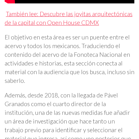
También lee: Descubre las joyitas arquitectónicas
de la capital con Open House CDMX
El objetivo en esta área es ser un puente entre el
acervo y todos los mexicanos. Traduciendo el
contenido del acervo de la Fonoteca Nacional en
actividades e historias, esta sección conecta al
material con la audiencia que los busca, incluso sin
saberlo.
Además, desde 2018, con la llegada de Pável
Granados como el cuarto director de la
institución, una de las nuevas medidas fue añadir
un área de investigación que hace tanto un
trabajo previo para identificar y seleccionar el
material que ingresa, así como uno posterior que