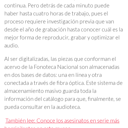
continua. Pero detrás de cada minuto puede
haber hasta cuatro horas de trabajo, pues el
proceso requiere investigación previa que van
desde el año de grabación hasta conocer cuál es la
mejor forma de reproducir, grabar y optimizar el
audio.
Al ser digitalizadas, las piezas que conforman el
acervo de la Fonoteca Nacional son almacenadas
en dos bases de datos: una en línea y otra
conectada a través de fibra óptica. Este sistema de
almacenamiento masivo guarda toda la
información del catálogo para que, finalmente, se
pueda consultar en la audioteca.
También lee: Conoce los asesinatos en serie más