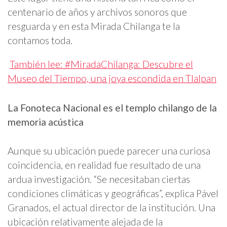
centenario de años y archivos sonoros que
resguarda y en esta Mirada Chilanga te la
contamos toda.
También lee: #MiradaChilanga: Descubre el
Museo del Tiempo, una joya escondida en Tlalpan
La Fonoteca Nacional es el templo chilango de la
memoria acústica
Aunque su ubicación puede parecer una curiosa
coincidencia, en realidad fue resultado de una
ardua investigación. “Se necesitaban ciertas
condiciones climáticas y geográficas”, explica Pável
Granados, el actual director de la institución. Una
ubicación relativamente alejada de la