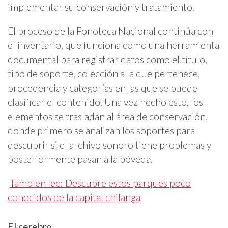
implementar su conservación y tratamiento.
El proceso de la Fonoteca Nacional continúa con
el inventario, que funciona como una herramienta
documental para registrar datos como el título,
tipo de soporte, colección a la que pertenece,
procedencia y categorías en las que se puede
clasificar el contenido. Una vez hecho esto, los
elementos se trasladan al área de conservación,
donde primero se analizan los soportes para
descubrir si el archivo sonoro tiene problemas y
posteriormente pasan a la bóveda.
También lee: Descubre estos parques poco
conocidos de la capital chilanga
El cerebro