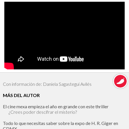
Con información de: Daniela Sagastegui Avilés
MÁS DEL AUTOR
El cine mexa empieza el año en grande con este thriller
¿Crees poder descifrar el misterio?
Todo lo que necesitas saber sobre la expo de H. R. Giger en
CDMX