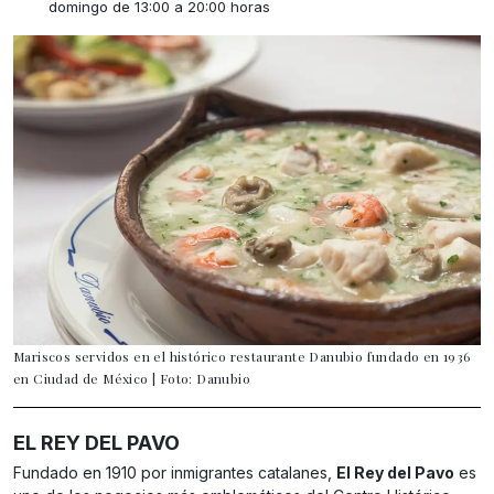
domingo de 13:00 a 20:00 horas
Mariscos servidos en el histórico restaurante Danubio fundado en 1936
en Ciudad de México | Foto: Danubio
EL REY DEL PAVO
Fundado en 1910 por inmigrantes catalanes,
El Rey del Pavo
es