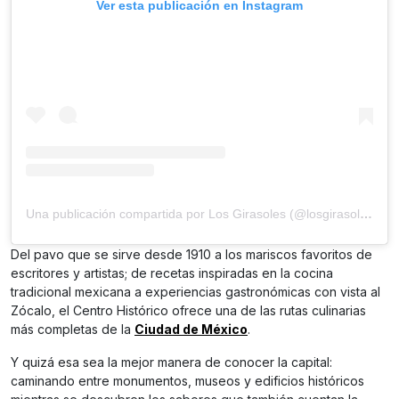
Ver esta publicación en Instagram
Una publicación compartida por Los Girasoles (@losgirasolesmexico)
Del pavo que se sirve desde 1910 a los mariscos favoritos de
escritores y artistas; de recetas inspiradas en la cocina
tradicional mexicana a experiencias gastronómicas con vista al
Zócalo, el Centro Histórico ofrece una de las rutas culinarias
más completas de la
Ciudad de México
.
Y quizá esa sea la mejor manera de conocer la capital:
caminando entre monumentos, museos y edificios históricos