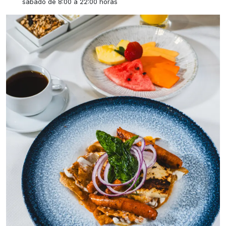
sábado de 8:00 a 22:00 horas