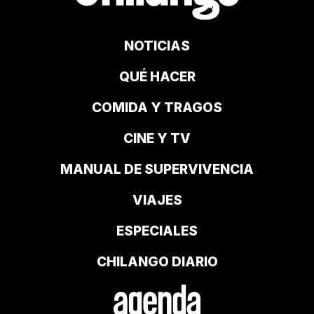
NOTICIAS
QUÉ HACER
COMIDA Y TRAGOS
CINE Y TV
MANUAL DE SUPERVIVENCIA
VIAJES
ESPECIALES
CHILANGO DIARIO