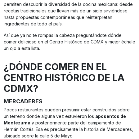
permiten descubrir la diversidad de la cocina mexicana: desde
recetas tradicionales que llevan más de un siglo sirviéndose
hasta propuestas contemporáneas que reinterpretan
ingredientes de todo el país.
Así que ya no te rompas la cabeza preguntándote dónde
comer delicioso en el Centro Histórico de CDMX y mejor échale
un ojo a esta lista.
¿DÓNDE COMER EN EL
CENTRO HISTÓRICO DE LA
CDMX?
MERCADERES
Pocos restaurantes pueden presumir estar construidos sobre
un terreno donde alguna vez estuvieron los
aposentos de
Moctezuma
y posteriormente parte del campamento de
Hernán Cortés. Esa es precisamente la historia de Mercaderes,
ubicado sobre la calle 5 de Mayo.