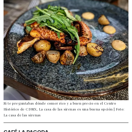
Si te preguntabas dónde comer rico y a buen precio en el Centro
Histórico de CDMX, La casa de las sirenas es una buena opción | Foto:
La casa de las sirenas