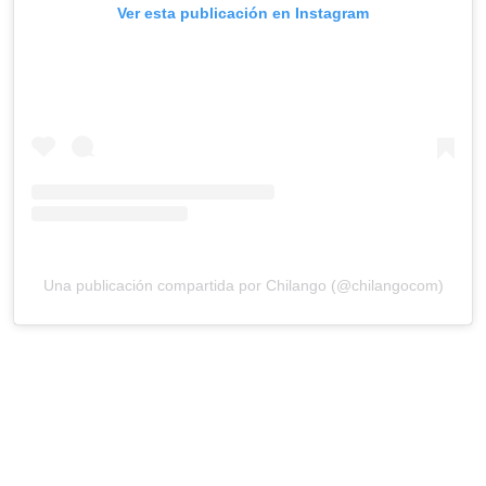
Ver esta publicación en Instagram
Una publicación compartida por Chilango (@chilangocom)