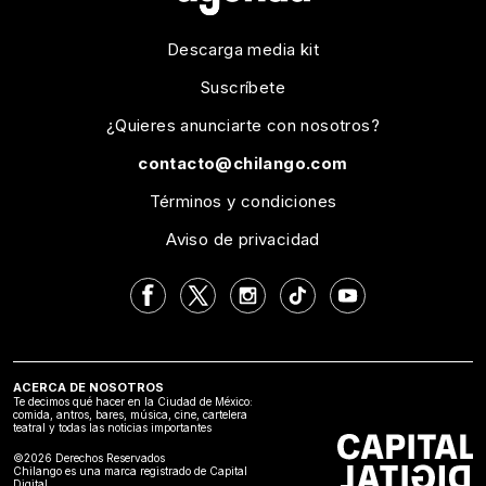
Descarga media kit
Suscríbete
¿Quieres anunciarte con nosotros?
contacto@chilango.com
Términos y condiciones
Aviso de privacidad
ACERCA DE NOSOTROS
Te decimos qué hacer en la Ciudad de México:
comida, antros, bares, música, cine, cartelera
teatral y todas las noticias importantes
©2026 Derechos Reservados
Chilango es una marca registrado de Capital
Digital.