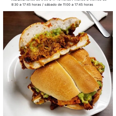
8:30 a 17:45 horas / sábado de 11:00 a 17:45 horas