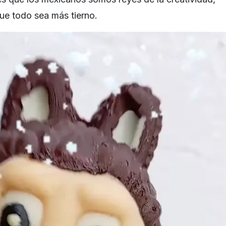
que todo sea más tierno.