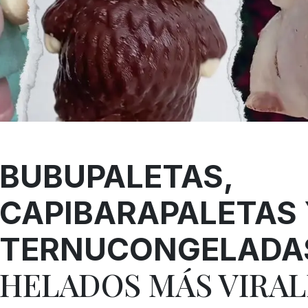
BUBUPALETAS,
CAPIBARAPALETAS 
TERNUCONGELADA
HELADOS MÁS VIRAL