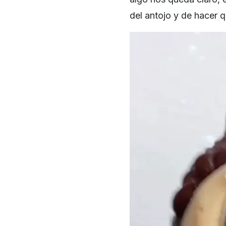
del antojo y de hacer 