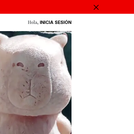
Hola,
INICIA SESIÓN