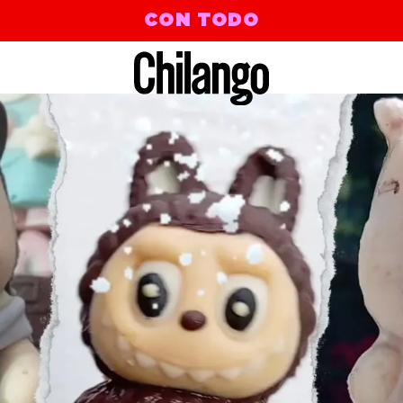
CON TODO