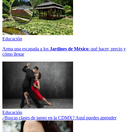
Educación
Arma una escapada a los
Jardines de México
: qué hacer, precio y
cómo llegar
Educación
¿Buscas clases de tango en la CDMX? Aquí puedes aprender