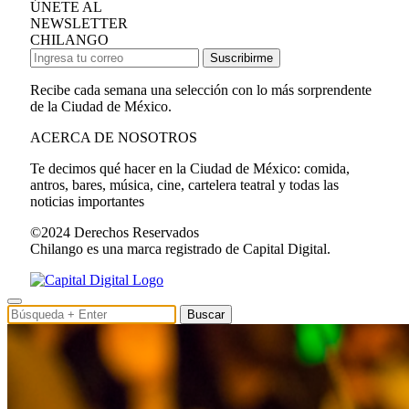
ÚNETE AL
NEWSLETTER
CHILANGO
Suscribirme
Recibe cada semana una selección con lo más sorprendente
de la Ciudad de México.
ACERCA DE NOSOTROS
Te decimos qué hacer en la Ciudad de México: comida,
antros, bares, música, cine, cartelera teatral y todas las
noticias importantes
©2024 Derechos Reservados
Chilango es una marca registrado de Capital Digital.
Buscar