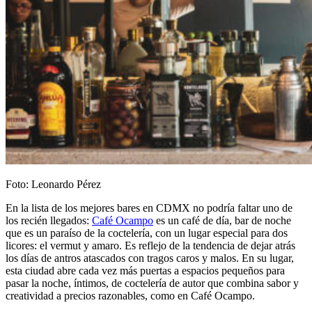
Foto: Leonardo Pérez
En la lista de los mejores bares en CDMX no podría faltar uno de
los recién llegados:
Café Ocampo
es un café de día, bar de noche
que es un paraíso de la coctelería, con un lugar especial para dos
licores: el vermut y amaro. Es reflejo de la tendencia de dejar atrás
los días de antros atascados con tragos caros y malos. En su lugar,
esta ciudad abre cada vez más puertas a espacios pequeños para
pasar la noche, íntimos, de coctelería de autor que combina sabor y
creatividad a precios razonables, como en Café Ocampo.