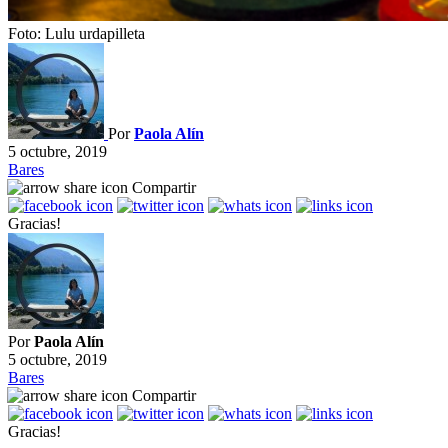
Foto: Lulu urdapilleta
Por
Paola Alín
5 octubre, 2019
Bares
Compartir
Gracias!
Por
Paola Alín
5 octubre, 2019
Bares
Compartir
Gracias!