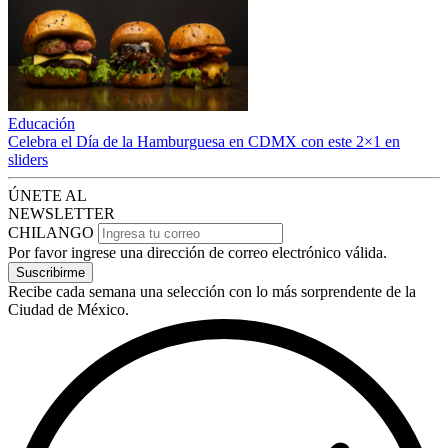
Educación
Celebra el Día de la Hamburguesa en CDMX con este 2×1 en
sliders
ÚNETE AL
NEWSLETTER
CHILANGO
Por favor ingrese una dirección de correo electrónico válida.
Suscribirme
Recibe cada semana una selección con lo más sorprendente de la
Ciudad de México.