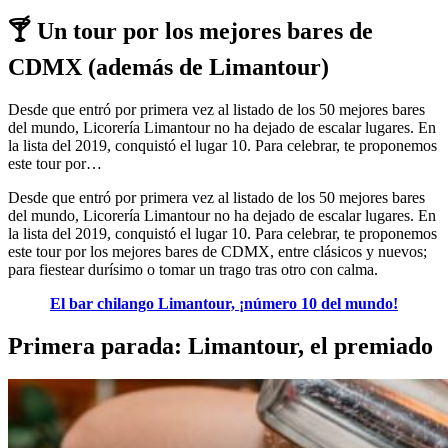
🍸 Un tour por los mejores bares de
CDMX (además de Limantour)
Desde que entró por primera vez al listado de los 50 mejores bares
del mundo, Licorería Limantour no ha dejado de escalar lugares. En
la lista del 2019, conquistó el lugar 10. Para celebrar, te proponemos
este tour por…
Desde que entró por primera vez al listado de los 50 mejores bares
del mundo, Licorería Limantour no ha dejado de escalar lugares. En
la lista del 2019, conquistó el lugar 10. Para celebrar, te proponemos
este tour por los mejores bares de CDMX, entre clásicos y nuevos;
para fiestear durísimo o tomar un trago tras otro con calma.
El bar chilango Limantour, ¡número 10 del mundo!
Primera parada: Limantour, el premiado