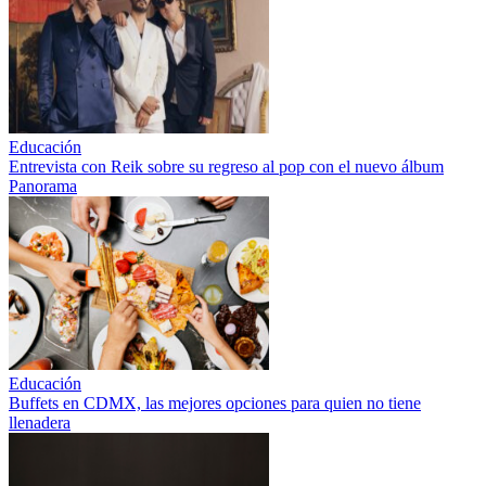
Educación
Entrevista con Reik sobre su regreso al pop con el nuevo álbum
Panorama
Educación
Buffets en CDMX, las mejores opciones para quien no tiene
llenadera