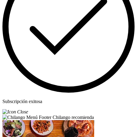
Subscripción exitosa
Chilango recomienda