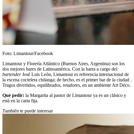
Foto: Limantour/Facebook
Limantour y Florería Atlántico (Buenos Aires, Argentina) son los
dos mejores bares de Latinoamérica. Con la barra a cargo del
bartender
José Luis León, Limantour es referencia internacional de
la escena coctelera chilanga; de hecho, es el primer bar de la ciudad .
Tragos divertidos, equilibrados, retadores, en un ambiente Art Déco.
Qué pedir:
la Margarita al pastor de Limantour ya es un clásico y
está en la carta fija.
También te puede interesar