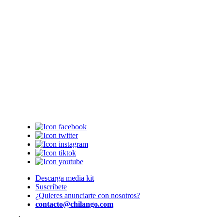
Descarga media kit
Suscríbete
¿Quieres anunciarte con nosotros?
contacto@chilango.com