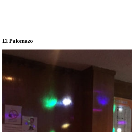
El Palomazo