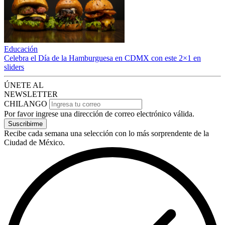
Educación
Celebra el Día de la Hamburguesa en CDMX con este 2×1 en
sliders
ÚNETE AL
NEWSLETTER
CHILANGO
Por favor ingrese una dirección de correo electrónico válida.
Suscribirme
Recibe cada semana una selección con lo más sorprendente de la
Ciudad de México.