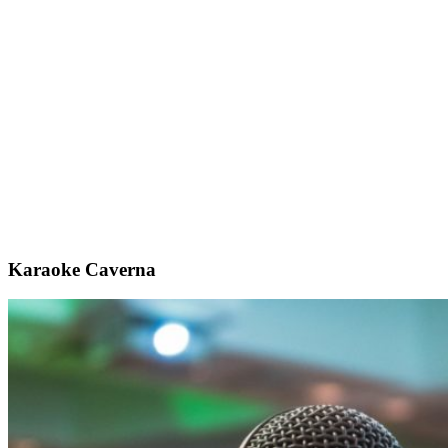
Karaoke Caverna