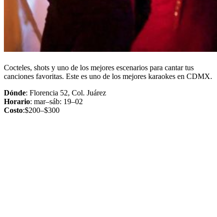
Cocteles, shots y uno de los mejores escenarios para cantar tus
canciones favoritas. Este es uno de los mejores karaokes en CDMX.
Dónde
: Florencia 52, Col. Juárez
Horario
: mar–sáb: 19–02
Costo
:$200–$300