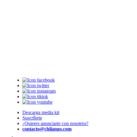
Descarga media kit
Suscríbete
¿Quieres anunciarte con nosotros?
contacto@chilango.com