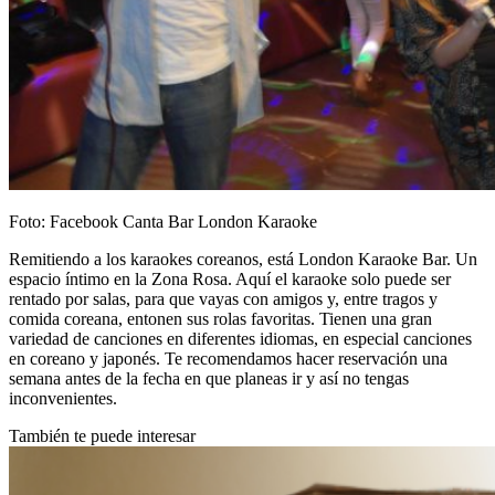
Foto: Facebook Canta Bar London Karaoke
Remitiendo a los karaokes coreanos, está London Karaoke Bar. Un
espacio íntimo en la Zona Rosa. Aquí el karaoke solo puede ser
rentado por salas, para que vayas con amigos y, entre tragos y
comida coreana, entonen sus rolas favoritas. Tienen una gran
variedad de canciones en diferentes idiomas, en especial canciones
en coreano y japonés. Te recomendamos hacer reservación una
semana antes de la fecha en que planeas ir y así no tengas
inconvenientes.
También te puede interesar