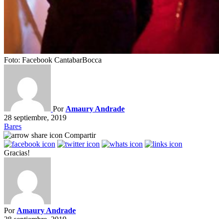
Foto: Facebook CantabarBocca
Por
Amaury Andrade
28 septiembre, 2019
Bares
Compartir
Gracias!
Por
Amaury Andrade