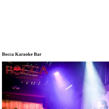
Bocca Karaoke Bar