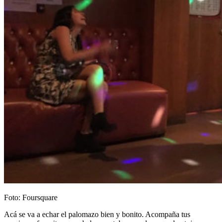
Foto: Foursquare
Acá se va a echar el palomazo bien y bonito. Acompaña tus