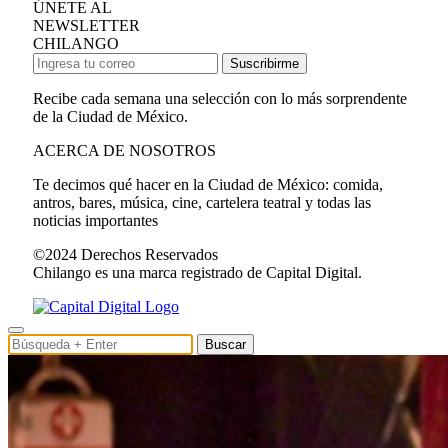
ÚNETE AL
NEWSLETTER
CHILANGO
Suscribirme
Recibe cada semana una selección con lo más sorprendente
de la Ciudad de México.
ACERCA DE NOSOTROS
Te decimos qué hacer en la Ciudad de México: comida,
antros, bares, música, cine, cartelera teatral y todas las
noticias importantes
©2024 Derechos Reservados
Chilango es una marca registrado de Capital Digital.
Buscar