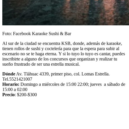
Foto: Facebook Karaoke Sushi & Bar
Al sur de la ciudad se encuentra KSB, donde, además de karaoke,
tienen rollos de sushi y coctelería para que la espera para subir al
escenario no se te haga eterna. Y si lo tuyo lo tuyo es cantar, puedes
inscribirte a alguno de los concursos que organizan y realizar tu
sueño frustrado de ser una estrella musical.
Dónde
Av. Tláhuac 4339, primer piso, col. Lomas Estrella.
Tel.5521421007
Horario:
Domingo a miércoles de 15:00 22:00; jueves a sábado de
15:00 a 02:00
Precio
: $200-$300