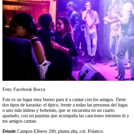
Foto: Facebook Bocca
Este es un lugar muy bueno para ir a cantar con los amigos. Tiene
dos tipos de karaoke: el típico, frente a todas las personas del lugar,
o uno más íntimo y bohemio, que se encuentra en un cuarto
apartado, con un pianista que acompaña las canciones mientras tú y
tus amigos cantan.
Dónde
Campos Elíseos 290, planta alta, col. Polanco.