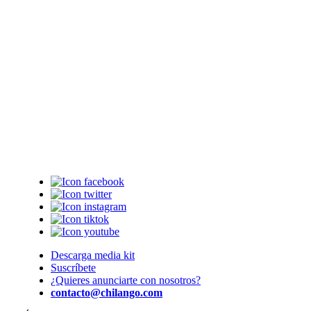
Descarga media kit
Suscríbete
¿Quieres anunciarte con nosotros?
contacto@chilango.com