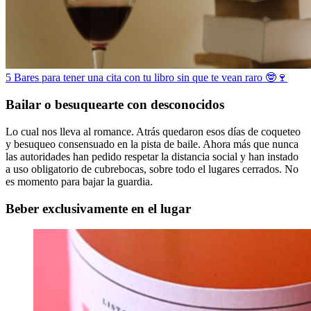
5 Bares para tener una cita con tu libro sin que te vean raro 🤓🍷
Bailar o besuquearte con desconocidos
Lo cual nos lleva al romance. Atrás quedaron esos días de coqueteo
y besuqueo consensuado en la pista de baile. Ahora más que nunca
las autoridades han pedido respetar la distancia social y han instado
a uso obligatorio de cubrebocas, sobre todo el lugares cerrados. No
es momento para bajar la guardia.
Beber exclusivamente en el lugar