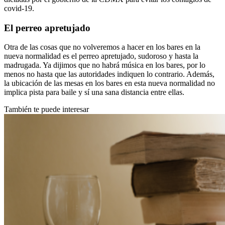
covid-19.
El perreo apretujado
Otra de las cosas que no volveremos a hacer en los bares en la
nueva normalidad es el perreo apretujado, sudoroso y hasta la
madrugada. Ya dijimos que no habrá música en los bares, por lo
menos no hasta que las autoridades indiquen lo contrario. Además,
la ubicación de las mesas en los bares en esta nueva normalidad no
implica pista para baile y sí una sana distancia entre ellas.
También te puede interesar