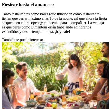
Fiestear hasta el amanecer
Tanto restaurantes como bares (que funcionan como restaurante)
tienen que cerrar máximo a las 10 de la noche, así que ahora la fiesta
se queda en el precopeo (y con cenita para acompañar). La ventaja
es que bares como Limantour están trabajando en horarios
extendidos y desde tempranito; sí, ¡hay café!
También te puede interesar