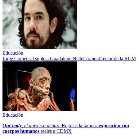
Educación
Jorge Comensal suple a Guadalupe Nettel como director de la RUM
Educación
Our body
, el universo dentro
: Regresa la famosa
exposición con
cuerpos humanos
reales a CDMX