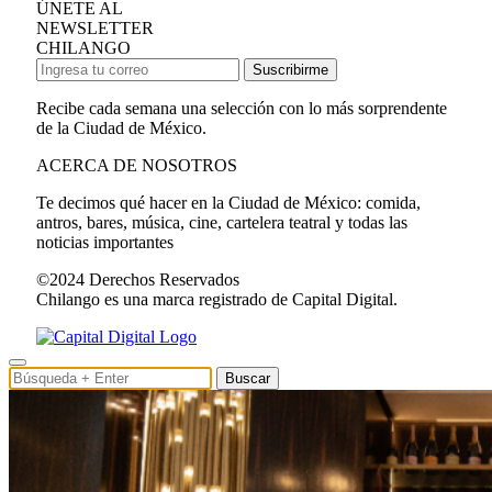
ÚNETE AL
NEWSLETTER
CHILANGO
Suscribirme
Recibe cada semana una selección con lo más sorprendente
de la Ciudad de México.
ACERCA DE NOSOTROS
Te decimos qué hacer en la Ciudad de México: comida,
antros, bares, música, cine, cartelera teatral y todas las
noticias importantes
©2024 Derechos Reservados
Chilango es una marca registrado de Capital Digital.
Buscar