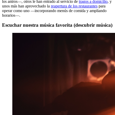
los antros—, otros le han entrado al servicio de
tragos a domicilio
, y
unos más han aprovechado la
reapertura de los restaurantes
para
operar como uno —incorporando menús de comida y ampliando
horarios—.
Escuchar nuestra música favorita (descubrir música)