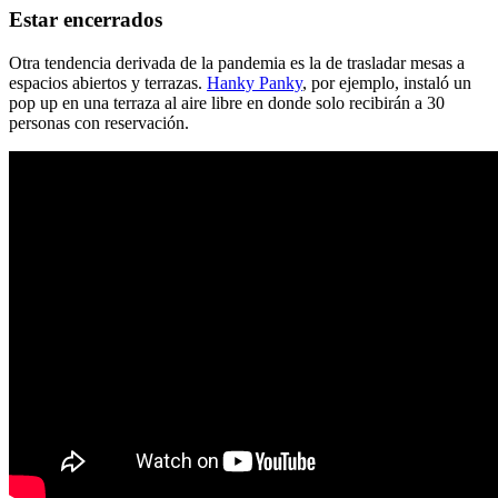
Estar encerrados
Otra tendencia derivada de la pandemia es la de trasladar mesas a
espacios abiertos y terrazas.
Hanky Panky
, por ejemplo, instaló un
pop up en una terraza al aire libre en donde solo recibirán a 30
personas con reservación.