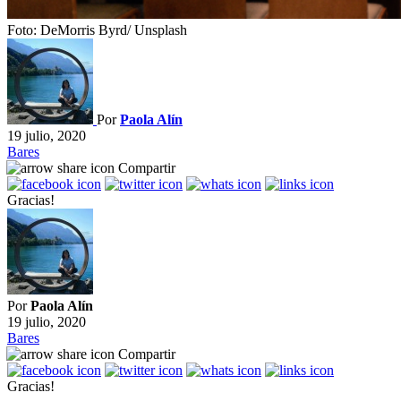
Foto: DeMorris Byrd/ Unsplash
Por
Paola Alín
19 julio, 2020
Bares
Compartir
Gracias!
Por
Paola Alín
19 julio, 2020
Bares
Compartir
Gracias!