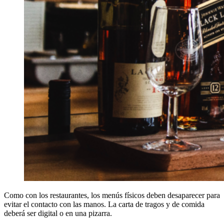
Como con los restaurantes, los menús físicos deben desaparecer para
evitar el contacto con las manos. La carta de tragos y de comida
deberá ser digital o en una pizarra.