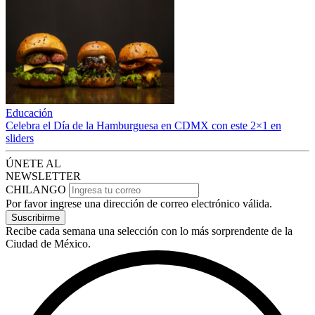
Educación
Celebra el Día de la Hamburguesa en CDMX con este 2×1 en
sliders
ÚNETE AL
NEWSLETTER
CHILANGO
Por favor ingrese una dirección de correo electrónico válida.
Suscribirme
Recibe cada semana una selección con lo más sorprendente de la
Ciudad de México.