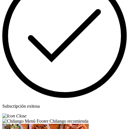
Subscripción exitosa
Chilango recomienda