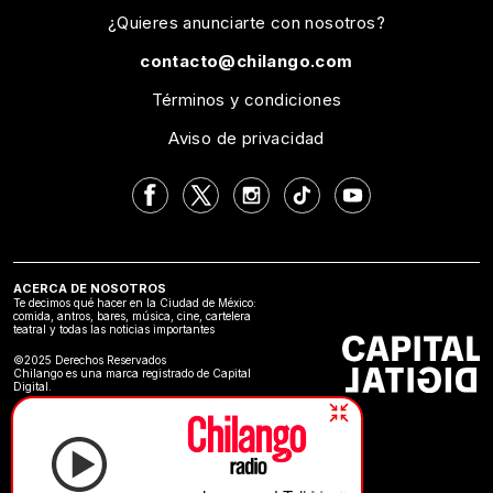
¿Quieres anunciarte con nosotros?
contacto@chilango.com
Términos y condiciones
Aviso de privacidad
ACERCA DE NOSOTROS
Te decimos qué hacer en la Ciudad de México:
comida, antros, bares, música, cine, cartelera
teatral y todas las noticias importantes
©2025 Derechos Reservados
Chilango es una marca registrado de Capital
Digital.