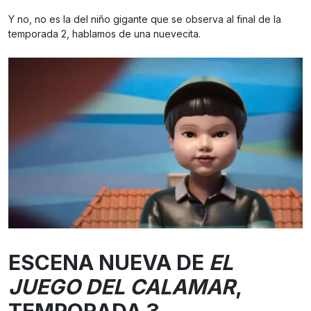
Y no, no es la del niño gigante que se observa al final de la
temporada 2, hablamos de una nuevecita.
ESCENA NUEVA DE
EL
JUEGO DEL CALAMAR
,
TEMPORADA 3