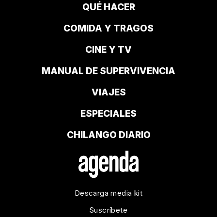
QUÉ HACER
COMIDA Y TRAGOS
CINE Y TV
MANUAL DE SUPERVIVENCIA
VIAJES
ESPECIALES
CHILANGO DIARIO
Descarga media kit
Suscríbete