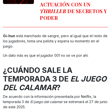
ACTUACIÓN CON UN
THRILLER
DE SECRETOS Y
PODER
Gi-hun
está manchado de sangre, pero al igual que el resto de
los jugadores, toma una pelota y espera su momento en el
juego.
Un dato más es que el jugador 001 no se ve por ahí.
¿CUÁNDO SALE LA
TEMPORADA 3 DE
EL JUEGO
DEL CALAMAR
?
De acuerdo con la información presentada por Netflix, la
temporada 3 de
El juego del calamar
se estrenará el 27 de junio
de este 2025.