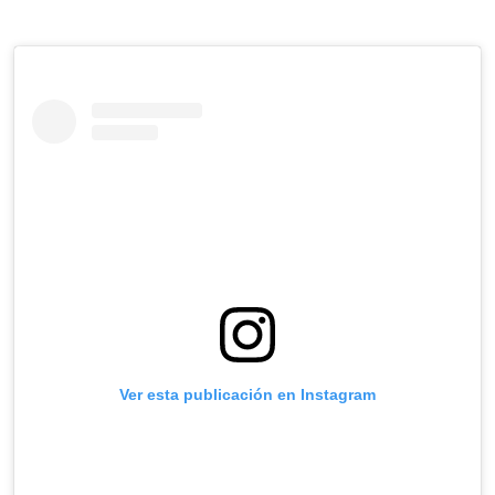
Ver esta publicación en Instagram