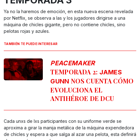
Ya no la haremos de emoción, en esta nueva escena revelada
por Netflix, se observa a las y los jugadores dirigirse a una
máquina de chicles gigante, pero no contiene chicles, sino
pelotas rojas y azules.
TAMBIÉN TE PUEDE INTERESAR
PEACEMAKER
TEMPORADA 2:
JAMES
NOS CUENTA CÓMO
GUNN
EVOLUCIONA EL
ANTIHÉROE DE DCU
Cada unxs de lxs participantes con su uniforme verde se
aproxima a girar la manija metálica de la máquina expendedora
de chicles y espera a que salga al azar una pelota, esta definirá