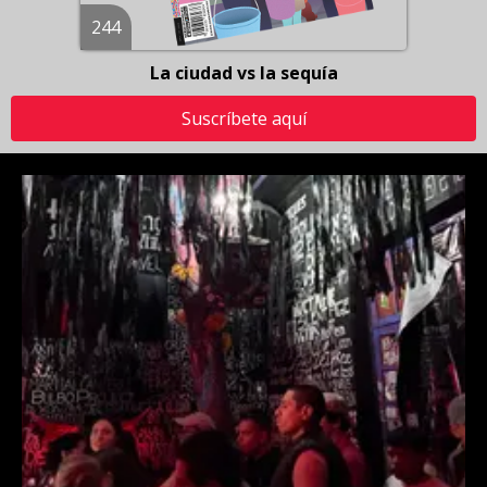
244
La ciudad vs la sequía
Suscríbete aquí