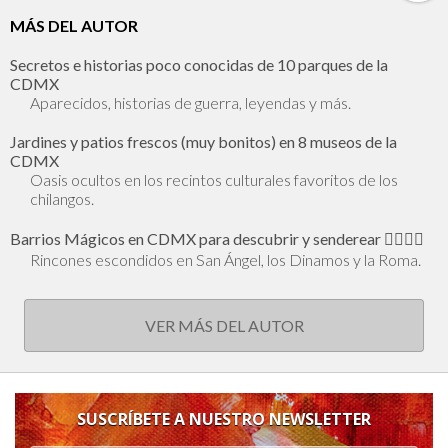
MÁS DEL AUTOR
Secretos e historias poco conocidas de 10 parques de la
CDMX
Aparecidos, historias de guerra, leyendas y más.
Jardines y patios frescos (muy bonitos) en 8 museos de la
CDMX
Oasis ocultos en los recintos culturales favoritos de los
chilangos.
Barrios Mágicos en CDMX para descubrir y senderear 🕵🏻‍♂️✨
Rincones escondidos en San Ángel, los Dinamos y la Roma.
VER MÁS DEL AUTOR
SUSCRÍBETE A NUESTRO NEWSLETTER