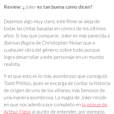
Review: ¿
Joker
es tan buena como dicen?
Dejemos algo muy claro, este filme se aleja de
todas las cintas basadas en cómics de los últimos
años. Si hay que comparar,
Joker
es más parecida a
Batman Begins
de Christopher Nolan que a
cualquier otra del género; sobre todo porque
logra desarrollar a este personaje en un mundo
realista.
Y es que esto es lo más asombroso que consiguió
Todd Phillips, pues se encarga de contar la historia
de origen de uno de los villanos más famosos de
una manera asombrosa. La magia de
Joker
reside
en que nos adentra por completo en
la psique de
Arthur Fleck
al punto de entender, por ejemplo,