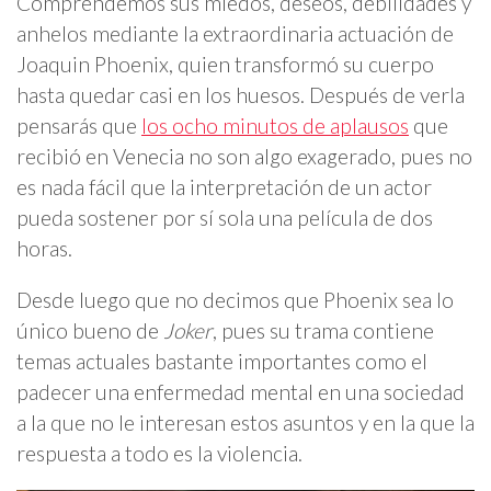
Comprendemos sus miedos, deseos, debilidades y
anhelos mediante la extraordinaria actuación de
Joaquin Phoenix, quien transformó su cuerpo
hasta quedar casi en los huesos. Después de verla
pensarás que
los ocho minutos de aplausos
que
recibió en Venecia no son algo exagerado, pues no
es nada fácil que la interpretación de un actor
pueda sostener por sí sola una película de dos
horas.
Desde luego que no decimos que Phoenix sea lo
único bueno de
Joker
, pues su trama contiene
temas actuales bastante importantes como el
padecer una enfermedad mental en una sociedad
a la que no le interesan estos asuntos y en la que la
respuesta a todo es la violencia.