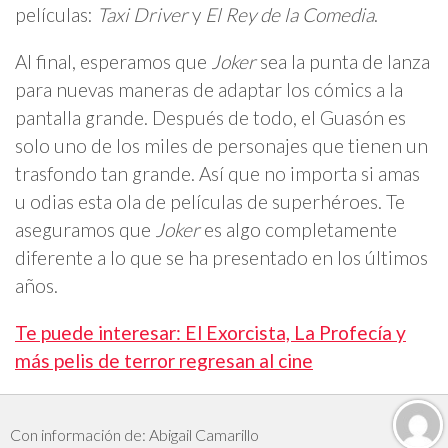
películas:
Taxi Driver
y
El Rey de la Comedia
.
Al final, esperamos que
Joker
sea la punta de lanza
para nuevas maneras de adaptar los cómics a la
pantalla grande. Después de todo, el Guasón es
solo uno de los miles de personajes que tienen un
trasfondo tan grande. Así que no importa si amas
u odias esta ola de películas de superhéroes. Te
aseguramos que
Joker
es algo completamente
diferente a lo que se ha presentado en los últimos
años.
Te puede interesar: El Exorcista, La Profecía y
más pelis de terror regresan al cine
Con información de: Abigail Camarillo