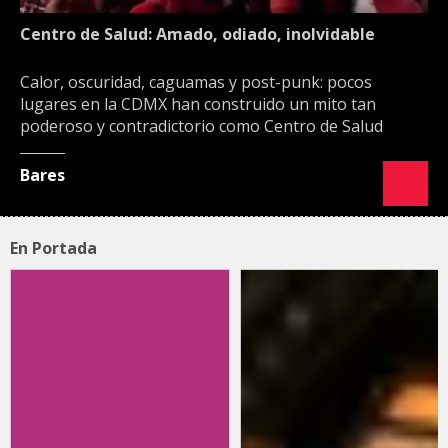
Centro de Salud: Amado, odiado, inolvidable
Calor, oscuridad, caguamas y post-punk: pocos
lugares en la CDMX han construido un mito tan
poderoso y contradictorio como Centro de Salud
Bares
En Portada