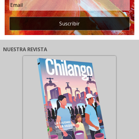
Suscribir
NUESTRA REVISTA