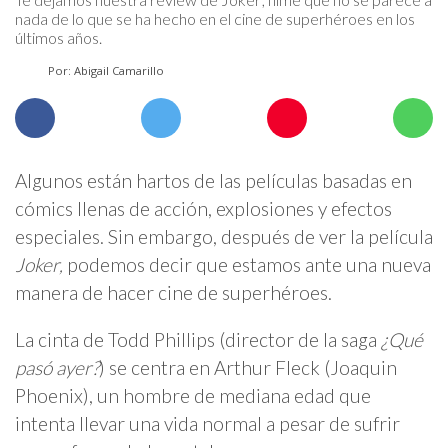
nada de lo que se ha hecho en el cine de superhéroes en los
últimos años.
Por: Abigail Camarillo
Algunos están hartos de las películas basadas en
cómics llenas de acción, explosiones y efectos
especiales. Sin embargo, después de ver la película
Joker,
podemos decir que estamos ante una nueva
manera de hacer cine de superhéroes.
La cinta de Todd Phillips (director de la saga
¿Qué
pasó ayer?
) se centra en Arthur Fleck (Joaquin
Phoenix), un hombre de mediana edad que
intenta llevar una vida normal a pesar de sufrir