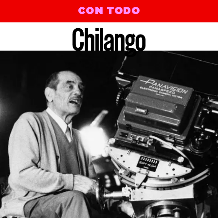
CON TODO