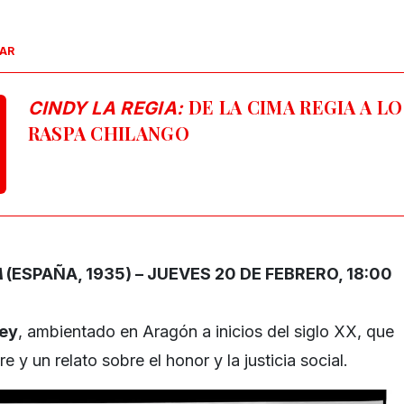
SAR
DE LA CIMA REGIA A LO
CINDY LA REGIA:
RASPA CHILANGO
A
(ESPAÑA, 1935) –
JUEVES 20 DE FEBRERO, 18:00
Rey
, ambientado en Aragón a inicios del siglo XX, que
 y un relato sobre el honor y la justicia social.