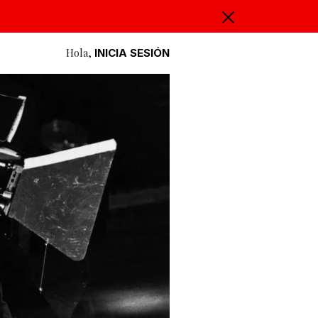
Hola,
INICIA SESIÓN