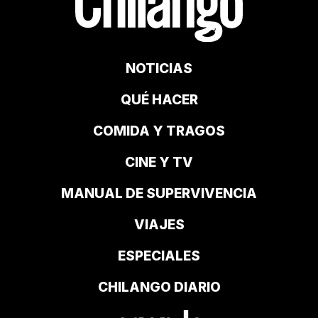
NOTICIAS
QUÉ HACER
COMIDA Y TRAGOS
CINE Y TV
MANUAL DE SUPERVIVENCIA
VIAJES
ESPECIALES
CHILANGO DIARIO