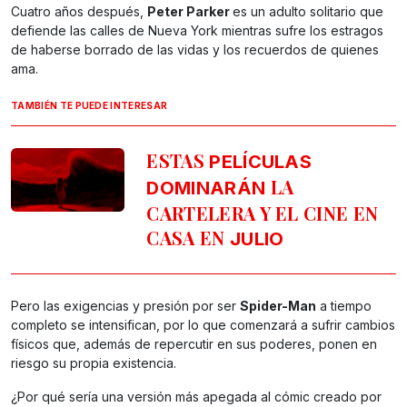
Cuatro años después,
Peter Parker
es un adulto solitario que
defiende las calles de Nueva York mientras sufre los estragos
de haberse borrado de las vidas y los recuerdos de quienes
ama.
TAMBIÉN TE PUEDE INTERESAR
ESTAS
PELÍCULAS
LA
DOMINARÁN
CARTELERA Y EL CINE EN
CASA EN
JULIO
Pero las exigencias y presión por ser
Spider-Man
a tiempo
completo se intensifican, por lo que comenzará a sufrir cambios
físicos que, además de repercutir en sus poderes, ponen en
riesgo su propia existencia.
¿Por qué sería una versión más apegada al cómic creado por