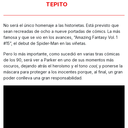
TEPITO
No será el único homenaje a las historietas. Está previsto que
sean recreadas de ocho a nueve portadas de cómics. La más
famosa y que se vio en los avances, “Amazing Fantasy Vol. 1
#15”, el debut de Spider-Man en las viñetas.
Pero lo más importante, como sucedió en varias tiras cómicas
de los 90, será ver a Parker en uno de sus momentos más
oscuros, dejando atrás el heroísmo y el tono
cool
, y ponerse la
máscara para proteger a los inocentes porque, al final, un gran
poder conlleva una gran responsabilidad.