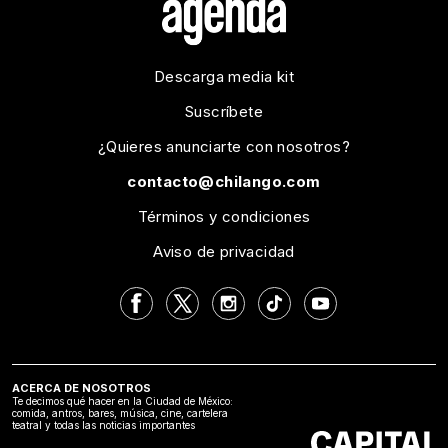
Descarga media kit
Suscríbete
¿Quieres anunciarte con nosotros?
contacto@chilango.com
Términos y condiciones
Aviso de privacidad
ACERCA DE NOSOTROS
Te decimos qué hacer en la Ciudad de México:
comida, antros, bares, música, cine, cartelera
teatral y todas las noticias importantes