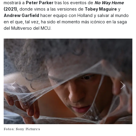
mostrará a
Peter Parker
tras los eventos de
No Way Home
(2021)
, donde vimos a las versiones de
Tobey Maguire
y
Andrew Garfield
hacer equipo con Holland y salvar al mundo
en el que, tal vez, ha sido el momento más icónico en la saga
del Multiverso del MCU.
Fotos: Sony Pictures