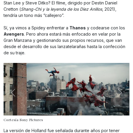
Stan Lee y Steve Ditko? El filme, dirigido por Destin Daniel
Cretton (
Shang-Chi y la leyenda de los Diez Anillos
, 2021),
tendría un tono más “callejero”.
Sí, ya vimos a Spidey enfrentar a
Thanos
y codearse con los
Avengers
. Pero ahora estará más enfocado en velar por la
Gran Manzana y gestionando sus propios recursos, que van
desde el desarrollo de sus lanzatelarañas hasta la confección
de su traje.
Cortesía Sony Pictures
La versión de Holland fue señalada durante años por tener