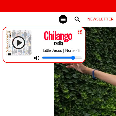
NEWSLETTER
Little Jesus | Norte - Bonus