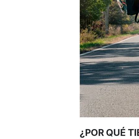
¿POR QUÉ TI