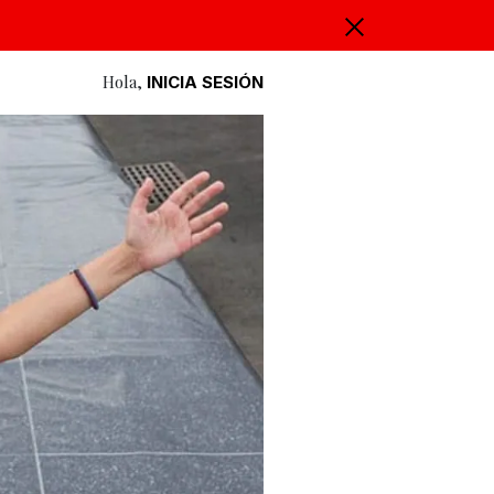
Hola,
INICIA SESIÓN