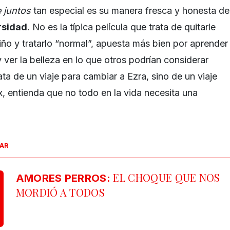
 juntos
tan especial es su manera fresca y honesta de
rsidad
. No es la típica película que trata de quitarle
ño y tratarlo “normal”, apuesta más bien por aprender
y ver la belleza en lo que otros podrían considerar
ata de un viaje para cambiar a Ezra, sino de un viaje
, entienda que no todo en la vida necesita una
SAR
EL CHOQUE QUE NOS
AMORES PERROS:
MORDIÓ A TODOS