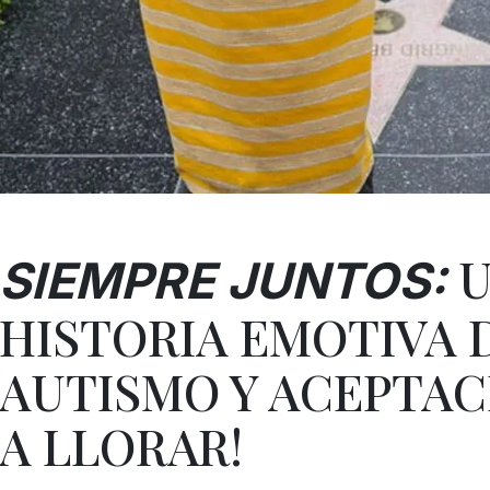
U
SIEMPRE JUNTOS:
HISTORIA EMOTIVA 
AUTISMO Y ACEPTAC
A LLORAR!