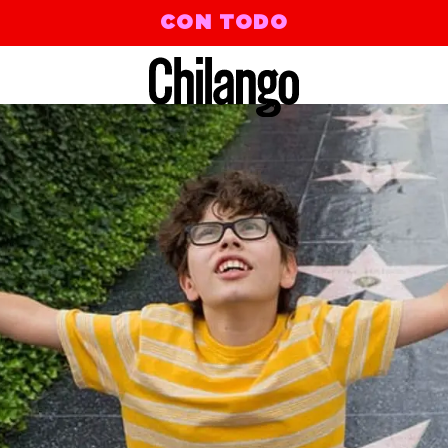
CON TODO