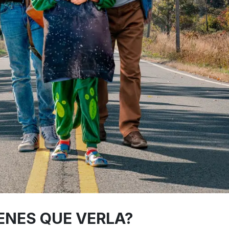
ENES QUE VERLA?