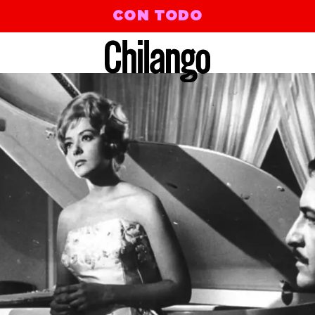
CON TODO