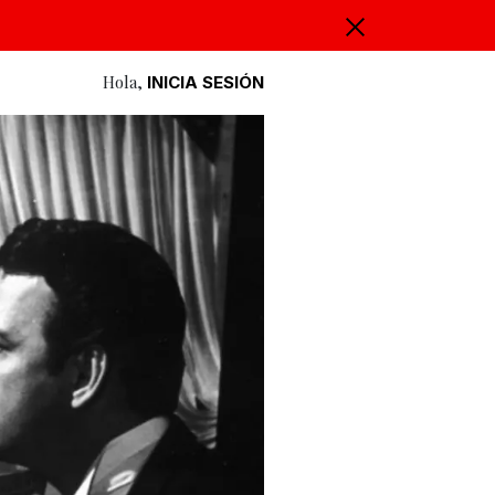
Hola,
INICIA SESIÓN