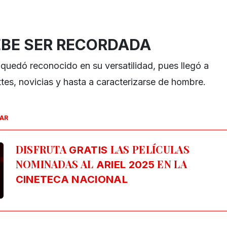
EBE SER RECORDADA
 quedó reconocido en su versatilidad, pues llegó a
tes, novicias y hasta a caracterizarse de hombre.
SAR
DISFRUTA
LAS PELÍCULAS
GRATIS
NOMINADAS AL
EN LA
ARIEL 2025
CINETECA NACIONAL