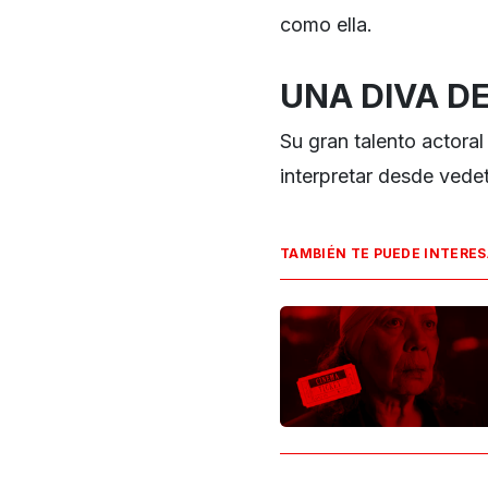
como ella.
UNA DIVA D
Su gran talento actoral
interpretar desde vedet
TAMBIÉN TE PUEDE INTERE