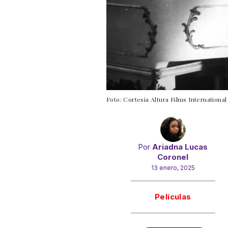
Foto: Cortesía Altura Films International
Por
Ariadna Lucas
Coronel
13 enero, 2025
Gracias!
Películas