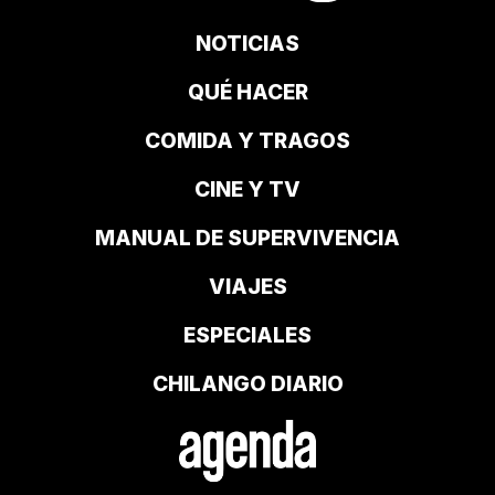
NOTICIAS
QUÉ HACER
COMIDA Y TRAGOS
CINE Y TV
MANUAL DE SUPERVIVENCIA
VIAJES
ESPECIALES
CHILANGO DIARIO