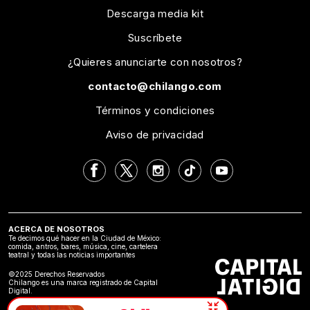
Descarga media kit
Suscríbete
¿Quieres anunciarte con nosotros?
contacto@chilango.com
Términos y condiciones
Aviso de privacidad
ACERCA DE NOSOTROS
Te decimos qué hacer en la Ciudad de México:
comida, antros, bares, música, cine, cartelera
teatral y todas las noticias importantes
©2025 Derechos Reservados
Chilango es una marca registrado de Capital
Digital.