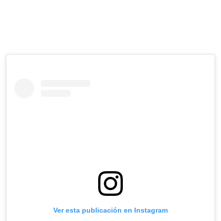
Ver esta publicación en Instagram