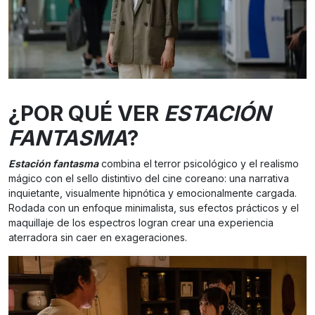
¿POR QUÉ VER
ESTACIÓN
FANTASMA
?
Estación fantasma
combina el terror psicológico y el realismo
mágico con el sello distintivo del cine coreano: una narrativa
inquietante, visualmente hipnótica y emocionalmente cargada.
Rodada con un enfoque minimalista, sus efectos prácticos y el
maquillaje de los espectros logran crear una experiencia
aterradora sin caer en exageraciones.