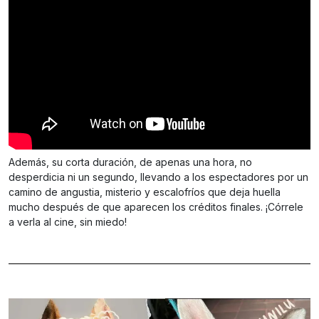
Además, su corta duración, de apenas una hora, no
desperdicia ni un segundo, llevando a los espectadores por un
camino de angustia, misterio y escalofríos que deja huella
mucho después de que aparecen los créditos finales. ¡Córrele
a verla al cine, sin miedo!