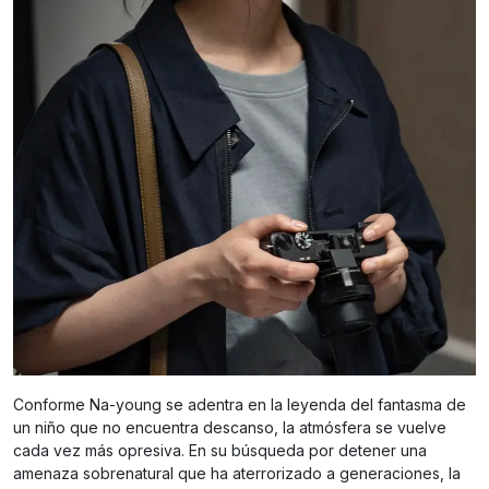
Conforme Na-young se adentra en la leyenda del fantasma de
un niño que no encuentra descanso, la atmósfera se vuelve
cada vez más opresiva. En su búsqueda por detener una
amenaza sobrenatural que ha aterrorizado a generaciones, la