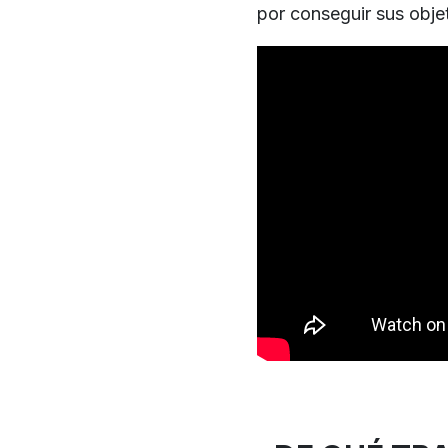
por conseguir sus obje