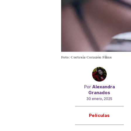
Foto: Cortesía Corazón Films
Por
Alexandra
Granados
30 enero, 2025
Gracias!
Películas