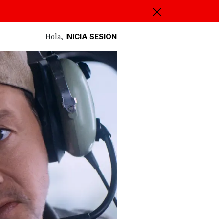
Hola,
INICIA SESIÓN