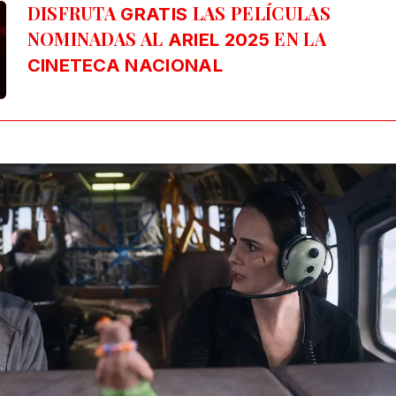
DISFRUTA
LAS PELÍCULAS
GRATIS
NOMINADAS AL
EN LA
ARIEL 2025
CINETECA NACIONAL