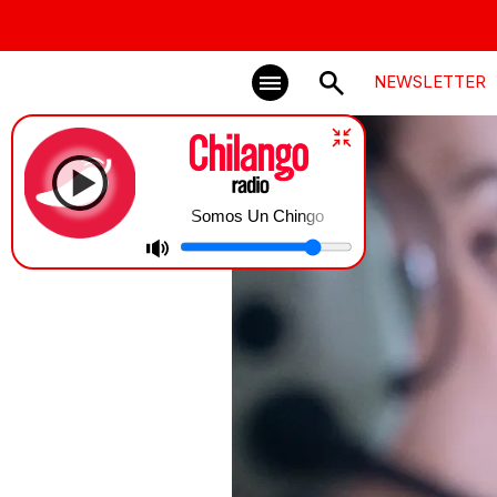
NEWSLETTER
Somos Un Chingo