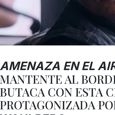
AMENAZA EN EL AI
MANTENTE AL BORD
BUTACA CON ESTA C
PROTAGONIZADA P