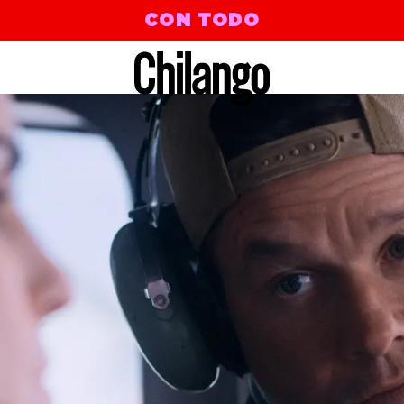
CON TODO