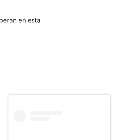
peran en esta