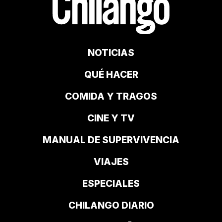
NOTICIAS
QUÉ HACER
COMIDA Y TRAGOS
CINE Y TV
MANUAL DE SUPERVIVENCIA
VIAJES
ESPECIALES
CHILANGO DIARIO