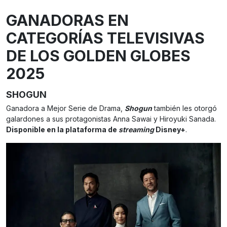
GANADORAS EN
CATEGORÍAS TELEVISIVAS
DE LOS GOLDEN GLOBES
2025
SHOGUN
Ganadora a Mejor Serie de Drama,
Shogun
también les otorgó
galardones a sus protagonistas Anna Sawai y Hiroyuki Sanada.
Disponible en la plataforma de
streaming
Disney+
.