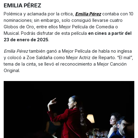
EMILIA PÉREZ
Polémica y aclamada por la crítica,
Emilia Pérez
contaba con 10
nominaciones; sin embargo, solo consiguió llevarse cuatro
Globos de Oro, entre ellos Mejor Película de Comedia o
Musical. Podrás disfrutar de esta película
en cines a partir del
23 de enero de 2025
.
Emilia Pérez
también ganó a Mejor Película de habla no inglesa
y colocó a Zoe Saldaña como Mejor Actriz de Reparto. “El mal”,
tema de la cinta, se llevó el reconocimiento a Mejor Canción
Original.