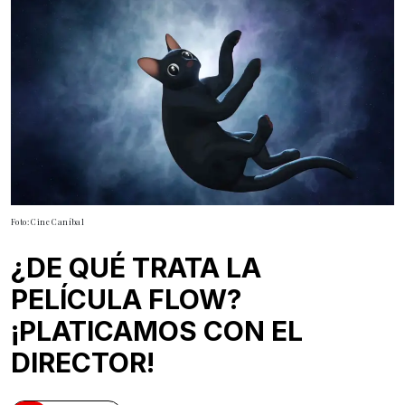
Foto: Cine Caníbal
¿DE QUÉ TRATA LA
PELÍCULA FLOW?
¡PLATICAMOS CON EL
DIRECTOR!