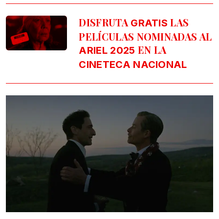
DISFRUTA
LAS
GRATIS
PELÍCULAS NOMINADAS AL
EN LA
ARIEL 2025
CINETECA NACIONAL