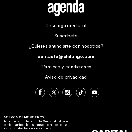
Descarga media kit
Suscríbete
¿Quieres anunciarte con nosotros?
contacto@chilango.com
Términos y condiciones
Aviso de privacidad
ACERCA DE NOSOTROS
Te decimos qué hacer en la Ciudad de México:
comida, antros, bares, música, cine, cartelera
teatral y todas las noticias importantes