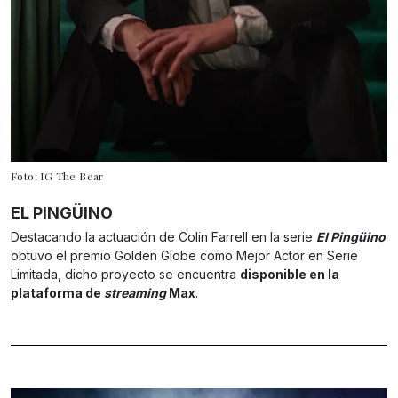
Foto: IG The Bear
EL PINGÜINO
Destacando la actuación de Colin Farrell en la serie
El Pingüino
obtuvo el premio Golden Globe como Mejor Actor en Serie
Limitada, dicho proyecto se encuentra
disponible en la
plataforma de
streaming
Max
.