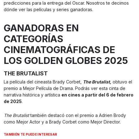
predicciones para la entrega del Oscar. Nosotros te decimos
dónde ver las películas y series ganadoras.
GANADORAS EN
CATEGORÍAS
CINEMATOGRÁFICAS DE
LOS GOLDEN GLOBES 2025
THE BRUTALIST
La película del cineasta Brady Corbet,
The Brutalist,
obtuvo el
premio a Mejor Película de Drama. Podrás ver esta cinta de
narrativa histórica y artística
en cines a partir del 6 de febrero
de 2025
.
The Brutalist
también destacó con el premio a Adrien Brody
como Mejor Actor y a Brady Corbet como Mejor Director.
TAMBIÉN TE PUEDE INTERESAR