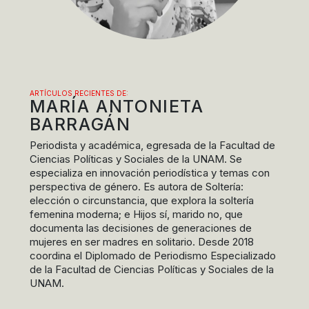
ARTÍCULOS RECIENTES DE:
MARÍA ANTONIETA
BARRAGÁN
Periodista y académica, egresada de la Facultad de
Ciencias Políticas y Sociales de la UNAM. Se
especializa en innovación periodística y temas con
perspectiva de género. Es autora de Soltería:
elección o circunstancia, que explora la soltería
femenina moderna; e Hijos sí, marido no, que
documenta las decisiones de generaciones de
mujeres en ser madres en solitario. Desde 2018
coordina el Diplomado de Periodismo Especializado
de la Facultad de Ciencias Políticas y Sociales de la
UNAM.