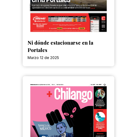
Ni dónde estacionarse en la
Portales
Marzo 12 de 2025