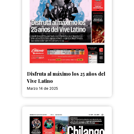
Disfruta al máximo los 25 años del
Vive Latino
Marzo 14 de 2025