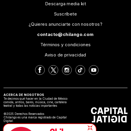
Descarga media kit
Suscríbete
¿Quieres anunciarte con nosotros?
contacto@chilango.com
Términos y condiciones
Aviso de privacidad
ACERCA DE NOSOTROS
Te decimos qué hacer en la Ciudad de México:
comida, antros, bares, música, cine, cartelera
teatral y todas las noticias importantes
©2025 Derechos Reservados
Chilango es una marca registrado de Capital
Digital.