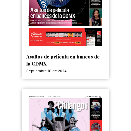
Asaltos de película en bancos de
la CDMX
Septiembre 18 de 2024