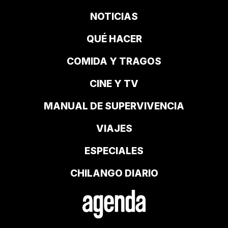
NOTICIAS
QUÉ HACER
COMIDA Y TRAGOS
CINE Y TV
MANUAL DE SUPERVIVENCIA
VIAJES
ESPECIALES
CHILANGO DIARIO