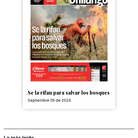
Se la rifan para salvar los bosques
Septiembre 05 de 2024
Lo más leído