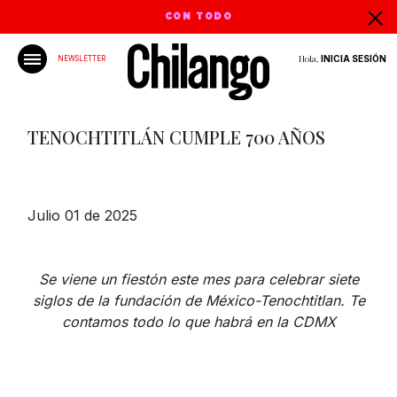
CON TODO
Hola,
INICIA SESIÓN
NEWSLETTER
TENOCHTITLÁN CUMPLE 700 AÑOS
Julio 01 de 2025
Se viene un fiestón este mes para celebrar siete
siglos de la fundación de México-Tenochtitlan. Te
contamos todo lo que habrá en la CDMX