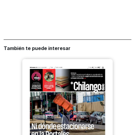
También te puede interesar