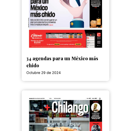
34 agendas para un México más
chido
Octubre 29 de 2024