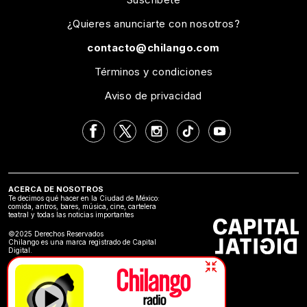
¿Quieres anunciarte con nosotros?
contacto@chilango.com
Términos y condiciones
Aviso de privacidad
ACERCA DE NOSOTROS
Te decimos qué hacer en la Ciudad de México:
comida, antros, bares, música, cine, cartelera
teatral y todas las noticias importantes
©2025 Derechos Reservados
Chilango es una marca registrado de Capital
Digital.