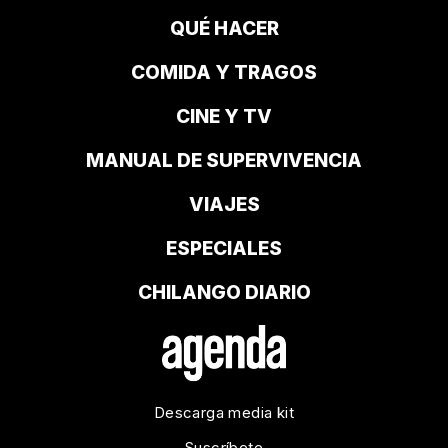
QUÉ HACER
COMIDA Y TRAGOS
CINE Y TV
MANUAL DE SUPERVIVENCIA
VIAJES
ESPECIALES
CHILANGO DIARIO
Descarga media kit
Suscríbete