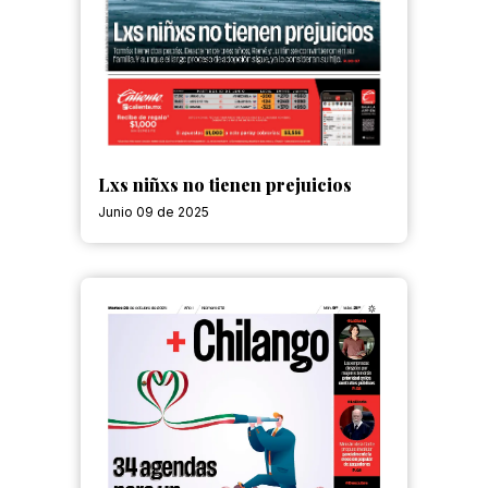
Lxs niñxs no tienen prejuicios
Junio 09 de 2025