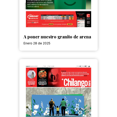
A poner nuestro granito de arena
Enero 28 de 2025