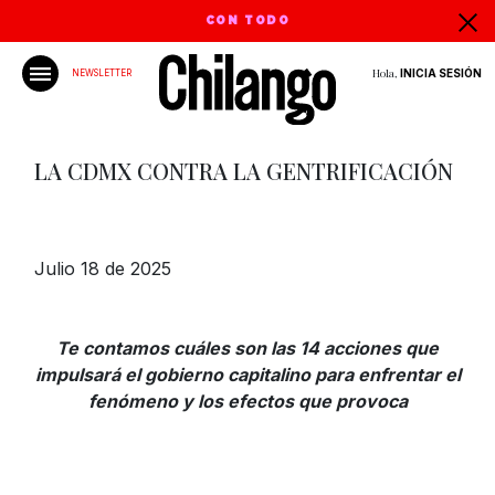
CON TODO
Hola,
INICIA SESIÓN
NEWSLETTER
LA CDMX CONTRA LA GENTRIFICACIÓN
Julio 18 de 2025
Te contamos cuáles son las 14 acciones que
impulsará el gobierno capitalino para enfrentar el
fenómeno y los efectos que provoca