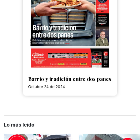
Barrio y tradición entre dos panes
Octubre 24 de 2024
Lo más leído