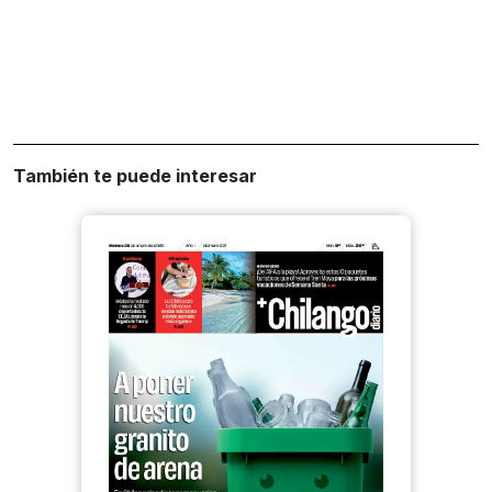
También te puede interesar