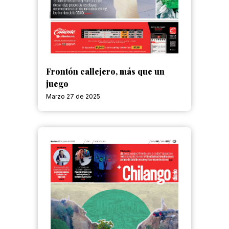
Frontón callejero, más que un
juego
Marzo 27 de 2025