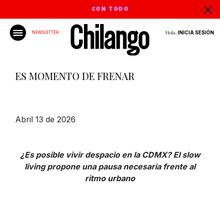
CON TODO
Hola,
INICIA SESIÓN
NEWSLETTER
ES MOMENTO DE FRENAR
Abril 13 de 2026
¿Es posible vivir despacio en la CDMX? El slow
living propone una pausa necesaria frente al
ritmo urbano