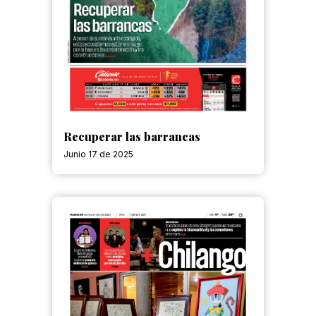
Recuperar las barrancas
Junio 17 de 2025