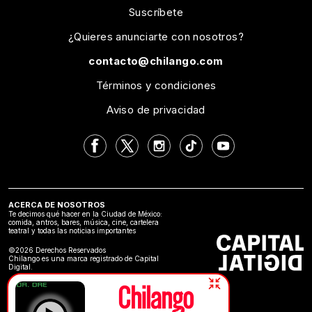
Suscríbete
¿Quieres anunciarte con nosotros?
contacto@chilango.com
Términos y condiciones
Aviso de privacidad
ACERCA DE NOSOTROS
Te decimos qué hacer en la Ciudad de México:
comida, antros, bares, música, cine, cartelera
teatral y todas las noticias importantes
©2026 Derechos Reservados
Chilango es una marca registrado de Capital
Digital.