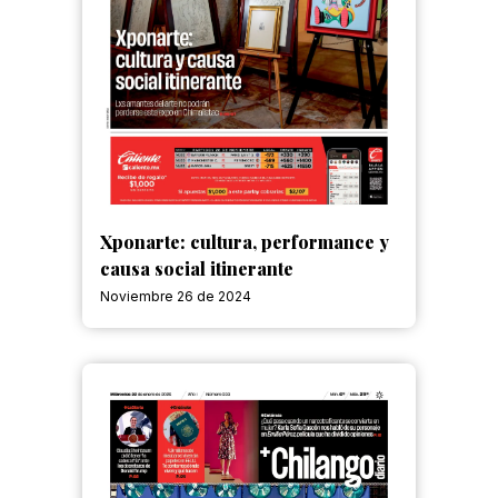
Xponarte: cultura, performance y
causa social itinerante
Noviembre 26 de 2024