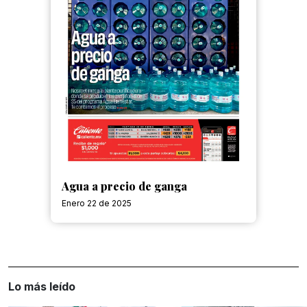
Agua a precio de ganga
Enero 22 de 2025
Lo más leído