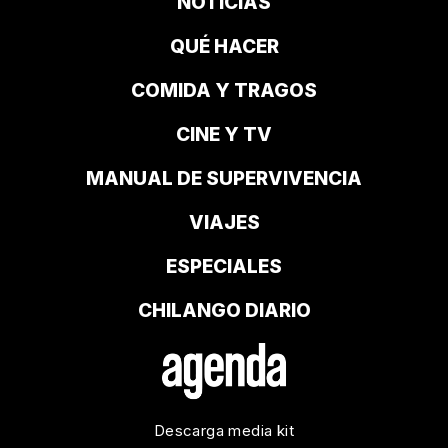
NOTICIAS
QUÉ HACER
COMIDA Y TRAGOS
CINE Y TV
MANUAL DE SUPERVIVENCIA
VIAJES
ESPECIALES
CHILANGO DIARIO
Descarga media kit