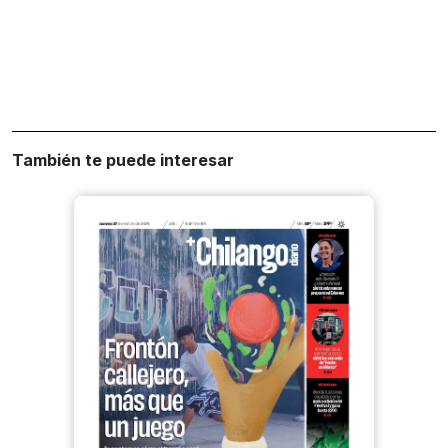
También te puede interesar