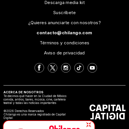
Descarga media kit
Suscríbete
¿Quieres anunciarte con nosotros?
contacto@chilango.com
Términos y condiciones
Aviso de privacidad
ACERCA DE NOSOTROS
Te decimos qué hacer en la Ciudad de México:
comida, antros, bares, música, cine, cartelera
teatral y todas las noticias importantes
©2026 Derechos Reservados
Chilango es una marca registrado de Capital
Digital.