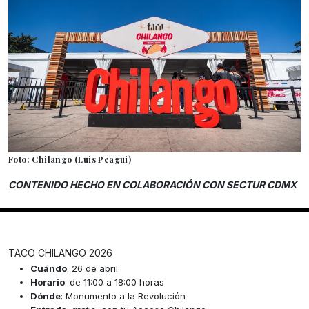
Foto: Chilango (Luis Peagui)
CONTENIDO HECHO EN COLABORACIÓN CON SECTUR CDMX
TACO CHILANGO 2026
Cuándo
: 26 de abril
Horario
: de 11:00 a 18:00 horas
Dónde
: Monumento a la Revolución