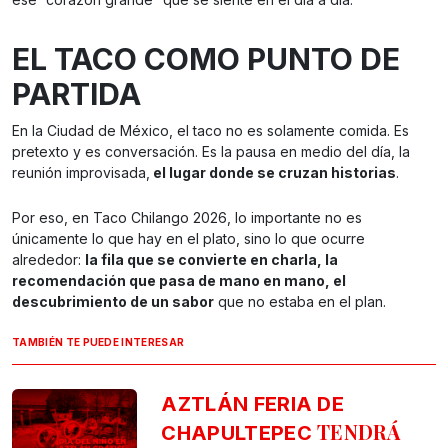
EL TACO COMO PUNTO DE
PARTIDA
En la Ciudad de México, el taco no es solamente comida. Es
pretexto y es conversación. Es la pausa en medio del día, la
reunión improvisada,
el lugar donde se cruzan historias
.
Por eso, en Taco Chilango 2026, lo importante no es
únicamente lo que hay en el plato, sino lo que ocurre
alrededor:
la fila que se convierte en charla, la
recomendación que pasa de mano en mano, el
descubrimiento de un sabor
que no estaba en el plan.
TAMBIÉN TE PUEDE INTERESAR
AZTLÁN FERIA DE
TENDRÁ
CHAPULTEPEC