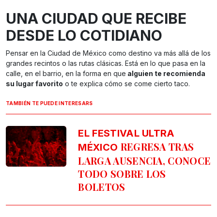
UNA CIUDAD QUE RECIBE
DESDE LO COTIDIANO
Pensar en la Ciudad de México como destino va más allá de los
grandes recintos o las rutas clásicas. Está en lo que pasa en la
calle, en el barrio, en la forma en que
alguien te recomienda
su lugar favorito
o te explica cómo se come cierto taco.
TAMBIÉN TE PUEDE INTERESARS
EL FESTIVAL ULTRA
REGRESA TRAS
MÉXICO
LARGA AUSENCIA, CONOCE
TODO SOBRE LOS
BOLETOS