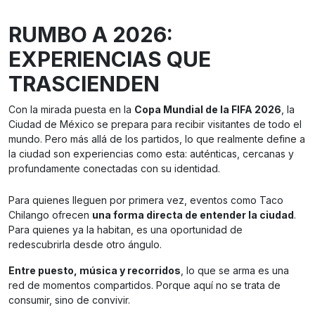
RUMBO A 2026:
EXPERIENCIAS QUE
TRASCIENDEN
Con la mirada puesta en la
Copa Mundial de la FIFA 2026
, la
Ciudad de México se prepara para recibir visitantes de todo el
mundo. Pero más allá de los partidos, lo que realmente define a
la ciudad son experiencias como esta: auténticas, cercanas y
profundamente conectadas con su identidad.
Para quienes lleguen por primera vez, eventos como Taco
Chilango ofrecen
una forma directa de entender la ciudad
.
Para quienes ya la habitan, es una oportunidad de
redescubrirla desde otro ángulo.
Entre puesto, música y recorridos
, lo que se arma es una
red de momentos compartidos. Porque aquí no se trata de
consumir, sino de convivir.