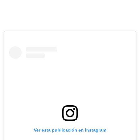
Ver esta publicación en Instagram