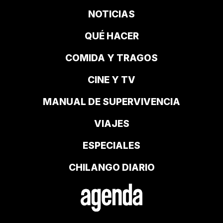
NOTICIAS
QUÉ HACER
COMIDA Y TRAGOS
CINE Y TV
MANUAL DE SUPERVIVENCIA
VIAJES
ESPECIALES
CHILANGO DIARIO