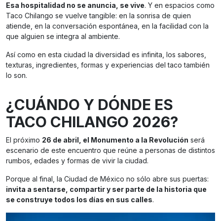
Esa hospitalidad no se anuncia, se vive
. Y en espacios como
Taco Chilango se vuelve tangible: en la sonrisa de quien
atiende, en la conversación espontánea, en la facilidad con la
que alguien se integra al ambiente.
Así como en esta ciudad la diversidad es infinita, los sabores,
texturas, ingredientes, formas y experiencias del taco también
lo son.
¿CUÁNDO Y DÓNDE ES
TACO CHILANGO 2026?
El próximo
26 de abril, el Monumento a la Revolución
será
escenario de este encuentro que reúne a personas de distintos
rumbos, edades y formas de vivir la ciudad.
Porque al final, la Ciudad de México no sólo abre sus puertas:
invita a sentarse, compartir y ser parte de la historia que
se construye todos los días en sus calles
.