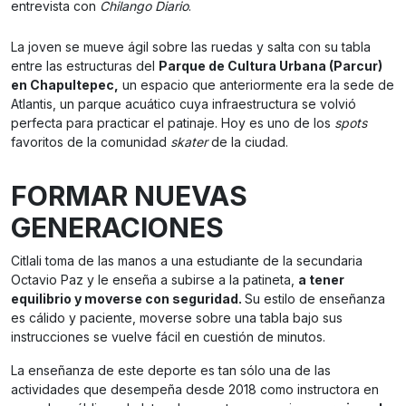
entrevista con
Chilango Diario
.
La joven se mueve ágil sobre las ruedas y salta con su tabla
entre las estructuras del
Parque de Cultura Urbana (Parcur)
en Chapultepec,
un espacio que anteriormente era la sede de
Atlantis, un parque acuático cuya infraestructura se volvió
perfecta para practicar el patinaje. Hoy es uno de los
spots
favoritos de la comunidad
skater
de la ciudad.
FORMAR NUEVAS
GENERACIONES
Citlali toma de las manos a una estudiante de la secundaria
Octavio Paz y le enseña a subirse a la patineta,
a tener
equilibrio y moverse con seguridad.
Su estilo de enseñanza
es cálido y paciente, moverse sobre una tabla bajo sus
instrucciones se vuelve fácil en cuestión de minutos.
La enseñanza de este deporte es tan sólo una de las
actividades que desempeña desde 2018 como instructora en