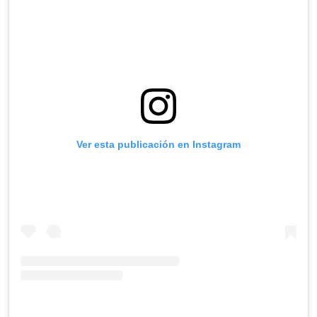
Ver esta publicación en Instagram