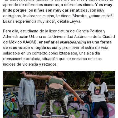
aprende de diferentes maneras, a diferentes ritmos.
Y es muy
lindo porque los niños son muy carismáticos,
son muy
enérgicos, te abrazan mucho, te dicen ‘Maestra, ¿cómo estás?’.
Es una experiencia muy linda”, detalla Leyva.
Para ella, estudiante de la licenciatura de Ciencia Política y
Administración Urbana en la Universidad Autónoma de la Ciudad
de México (UACM),
enseñar el
skateboarding
es una forma
de reconstruir el tejido social
y promover el estilo de vida
saludable en un contexto como Iztapalapa, una alcaldía
densamente poblada, situación que se enmarca en altos
índices de violencia y rezagos.