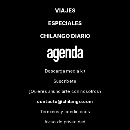
VIAJES
ESPECIALES
CHILANGO DIARIO
Descarga media kit
Suscríbete
¿Quieres anunciarte con nosotros?
contacto@chilango.com
Términos y condiciones
Aviso de privacidad