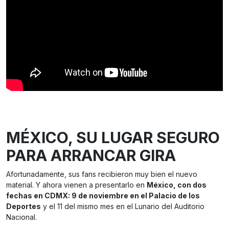
MÉXICO, SU LUGAR SEGURO
PARA ARRANCAR GIRA
Afortunadamente, sus fans recibieron muy bien el nuevo
material. Y ahora vienen a presentarlo en
México, con dos
fechas en CDMX: 9 de noviembre en el Palacio de los
Deportes
y el 11 del mismo mes en el Lunario del Auditorio
Nacional.