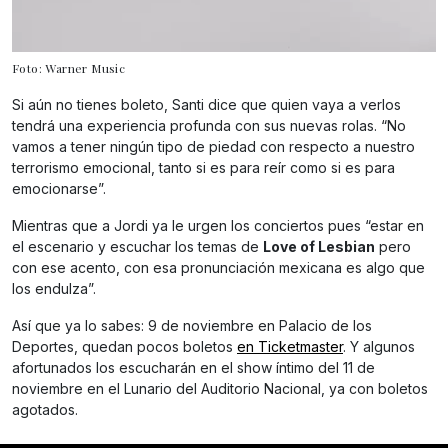
Foto: Warner Music
Si aún no tienes boleto, Santi dice que quien vaya a verlos
tendrá una experiencia profunda con sus nuevas rolas. “No
vamos a tener ningún tipo de piedad con respecto a nuestro
terrorismo emocional, tanto si es para reír como si es para
emocionarse”.
Mientras que a Jordi ya le urgen los conciertos pues “estar en
el escenario y escuchar los temas de
Love of Lesbian
pero
con ese acento, con esa pronunciación mexicana es algo que
los endulza”.
Así que ya lo sabes: 9 de noviembre en Palacio de los
Deportes, quedan pocos boletos
en Ticketmaster
. Y algunos
afortunados los escucharán en el show íntimo del 11 de
noviembre en el Lunario del Auditorio Nacional, ya con boletos
agotados.