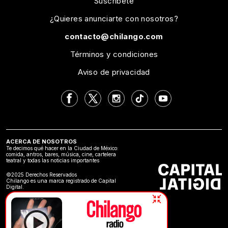
Suscríbete
¿Quieres anunciarte con nosotros?
contacto@chilango.com
Términos y condiciones
Aviso de privacidad
ACERCA DE NOSOTROS
Te decimos qué hacer en la Ciudad de México:
comida, antros, bares, música, cine, cartelera
teatral y todas las noticias importantes
©2025 Derechos Reservados
Chilango es una marca registrado de Capital
Digital.