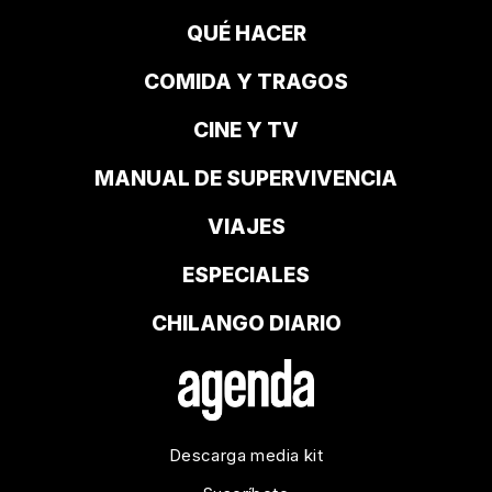
QUÉ HACER
COMIDA Y TRAGOS
CINE Y TV
MANUAL DE SUPERVIVENCIA
VIAJES
ESPECIALES
CHILANGO DIARIO
Descarga media kit