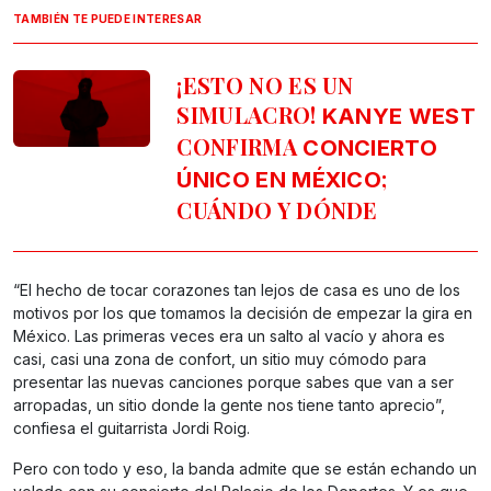
TAMBIÉN TE PUEDE INTERESAR
¡ESTO NO ES UN
SIMULACRO!
KANYE WEST
CONFIRMA
CONCIERTO
;
ÚNICO EN MÉXICO
CUÁNDO Y DÓNDE
“El hecho de tocar corazones tan lejos de casa es uno de los
motivos por los que tomamos la decisión de empezar la gira en
México. Las primeras veces era un salto al vacío y ahora es
casi, casi una zona de confort, un sitio muy cómodo para
presentar las nuevas canciones porque sabes que van a ser
arropadas, un sitio donde la gente nos tiene tanto aprecio”,
confiesa el guitarrista Jordi Roig.
Pero con todo y eso, la banda admite que se están echando un