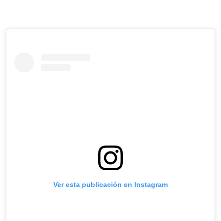
Ver esta publicación en Instagram