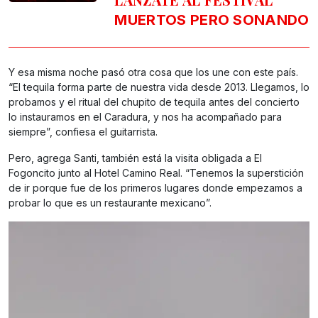
MUERTOS PERO SONANDO
Y esa misma noche pasó otra cosa que los une con este país.
“El tequila forma parte de nuestra vida desde 2013. Llegamos, lo
probamos y el ritual del chupito de tequila antes del concierto
lo instauramos en el Caradura, y nos ha acompañado para
siempre”, confiesa el guitarrista.
Pero, agrega Santi, también está la visita obligada a El
Fogoncito junto al Hotel Camino Real. “Tenemos la superstición
de ir porque fue de los primeros lugares donde empezamos a
probar lo que es un restaurante mexicano”.