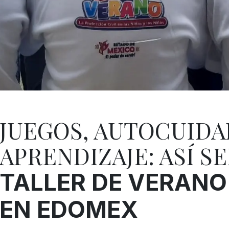
JUEGOS, AUTOCUIDA
APRENDIZAJE: ASÍ S
TALLER DE VERANO
EN EDOMEX