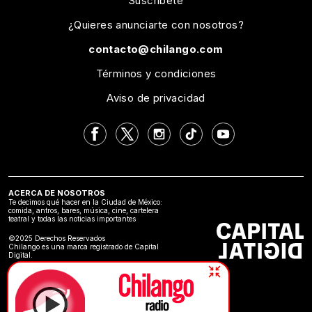
Suscríbete
¿Quieres anunciarte con nosotros?
contacto@chilango.com
Términos y condiciones
Aviso de privacidad
ACERCA DE NOSOTROS
Te decimos qué hacer en la Ciudad de México:
comida, antros, bares, música, cine, cartelera
teatral y todas las noticias importantes
©2025 Derechos Reservados
Chilango es una marca registrado de Capital
Digital.