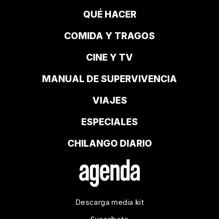
QUÉ HACER
COMIDA Y TRAGOS
CINE Y TV
MANUAL DE SUPERVIVENCIA
VIAJES
ESPECIALES
CHILANGO DIARIO
Descarga media kit