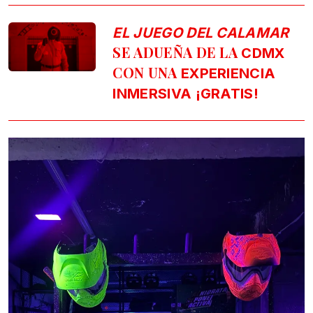
EL JUEGO DEL CALAMAR
SE ADUEÑA DE LA
CDMX
CON UNA
EXPERIENCIA
INMERSIVA ¡GRATIS!