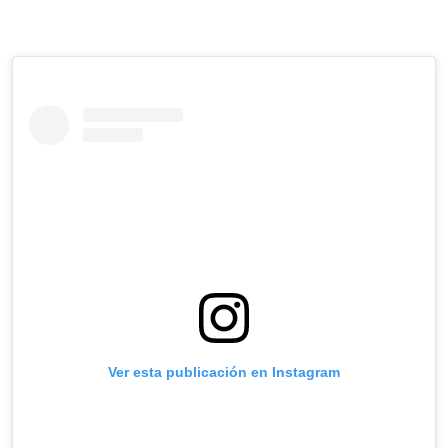
Ver esta publicación en Instagram