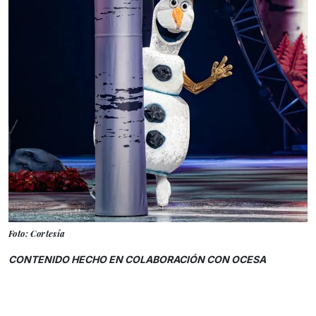
Foto: Cortesía
CONTENIDO HECHO EN COLABORACIÓN CON OCESA