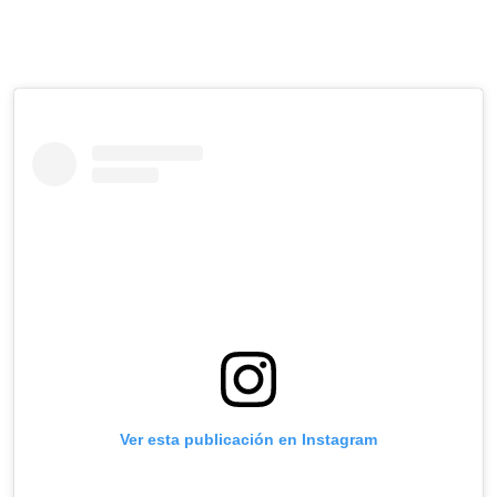
Ver esta publicación en Instagram