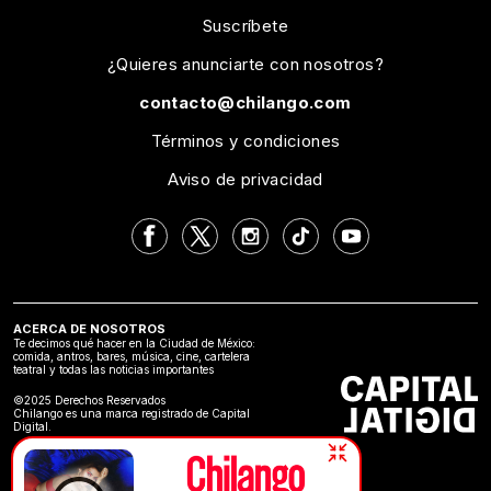
Suscríbete
¿Quieres anunciarte con nosotros?
contacto@chilango.com
Términos y condiciones
Aviso de privacidad
ACERCA DE NOSOTROS
Te decimos qué hacer en la Ciudad de México:
comida, antros, bares, música, cine, cartelera
teatral y todas las noticias importantes
©2025 Derechos Reservados
Chilango es una marca registrado de Capital
Digital.