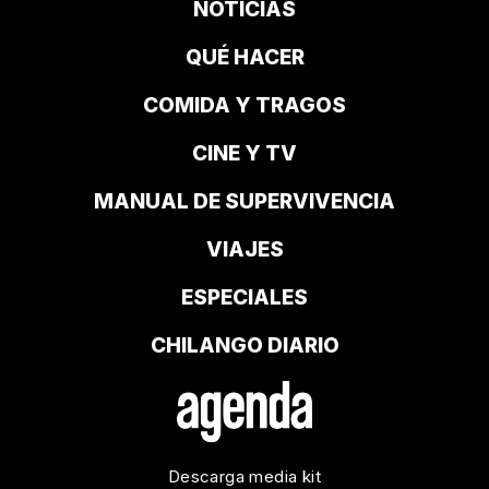
NOTICIAS
QUÉ HACER
COMIDA Y TRAGOS
CINE Y TV
MANUAL DE SUPERVIVENCIA
VIAJES
ESPECIALES
CHILANGO DIARIO
Descarga media kit