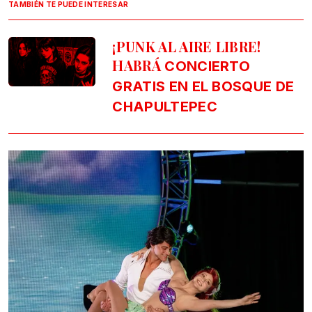
TAMBIÉN TE PUEDE INTERESAR
¡PUNK AL AIRE LIBRE!
HABRÁ
CONCIERTO
GRATIS EN EL BOSQUE DE
CHAPULTEPEC