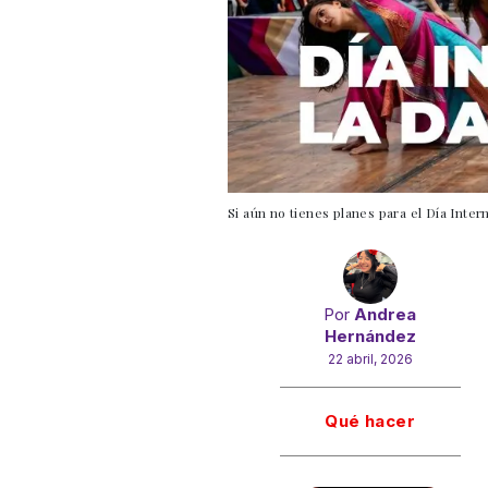
Si aún no tienes planes para el Día Inte
Por
Andrea
Hernández
22 abril, 2026
Gracias!
Qué hacer