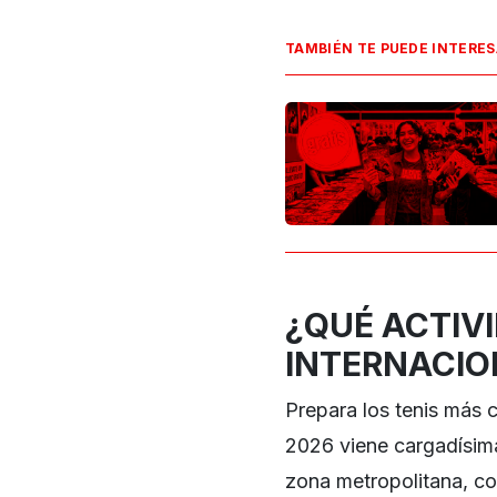
TAMBIÉN TE PUEDE INTERE
¿QUÉ ACTIVI
INTERNACIO
Prepara los tenis más 
2026 viene cargadísima
zona metropolitana, co