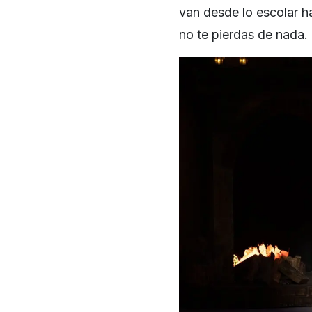
van desde lo escolar h
no te pierdas de nada.