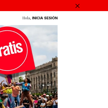
Hola,
INICIA SESIÓN