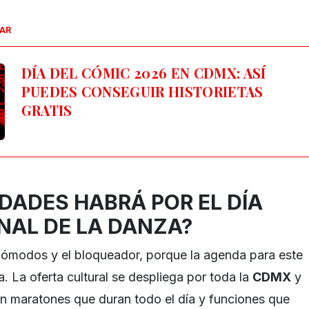
SAR
DÍA DEL CÓMIC 2026 EN CDMX: ASÍ
PUEDES CONSEGUIR HISTORIETAS
GRATIS
DADES HABRÁ POR EL DÍA
NAL DE LA DANZA?
cómodos y el bloqueador, porque la agenda para este
. La oferta cultural se despliega por toda la
CDMX
y
n maratones que duran todo el día y funciones que