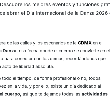
Descubre los mejores eventos y funciones grat
celebrar el Día Internacional de la Danza 2026
ra de las calles y los escenarios de la
CDMX
en el
la Danza
, esa fecha donde el cuerpo se convierte en el
rio para conectar con los demás, recordándonos que
 acto de libertad absoluta.
 todo el tiempo, de forma profesional o no, todos
z en la vida, y por ello, existe un día dedicado al
el cuerpo,
así que te dejamos todas las
actividades