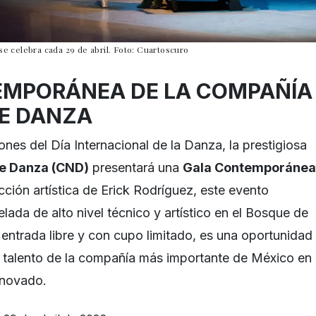
 se celebra cada 29 de abril. Foto: Cuartoscuro
EMPORÁNEA DE LA COMPAÑÍA
E DANZA
iones del Día Internacional de la Danza, la prestigiosa
e Danza (CND)
presentará una
Gala Contemporánea
ección artística de Erick Rodríguez, este evento
lada de alto nivel técnico y artístico en el Bosque de
 entrada libre y con cupo limitado, es una oportunidad
el talento de la compañía más importante de México en
enovado.