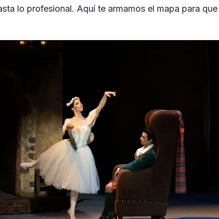
asta lo profesional. Aquí te armamos el mapa para que