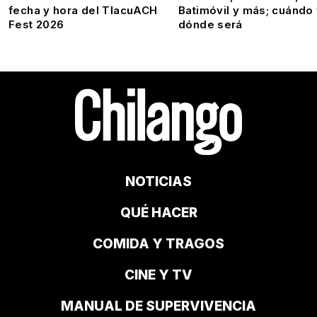
fecha y hora del TlacuACH
Batimóvil y más; cuándo
Fest 2026
dónde será
NOTICIAS
QUÉ HACER
COMIDA Y TRAGOS
CINE Y TV
MANUAL DE SUPERVIVENCIA