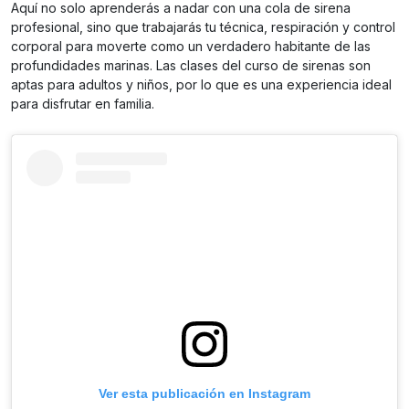
Aquí no solo aprenderás a nadar con una cola de sirena
profesional, sino que trabajarás tu técnica, respiración y control
corporal para moverte como un verdadero habitante de las
profundidades marinas. Las clases del curso de sirenas son
aptas para adultos y niños, por lo que es una experiencia ideal
para disfrutar en familia.
Ver esta publicación en Instagram