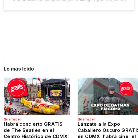
Lo más leído
Qué hacer
Qué hacer
Habrá concierto GRATIS
Lánzate a la Expo
de The Beatles en el
Caballero Oscuro GRATI
Centro Histórico de CDMX:
en CDMX, habrá cine, el