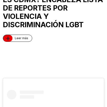
DE REPORTES POR
VIOLENCIA Y
DISCRIMINACIÓN LGBT
+
Leer más