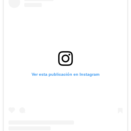
Ver esta publicación en Instagram