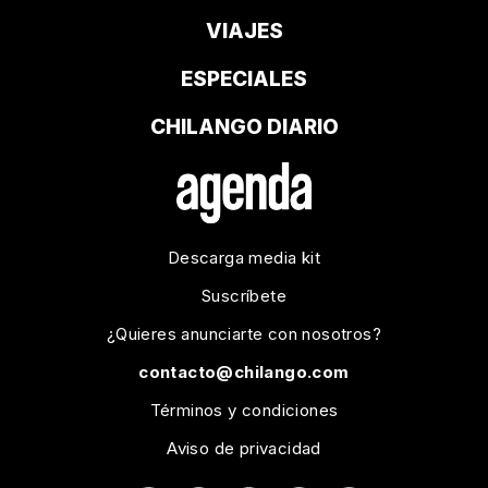
VIAJES
ESPECIALES
CHILANGO DIARIO
Descarga media kit
Suscríbete
¿Quieres anunciarte con nosotros?
contacto@chilango.com
Términos y condiciones
Aviso de privacidad