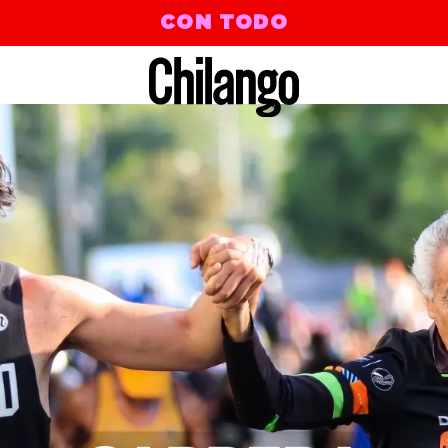
CON TODO