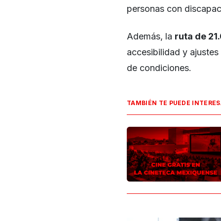
personas con discapaci
Además, la
ruta de 21
accesibilidad y ajuste
de condiciones.
TAMBIÉN TE PUEDE INTERE