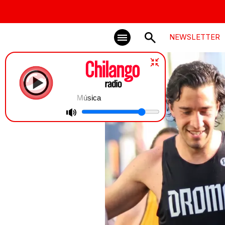
NEWSLETTER
Música