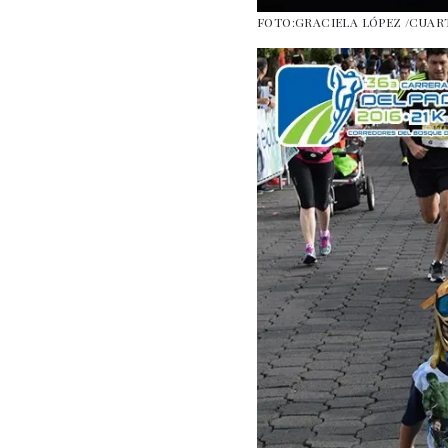
FOTO:GRACIELA LÓPEZ /CUA