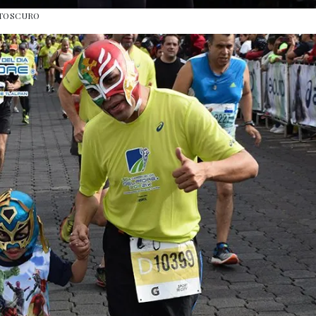
RTOSCURO