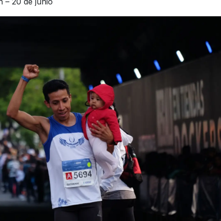
 – 20 de junio