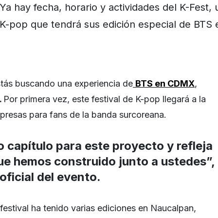
Ya hay fecha, horario y actividades del K-Fest, u
K-pop que tendrá sus edición especial de BTS
stás buscando una experiencia de
BTS en CDMX
,
.
Por primera vez, este festival de K-pop llegará a la
presas para fans de la banda surcoreana.
capítulo para este proyecto y refleja
ue hemos construido junto a ustedes”,
oficial del evento.
festival ha tenido varias ediciones en Naucalpan,