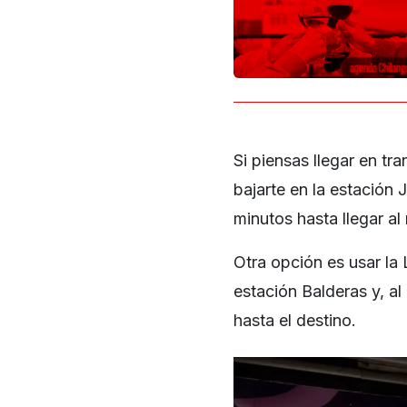
Si piensas llegar en tr
bajarte en la estación
minutos hasta llegar al 
Otra opción es usar la 
estación Balderas y, al
hasta el destino.