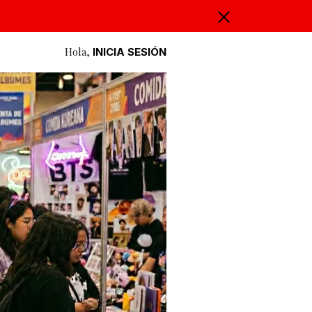
Hola,
INICIA SESIÓN