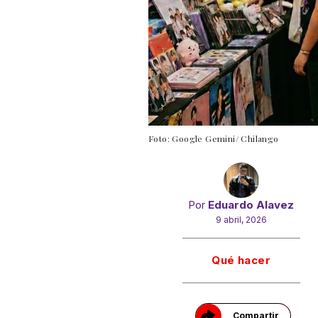
Foto: Google Gemini/ Chilango
Por
Eduardo Alavez
9 abril, 2026
Gracias!
Qué hacer
Compartir