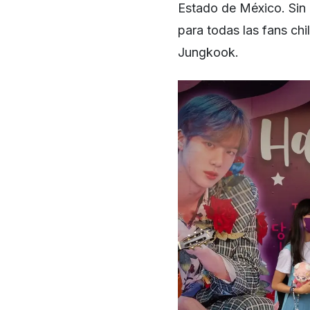
Estado de México. Sin
para todas las fans ch
Jungkook.