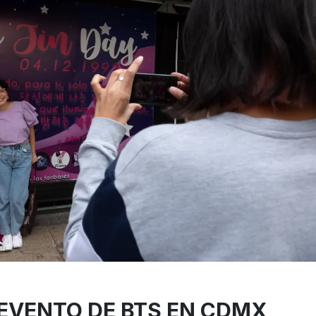
 EVENTO DE BTS EN CDMX