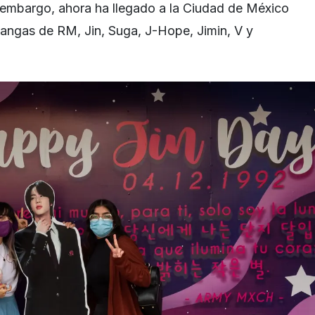
 embargo, ahora ha llegado a la Ciudad de México
ilangas de RM, Jin, Suga, J-Hope, Jimin, V y