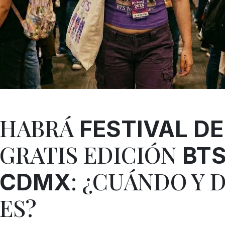
HABRÁ
FESTIVAL DE
GRATIS EDICIÓN
BTS
: ¿CUÁNDO Y 
CDMX
ES?