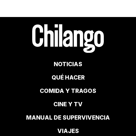
NOTICIAS
QUÉ HACER
COMIDA Y TRAGOS
CINE Y TV
MANUAL DE SUPERVIVENCIA
VIAJES