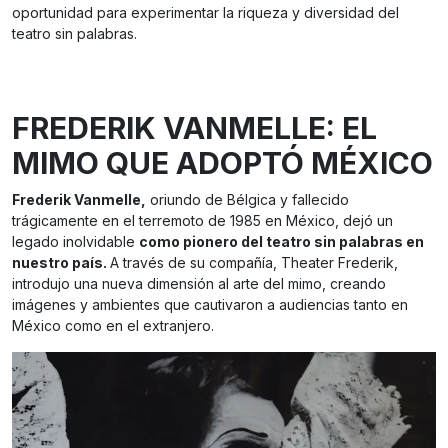
oportunidad para experimentar la riqueza y diversidad del
teatro sin palabras.
FREDERIK VANMELLE: EL
MIMO QUE ADOPTÓ MÉXICO
Frederik Vanmelle,
oriundo de Bélgica y fallecido
trágicamente en el terremoto de 1985 en México, dejó un
legado inolvidable
como pionero del teatro sin palabras en
nuestro país.
A través de su compañía, Theater Frederik,
introdujo una nueva dimensión al arte del mimo, creando
imágenes y ambientes que cautivaron a audiencias tanto en
México como en el extranjero.