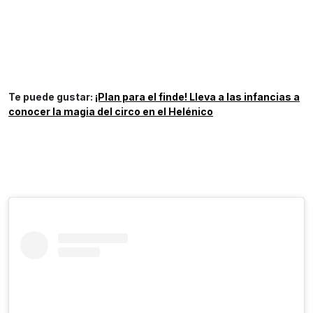
Te puede gustar:
¡Plan para el finde! Lleva a las infancias a
conocer la magia del circo en el Helénico