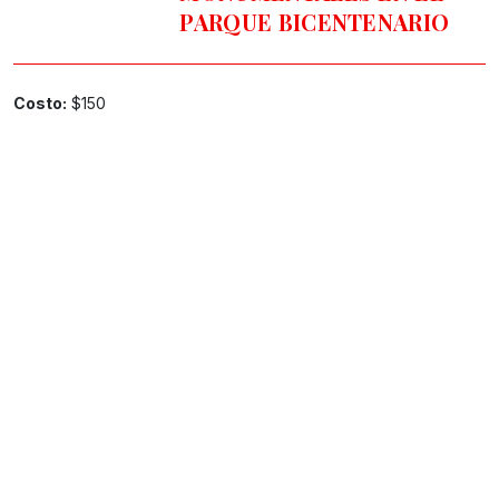
PARQUE BICENTENARIO
Costo:
$150