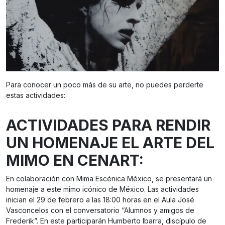
Para conocer un poco más de su arte, no puedes perderte
estas actividades:
ACTIVIDADES PARA RENDIR
UN HOMENAJE EL ARTE DEL
MIMO EN CENART:
En colaboración con Mima Escénica México, se presentará un
homenaje a este mimo icónico de México. Las actividades
inician el 29 de febrero a las 18:00 horas en el Aula José
Vasconcelos con el conversatorio “Alumnos y amigos de
Frederik”. En este participarán Humberto Ibarra, discípulo de