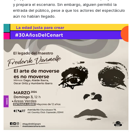
y prepara el escenario. Sin embargo, alguien permitió la
entrada del público, pese a que los actores del espectáculo
aún no habían llegado.