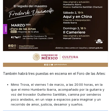
También habrá tres puestas en escena en el Foro de las Artes:
Mimo Trova, el viernes 1 de marzo, a las 20:00 horas, en la
que el mimo Humberto Ibarra, acompañado por la guitarra y
voz del trovador Guillermo Santillán, camina por senderos
poco andados, en un viaje a espacios para imaginar y un
recorrido de amor, justicia, desamor y sueños.