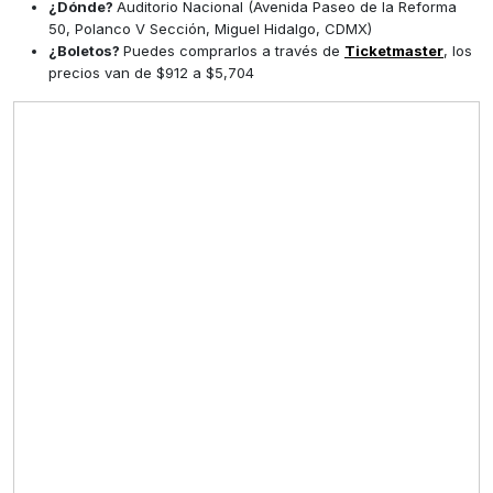
¿Dónde?
Auditorio Nacional (Avenida Paseo de la Reforma
50, Polanco V Sección, Miguel Hidalgo, CDMX)
¿Boletos?
Puedes comprarlos a través de
Ticketmaster
, los
precios van de $912 a $5,704