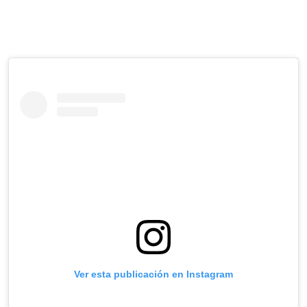
Ver esta publicación en Instagram