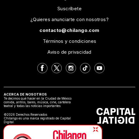
Suscríbete
¿Quieres anunciarte con nosotros?
contacto@chilango.com
Términos y condiciones
Aviso de privacidad
ACERCA DE NOSOTROS
Te decimos qué hacer en la Ciudad de México:
comida, antros, bares, música, cine, cartelera
teatral y todas las noticias importantes
©2026 Derechos Reservados
Chilango es una marca registrado de Capital
Digital.