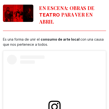
EN ESCENA: OBRAS DE
PARA VER EN
TEATRO
ABRIL
Es una forma de unir el
consumo de arte local
con una causa
que nos pertenece a todos.