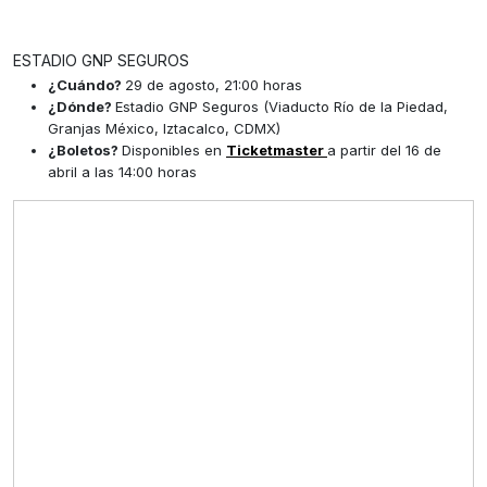
ESTADIO GNP SEGUROS
¿Cuándo?
29 de agosto, 21:00 horas
¿Dónde?
Estadio GNP Seguros (Viaducto Río de la Piedad,
Granjas México, Iztacalco, CDMX)
¿Boletos?
Disponibles en
Ticketmaster
a partir del 16 de
abril a las 14:00 horas