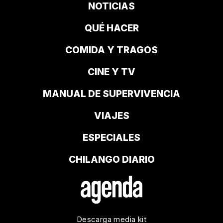
NOTICIAS
QUÉ HACER
COMIDA Y TRAGOS
CINE Y TV
MANUAL DE SUPERVIVENCIA
VIAJES
ESPECIALES
CHILANGO DIARIO
Descarga media kit