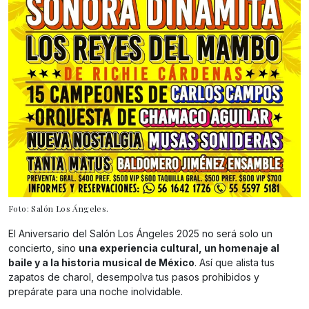
Foto: Salón Los Ángeles.
El Aniversario del Salón Los Ángeles 2025 no será solo un
concierto, sino
una experiencia cultural, un homenaje al
baile y a la historia musical de México
. Así que alista tus
zapatos de charol, desempolva tus pasos prohibidos y
prepárate para una noche inolvidable.