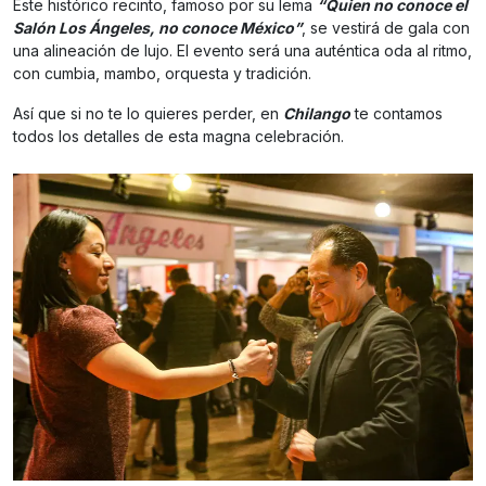
Este histórico recinto, famoso por su lema
“Quien no conoce el
Salón Los Ángeles, no conoce México”
, se vestirá de gala con
una alineación de lujo. El evento será una auténtica oda al ritmo,
con cumbia, mambo, orquesta y tradición.
Así que si no te lo quieres perder, en
Chilango
te contamos
todos los detalles de esta magna celebración.