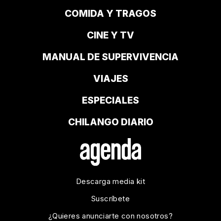
COMIDA Y TRAGOS
CINE Y TV
MANUAL DE SUPERVIVENCIA
VIAJES
ESPECIALES
CHILANGO DIARIO
Descarga media kit
Suscríbete
¿Quieres anunciarte con nosotros?