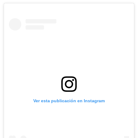
Ver esta publicación en Instagram