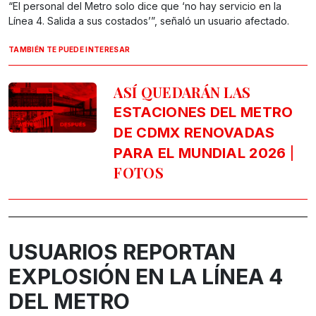
“El personal del Metro solo dice que ‘no hay servicio en la
Línea 4. Salida a sus costados’”, señaló un usuario afectado.
TAMBIÉN TE PUEDE INTERESAR
ASÍ QUEDARÁN LAS
ESTACIONES DEL METRO
DE CDMX RENOVADAS
|
PARA EL MUNDIAL 2026
FOTOS
USUARIOS REPORTAN
EXPLOSIÓN EN LA LÍNEA 4
DEL METRO