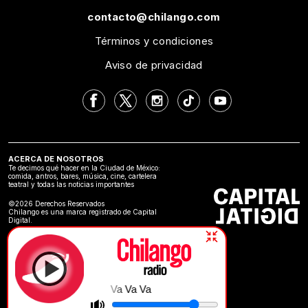
contacto@chilango.com
Términos y condiciones
Aviso de privacidad
ACERCA DE NOSOTROS
Te decimos qué hacer en la Ciudad de México:
comida, antros, bares, música, cine, cartelera
teatral y todas las noticias importantes
©2026 Derechos Reservados
Chilango es una marca registrado de Capital
Digital.
Va Va Va