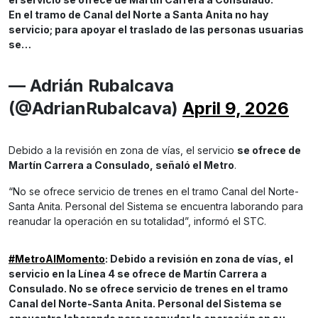
En el tramo de Canal del Norte a Santa Anita no hay
servicio; para apoyar el traslado de las personas usuarias
se…
— Adrián Rubalcava
(@AdrianRubalcava)
April 9, 2026
Debido a la revisión en zona de vías, el servicio
se ofrece de
Martín Carrera a Consulado, señaló el Metro
.
“No se ofrece servicio de trenes en el tramo Canal del Norte-
Santa Anita. Personal del Sistema se encuentra laborando para
reanudar la operación en su totalidad”, informó el STC.
#MetroAlMomento
: Debido a revisión en zona de vías, el
servicio en la Línea 4 se ofrece de Martín Carrera a
Consulado. No se ofrece servicio de trenes en el tramo
Canal del Norte-Santa Anita. Personal del Sistema se