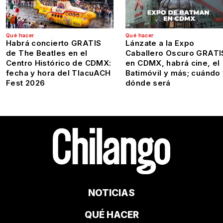
Qué hacer
Qué hacer
Habrá concierto GRATIS
Lánzate a la Expo
de The Beatles en el
Caballero Oscuro GRATI
Centro Histórico de CDMX:
en CDMX, habrá cine, el
fecha y hora del TlacuACH
Batimóvil y más; cuándo
Fest 2026
dónde será
NOTICIAS
QUÉ HACER