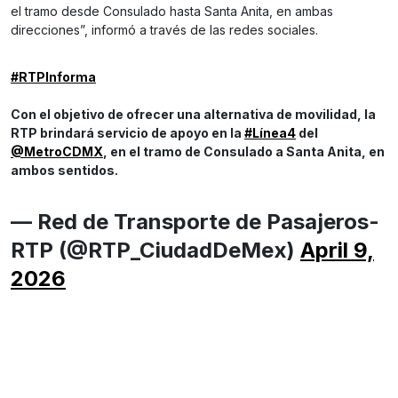
el tramo desde Consulado hasta Santa Anita, en ambas
direcciones”, informó a través de las redes sociales.
#RTPInforma
Con el objetivo de ofrecer una alternativa de movilidad, la
RTP brindará servicio de apoyo en la
#Línea4
del
@MetroCDMX
, en el tramo de Consulado a Santa Anita, en
ambos sentidos.
— Red de Transporte de Pasajeros-
RTP (@RTP_CiudadDeMex)
April 9,
2026