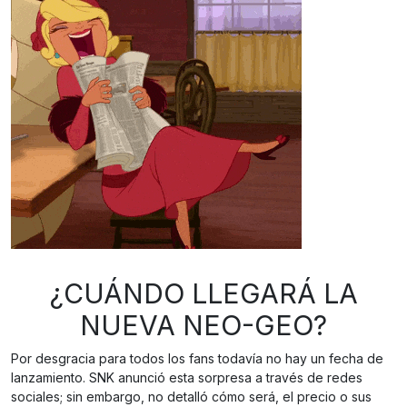
¿CUÁNDO LLEGARÁ LA
NUEVA NEO-GEO?
Por desgracia para todos los fans todavía no hay un fecha de
lanzamiento. SNK anunció esta sorpresa a través de redes
sociales; sin embargo, no detalló cómo será, el precio o sus