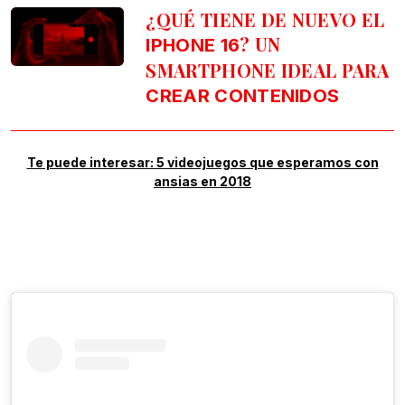
¿QUÉ TIENE DE NUEVO EL
? UN
IPHONE 16
SMARTPHONE IDEAL PARA
CREAR CONTENIDOS
Te puede interesar: 5 videojuegos que esperamos con
ansias en 2018