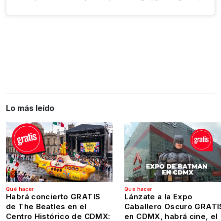
Lo más leído
Qué hacer
Qué hacer
Habrá concierto GRATIS
Lánzate a la Expo
de The Beatles en el
Caballero Oscuro GRATI
Centro Histórico de CDMX:
en CDMX, habrá cine, el