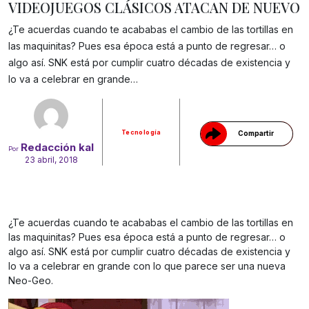
VIDEOJUEGOS CLÁSICOS ATACAN DE NUEVO
¿Te acuerdas cuando te acababas el cambio de las tortillas en
las maquinitas? Pues esa época está a punto de regresar… o
algo así. SNK está por cumplir cuatro décadas de existencia y
Gracias!
lo va a celebrar en grande…
Tecnología
Compartir
Redacción kal
Por
23 abril, 2018
¿Te acuerdas cuando te acababas el cambio de las tortillas en
las maquinitas? Pues esa época está a punto de regresar… o
algo así. SNK está por cumplir cuatro décadas de existencia y
lo va a celebrar en grande con lo que parece ser una nueva
Neo-Geo.