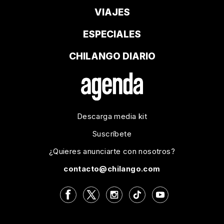
VIAJES
ESPECIALES
CHILANGO DIARIO
Descarga media kit
Suscríbete
¿Quieres anunciarte con nosotros?
contacto@chilango.com