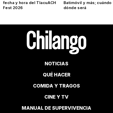
fecha y hora del TlacuACH
Batimóvil y más; cuándo
Fest 2026
dónde será
NOTICIAS
QUÉ HACER
COMIDA Y TRAGOS
CINE Y TV
MANUAL DE SUPERVIVENCIA